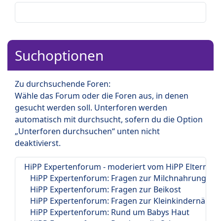
Suchoptionen
Zu durchsuchende Foren:
Wähle das Forum oder die Foren aus, in denen
gesucht werden soll. Unterforen werden
automatisch mit durchsucht, sofern du die Option
„Unterforen durchsuchen“ unten nicht
deaktivierst.