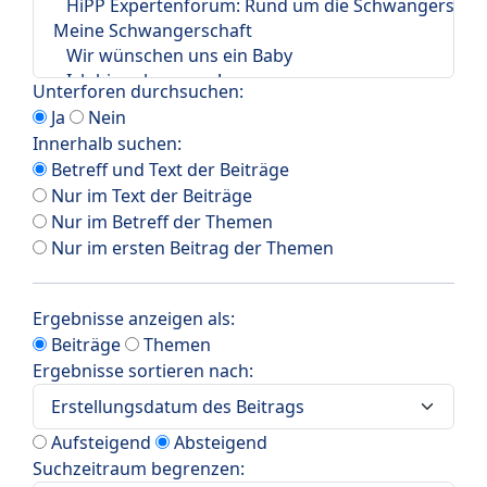
Unterforen durchsuchen:
Ja
Nein
Innerhalb suchen:
Betreff und Text der Beiträge
Nur im Text der Beiträge
Nur im Betreff der Themen
Nur im ersten Beitrag der Themen
Ergebnisse anzeigen als:
Beiträge
Themen
Ergebnisse sortieren nach:
Aufsteigend
Absteigend
Suchzeitraum begrenzen: