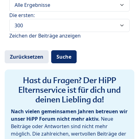
Die ersten:
Zeichen der Beiträge anzeigen
Hast du Fragen? Der HiPP
Elternservice ist für dich und
deinen Liebling da!
Nach vielen gemeinsamen Jahren betreuen wir
unser HiPP Forum nicht mehr aktiv.
Neue
Beiträge oder Antworten sind nicht mehr
möglich. Die zahlreichen, wertvollen Beiträge der