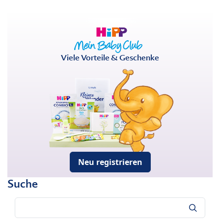
Viele Vorteile & Geschenke
Neu registrieren
Suche
Suche