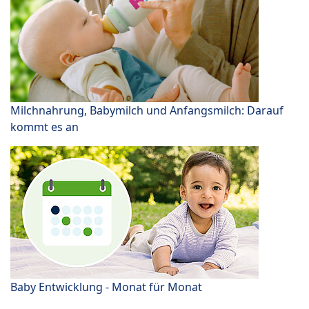
Milchnahrung, Babymilch und Anfangsmilch: Darauf
kommt es an
Baby Entwicklung - Monat für Monat