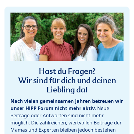
Hast du Fragen?
Wir sind für dich und deinen
Liebling da!
Nach vielen gemeinsamen Jahren betreuen wir
unser HiPP Forum nicht mehr aktiv.
Neue
Beiträge oder Antworten sind nicht mehr
möglich. Die zahlreichen, wertvollen Beiträge der
Mamas und Experten bleiben jedoch bestehen