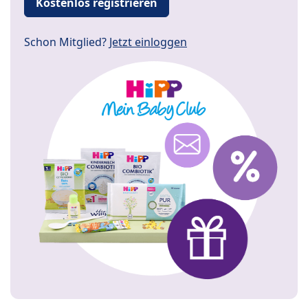
Kostenlos registrieren
Schon Mitglied?
Jetzt einloggen