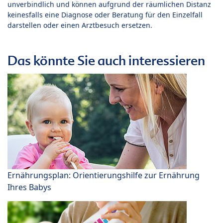
unverbindlich und können aufgrund der räumlichen Distanz
keinesfalls eine Diagnose oder Beratung für den Einzelfall
darstellen oder einen Arztbesuch ersetzen.
Das könnte Sie auch interessieren
Ernährungsplan: Orientierungshilfe zur Ernährung
Ihres Babys