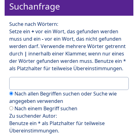
Suchanfrage
Suche nach Wörtern:
Setze ein
+
vor ein Wort, das gefunden werden
muss und ein
-
vor ein Wort, das nicht gefunden
werden darf. Verwende mehrere Wörter getrennt
durch
|
innerhalb einer Klammer, wenn nur eines
der Wörter gefunden werden muss. Benutze ein *
als Platzhalter für teilweise Übereinstimmungen.
Nach allen Begriffen suchen oder Suche wie
angegeben verwenden
Nach einem Begriff suchen
Zu suchender Autor:
Benutze ein * als Platzhalter für teilweise
Übereinstimmungen.