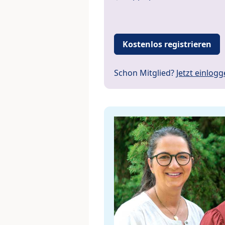
Kostenlos registrieren
Schon Mitglied?
Jetzt einlog