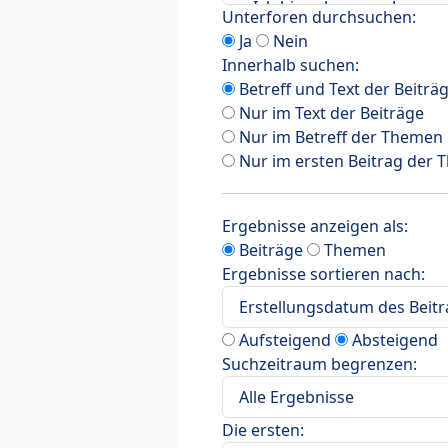
Unterforen durchsuchen:
Ja
Nein
Innerhalb suchen:
Betreff und Text der Beiträ
Nur im Text der Beiträge
Nur im Betreff der Themen
Nur im ersten Beitrag der
Ergebnisse anzeigen als:
Beiträge
Themen
Ergebnisse sortieren nach:
Aufsteigend
Absteigend
Suchzeitraum begrenzen:
Die ersten: