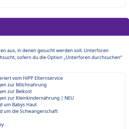
en aus, in denen gesucht werden soll. Unterforen
hsucht, sofern du die Option „Unterforen durchsuchen“