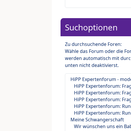
Suchoptionen
Zu durchsuchende Foren:
Wähle das Forum oder die For
werden automatisch mit durc
unten nicht deaktivierst.