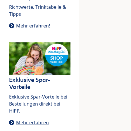
Richtwerte, Trinktabelle &
Tipps
Mehr erfahren!
Exklusive Spar-
Vorteile
Exklusive Spar-Vorteile bei
Bestellungen direkt bei
HiPP.
Mehr erfahren