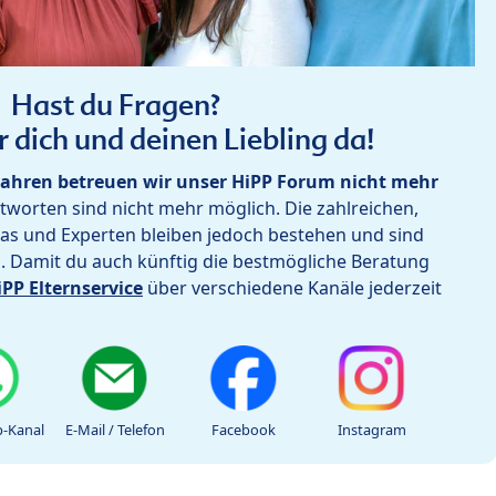
Hast du Fragen?
r dich und deinen Liebling da!
ahren betreuen wir unser HiPP Forum nicht mehr
worten sind nicht mehr möglich. Die zahlreichen,
as und Experten bleiben jedoch bestehen und sind
h. Damit du auch künftig die bestmögliche Beratung
iPP Elternservice
über verschiedene Kanäle jederzeit
-Kanal
E-Mail / Telefon
Facebook
Instagram