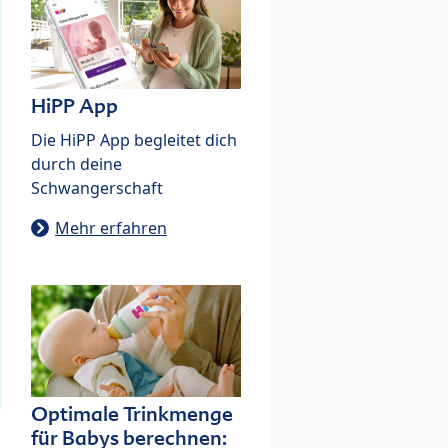
HiPP App
Die HiPP App begleitet dich
durch deine
Schwangerschaft
Mehr erfahren
Optimale Trinkmenge
für Babys berechnen: