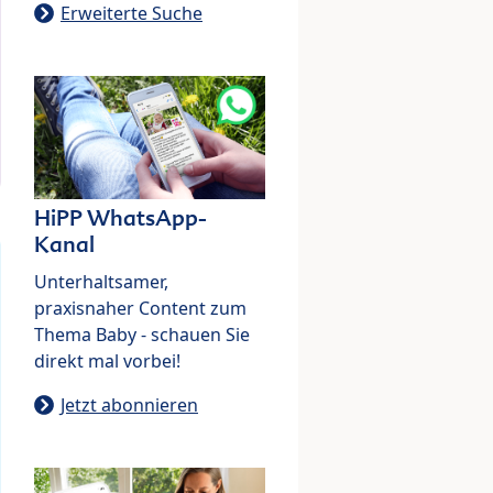
Erweiterte Suche
HiPP WhatsApp-
Kanal
Unterhaltsamer,
praxisnaher Content zum
Thema Baby - schauen Sie
direkt mal vorbei!
Jetzt abonnieren