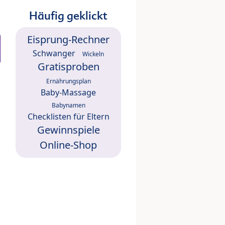
Häufig geklickt
Eisprung-Rechner
Schwanger
Wickeln
Gratisproben
Ernährungsplan
Baby-Massage
Babynamen
Checklisten für Eltern
Gewinnspiele
Online-Shop