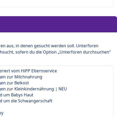
en aus, in denen gesucht werden soll. Unterforen
hsucht, sofern du die Option „Unterforen durchsuchen“