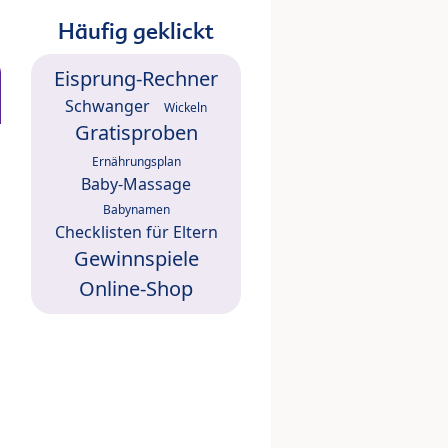
Häufig geklickt
Eisprung-Rechner
Schwanger
Wickeln
Gratisproben
Ernährungsplan
Baby-Massage
Babynamen
Checklisten für Eltern
Gewinnspiele
Online-Shop