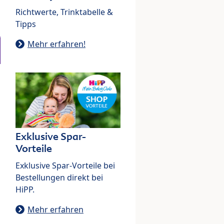
Richtwerte, Trinktabelle &
Tipps
Mehr erfahren!
Exklusive Spar-
Vorteile
Exklusive Spar-Vorteile bei
Bestellungen direkt bei
HiPP.
Mehr erfahren