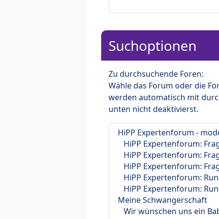
Suchoptionen
Zu durchsuchende Foren:
Wähle das Forum oder die For
werden automatisch mit durc
unten nicht deaktivierst.