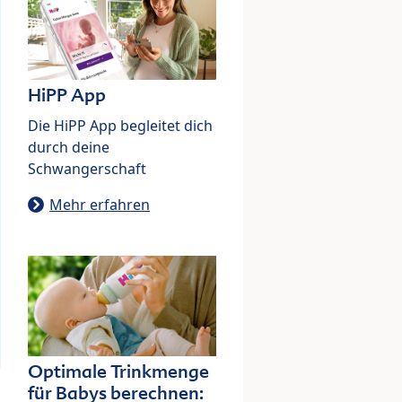
HiPP App
Die HiPP App begleitet dich
durch deine
Schwangerschaft
Mehr erfahren
Optimale Trinkmenge
für Babys berechnen: