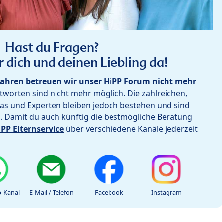
Hast du Fragen?
r dich und deinen Liebling da!
ahren betreuen wir unser HiPP Forum nicht mehr
worten sind nicht mehr möglich. Die zahlreichen,
as und Experten bleiben jedoch bestehen und sind
h. Damit du auch künftig die bestmögliche Beratung
iPP Elternservice
über verschiedene Kanäle jederzeit
-Kanal
E-Mail / Telefon
Facebook
Instagram