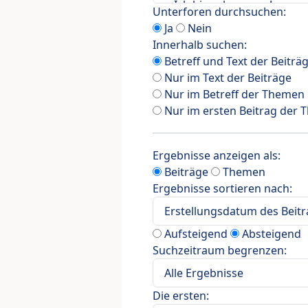
Unterforen durchsuchen:
Ja
Nein
Innerhalb suchen:
Betreff und Text der Beiträ
Nur im Text der Beiträge
Nur im Betreff der Themen
Nur im ersten Beitrag der
Ergebnisse anzeigen als:
Beiträge
Themen
Ergebnisse sortieren nach:
Aufsteigend
Absteigend
Suchzeitraum begrenzen:
Die ersten: