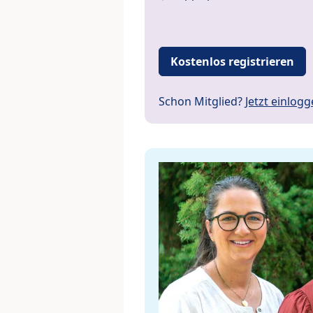
Kostenlos registrieren
Schon Mitglied?
Jetzt einlog