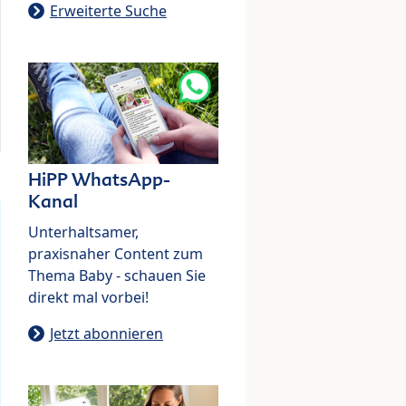
Erweiterte Suche
HiPP WhatsApp-
Kanal
Unterhaltsamer,
praxisnaher Content zum
Thema Baby - schauen Sie
direkt mal vorbei!
Jetzt abonnieren