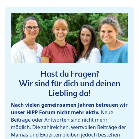
Hast du Fragen?
Wir sind für dich und deinen
Liebling da!
Nach vielen gemeinsamen Jahren betreuen wir
unser HiPP Forum nicht mehr aktiv.
Neue
Beiträge oder Antworten sind nicht mehr
möglich. Die zahlreichen, wertvollen Beiträge der
Mamas und Experten bleiben jedoch bestehen