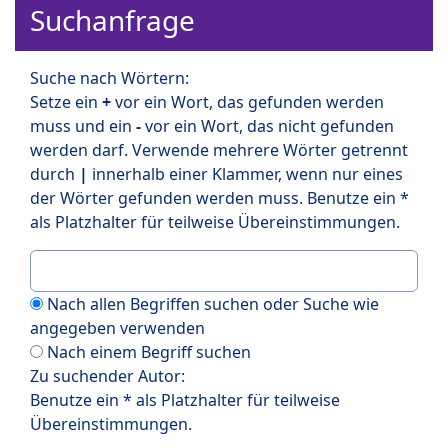
Suchanfrage
Suche nach Wörtern:
Setze ein
+
vor ein Wort, das gefunden werden
muss und ein
-
vor ein Wort, das nicht gefunden
werden darf. Verwende mehrere Wörter getrennt
durch
|
innerhalb einer Klammer, wenn nur eines
der Wörter gefunden werden muss. Benutze ein *
als Platzhalter für teilweise Übereinstimmungen.
Nach allen Begriffen suchen oder Suche wie
angegeben verwenden
Nach einem Begriff suchen
Zu suchender Autor:
Benutze ein * als Platzhalter für teilweise
Übereinstimmungen.