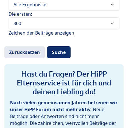
Die ersten:
Zeichen der Beiträge anzeigen
Hast du Fragen? Der HiPP
Elternservice ist für dich und
deinen Liebling da!
Nach vielen gemeinsamen Jahren betreuen wir
unser HiPP Forum nicht mehr aktiv.
Neue
Beiträge oder Antworten sind nicht mehr
möglich. Die zahlreichen, wertvollen Beiträge der