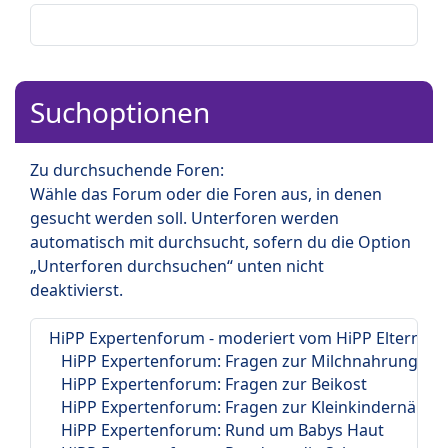
Suchoptionen
Zu durchsuchende Foren:
Wähle das Forum oder die Foren aus, in denen
gesucht werden soll. Unterforen werden
automatisch mit durchsucht, sofern du die Option
„Unterforen durchsuchen“ unten nicht
deaktivierst.