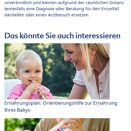
unverbindlich und können aufgrund der räumlichen Distanz
keinesfalls eine Diagnose oder Beratung für den Einzelfall
darstellen oder einen Arztbesuch ersetzen.
Das könnte Sie auch interessieren
Ernährungsplan: Orientierungshilfe zur Ernährung
Ihres Babys