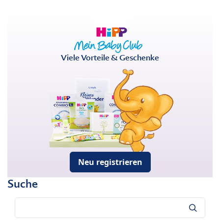
Viele Vorteile & Geschenke
Neu registrieren
Suche
Suche