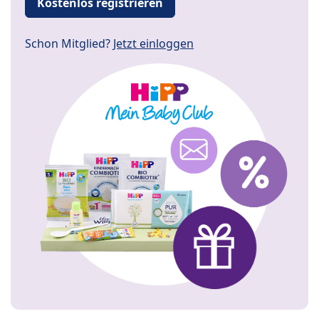
Kostenlos registrieren
Schon Mitglied?
Jetzt einloggen