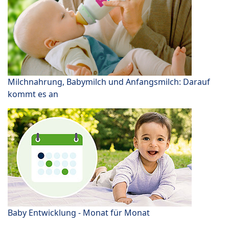
Milchnahrung, Babymilch und Anfangsmilch: Darauf
kommt es an
Baby Entwicklung - Monat für Monat