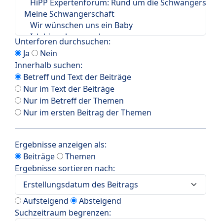
Unterforen durchsuchen:
Ja
Nein
Innerhalb suchen:
Betreff und Text der Beiträge
Nur im Text der Beiträge
Nur im Betreff der Themen
Nur im ersten Beitrag der Themen
Ergebnisse anzeigen als:
Beiträge
Themen
Ergebnisse sortieren nach:
Aufsteigend
Absteigend
Suchzeitraum begrenzen: