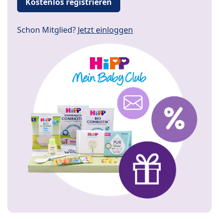
Kostenlos registrieren
Schon Mitglied?
Jetzt einloggen