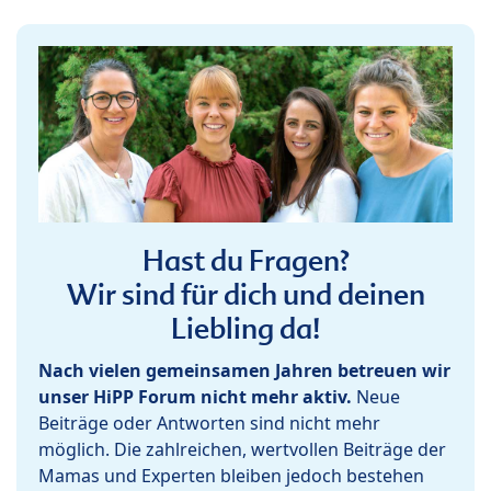
Hast du Fragen?
Wir sind für dich und deinen
Liebling da!
Nach vielen gemeinsamen Jahren betreuen wir
unser HiPP Forum nicht mehr aktiv.
Neue
Beiträge oder Antworten sind nicht mehr
möglich. Die zahlreichen, wertvollen Beiträge der
Mamas und Experten bleiben jedoch bestehen