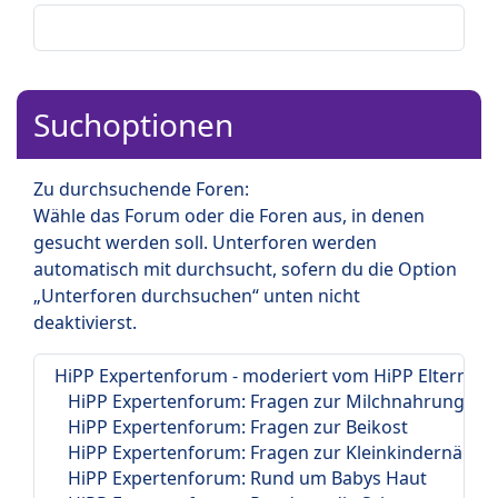
Suchoptionen
Zu durchsuchende Foren:
Wähle das Forum oder die Foren aus, in denen
gesucht werden soll. Unterforen werden
automatisch mit durchsucht, sofern du die Option
„Unterforen durchsuchen“ unten nicht
deaktivierst.