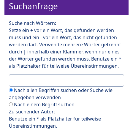
Suchanfrage
Suche nach Wörtern:
Setze ein
+
vor ein Wort, das gefunden werden
muss und ein
-
vor ein Wort, das nicht gefunden
werden darf. Verwende mehrere Wörter getrennt
durch
|
innerhalb einer Klammer, wenn nur eines
der Wörter gefunden werden muss. Benutze ein *
als Platzhalter für teilweise Übereinstimmungen.
Nach allen Begriffen suchen oder Suche wie
angegeben verwenden
Nach einem Begriff suchen
Zu suchender Autor:
Benutze ein * als Platzhalter für teilweise
Übereinstimmungen.