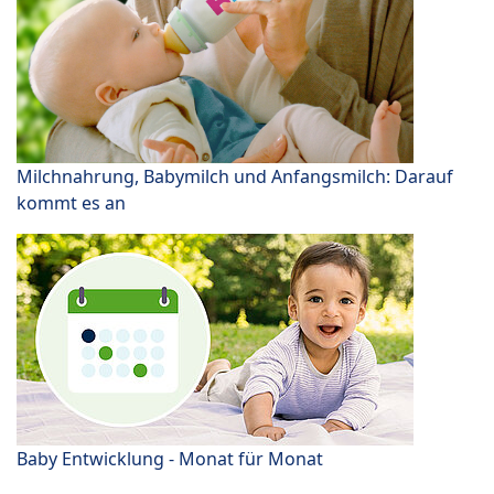
Milchnahrung, Babymilch und Anfangsmilch: Darauf
kommt es an
Baby Entwicklung - Monat für Monat