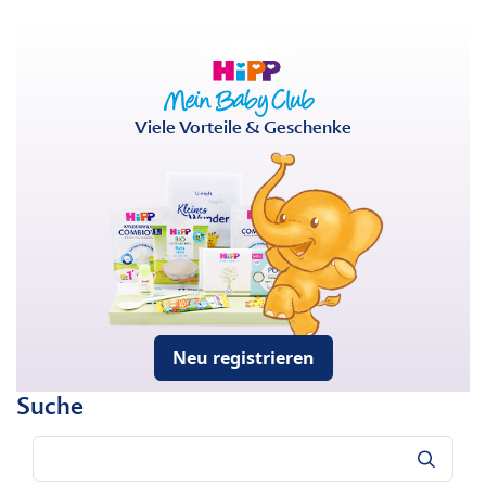
Viele Vorteile & Geschenke
Neu registrieren
Suche
Suche