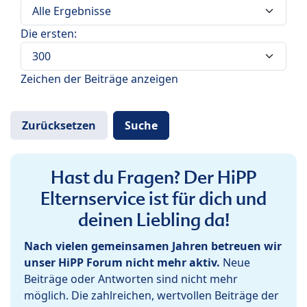
Die ersten:
Zeichen der Beiträge anzeigen
Hast du Fragen? Der HiPP
Elternservice ist für dich und
deinen Liebling da!
Nach vielen gemeinsamen Jahren betreuen wir
unser HiPP Forum nicht mehr aktiv.
Neue
Beiträge oder Antworten sind nicht mehr
möglich. Die zahlreichen, wertvollen Beiträge der