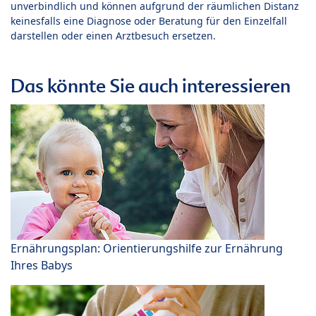
unverbindlich und können aufgrund der räumlichen Distanz
keinesfalls eine Diagnose oder Beratung für den Einzelfall
darstellen oder einen Arztbesuch ersetzen.
Das könnte Sie auch interessieren
Ernährungsplan: Orientierungshilfe zur Ernährung
Ihres Babys