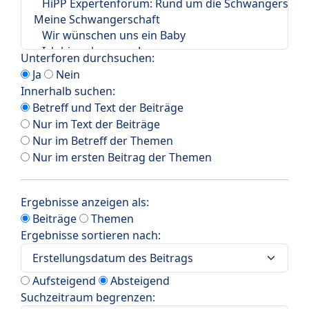
Unterforen durchsuchen:
Ja
Nein
Innerhalb suchen:
Betreff und Text der Beiträge
Nur im Text der Beiträge
Nur im Betreff der Themen
Nur im ersten Beitrag der Themen
Ergebnisse anzeigen als:
Beiträge
Themen
Ergebnisse sortieren nach:
Aufsteigend
Absteigend
Suchzeitraum begrenzen: