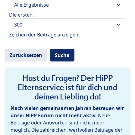
Die ersten:
Zeichen der Beiträge anzeigen
Hast du Fragen? Der HiPP
Elternservice ist für dich und
deinen Liebling da!
Nach vielen gemeinsamen Jahren betreuen wir
unser HiPP Forum nicht mehr aktiv.
Neue
Beiträge oder Antworten sind nicht mehr
möglich. Die zahlreichen, wertvollen Beiträge der