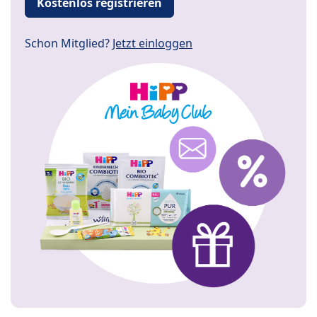
Kostenlos registrieren
Schon Mitglied?
Jetzt einloggen