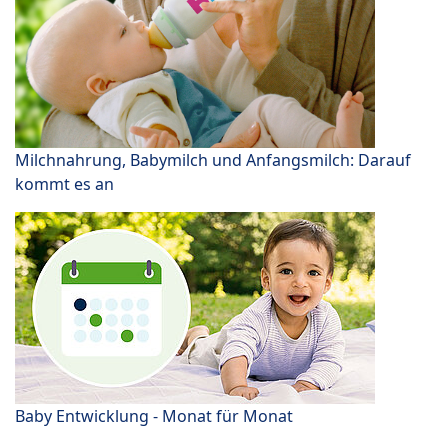
Milchnahrung, Babymilch und Anfangsmilch: Darauf
kommt es an
Baby Entwicklung - Monat für Monat