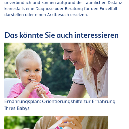
unverbindlich und können aufgrund der räumlichen Distanz
keinesfalls eine Diagnose oder Beratung für den Einzelfall
darstellen oder einen Arztbesuch ersetzen.
Das könnte Sie auch interessieren
Ernährungsplan: Orientierungshilfe zur Ernährung
Ihres Babys