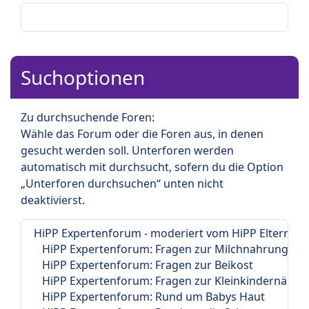
Suchoptionen
Zu durchsuchende Foren:
Wähle das Forum oder die Foren aus, in denen
gesucht werden soll. Unterforen werden
automatisch mit durchsucht, sofern du die Option
„Unterforen durchsuchen“ unten nicht
deaktivierst.