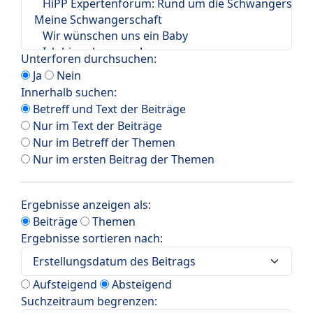
Unterforen durchsuchen:
Ja
Nein
Innerhalb suchen:
Betreff und Text der Beiträge
Nur im Text der Beiträge
Nur im Betreff der Themen
Nur im ersten Beitrag der Themen
Ergebnisse anzeigen als:
Beiträge
Themen
Ergebnisse sortieren nach:
Aufsteigend
Absteigend
Suchzeitraum begrenzen: