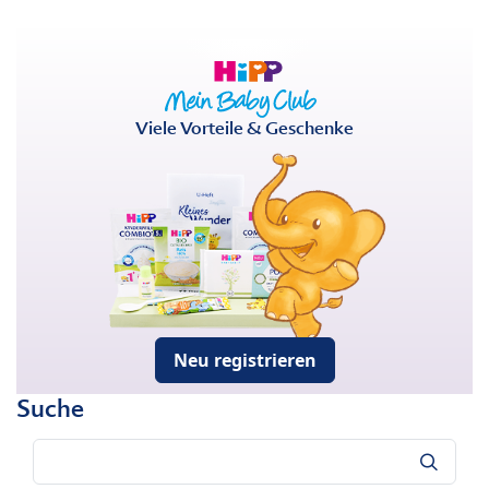
Viele Vorteile & Geschenke
Neu registrieren
Suche
Suche