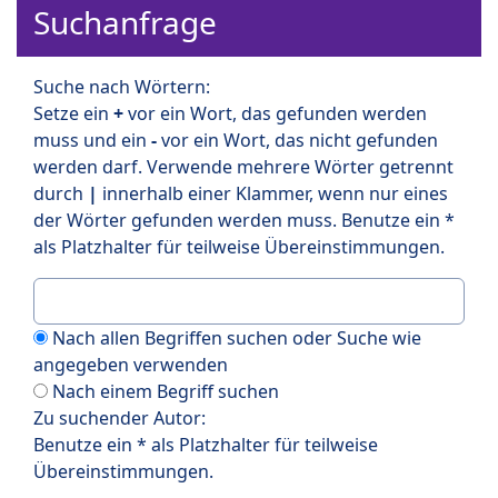
Suchanfrage
Suche nach Wörtern:
Setze ein
+
vor ein Wort, das gefunden werden
muss und ein
-
vor ein Wort, das nicht gefunden
werden darf. Verwende mehrere Wörter getrennt
durch
|
innerhalb einer Klammer, wenn nur eines
der Wörter gefunden werden muss. Benutze ein *
als Platzhalter für teilweise Übereinstimmungen.
Nach allen Begriffen suchen oder Suche wie
angegeben verwenden
Nach einem Begriff suchen
Zu suchender Autor:
Benutze ein * als Platzhalter für teilweise
Übereinstimmungen.