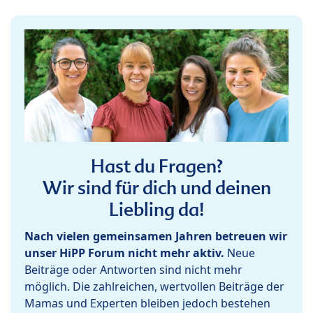
Hast du Fragen?
Wir sind für dich und deinen
Liebling da!
Nach vielen gemeinsamen Jahren betreuen wir
unser HiPP Forum nicht mehr aktiv.
Neue
Beiträge oder Antworten sind nicht mehr
möglich. Die zahlreichen, wertvollen Beiträge der
Mamas und Experten bleiben jedoch bestehen