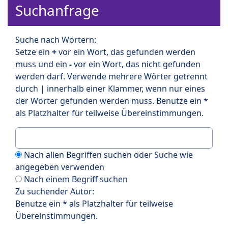
Suchanfrage
Suche nach Wörtern:
Setze ein
+
vor ein Wort, das gefunden werden
muss und ein
-
vor ein Wort, das nicht gefunden
werden darf. Verwende mehrere Wörter getrennt
durch
|
innerhalb einer Klammer, wenn nur eines
der Wörter gefunden werden muss. Benutze ein *
als Platzhalter für teilweise Übereinstimmungen.
Nach allen Begriffen suchen oder Suche wie
angegeben verwenden
Nach einem Begriff suchen
Zu suchender Autor:
Benutze ein * als Platzhalter für teilweise
Übereinstimmungen.