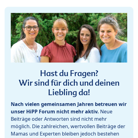
Hast du Fragen?
Wir sind für dich und deinen
Liebling da!
Nach vielen gemeinsamen Jahren betreuen wir
unser HiPP Forum nicht mehr aktiv.
Neue
Beiträge oder Antworten sind nicht mehr
möglich. Die zahlreichen, wertvollen Beiträge der
Mamas und Experten bleiben jedoch bestehen