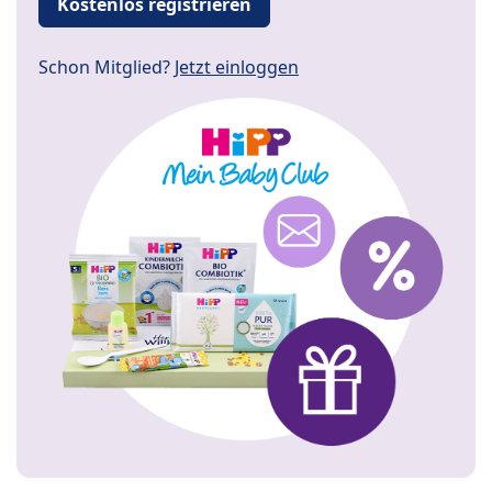
Kostenlos registrieren
Schon Mitglied?
Jetzt einloggen