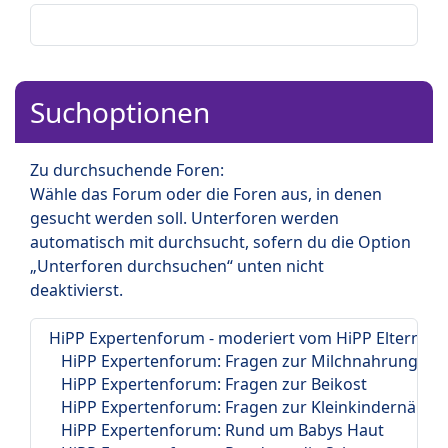
Suchoptionen
Zu durchsuchende Foren:
Wähle das Forum oder die Foren aus, in denen
gesucht werden soll. Unterforen werden
automatisch mit durchsucht, sofern du die Option
„Unterforen durchsuchen“ unten nicht
deaktivierst.