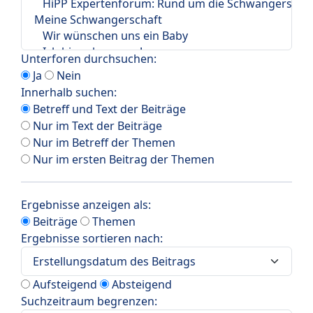
Unterforen durchsuchen:
Ja
Nein
Innerhalb suchen:
Betreff und Text der Beiträge
Nur im Text der Beiträge
Nur im Betreff der Themen
Nur im ersten Beitrag der Themen
Ergebnisse anzeigen als:
Beiträge
Themen
Ergebnisse sortieren nach:
Aufsteigend
Absteigend
Suchzeitraum begrenzen: