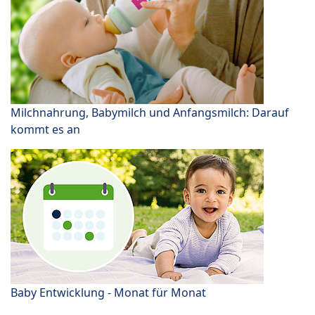
Milchnahrung, Babymilch und Anfangsmilch: Darauf
kommt es an
Baby Entwicklung - Monat für Monat