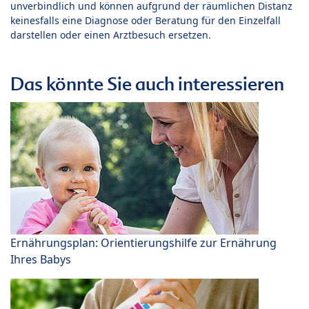
unverbindlich und können aufgrund der räumlichen Distanz
keinesfalls eine Diagnose oder Beratung für den Einzelfall
darstellen oder einen Arztbesuch ersetzen.
Das könnte Sie auch interessieren
Ernährungsplan: Orientierungshilfe zur Ernährung
Ihres Babys