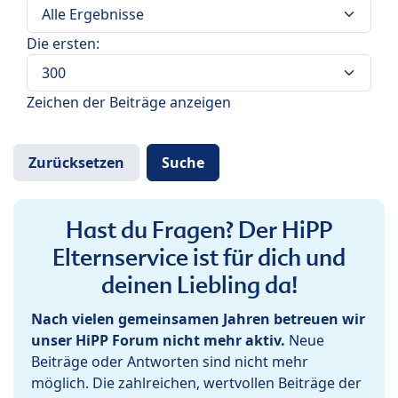
Die ersten:
Zeichen der Beiträge anzeigen
Hast du Fragen? Der HiPP
Elternservice ist für dich und
deinen Liebling da!
Nach vielen gemeinsamen Jahren betreuen wir
unser HiPP Forum nicht mehr aktiv.
Neue
Beiträge oder Antworten sind nicht mehr
möglich. Die zahlreichen, wertvollen Beiträge der