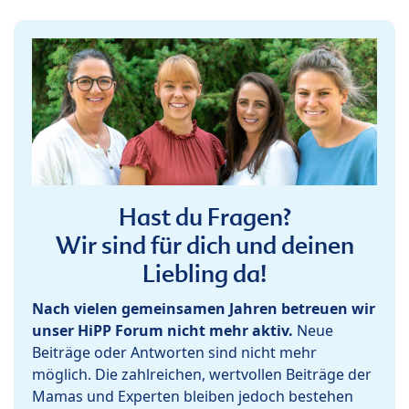
Hast du Fragen?
Wir sind für dich und deinen
Liebling da!
Nach vielen gemeinsamen Jahren betreuen wir
unser HiPP Forum nicht mehr aktiv.
Neue
Beiträge oder Antworten sind nicht mehr
möglich. Die zahlreichen, wertvollen Beiträge der
Mamas und Experten bleiben jedoch bestehen