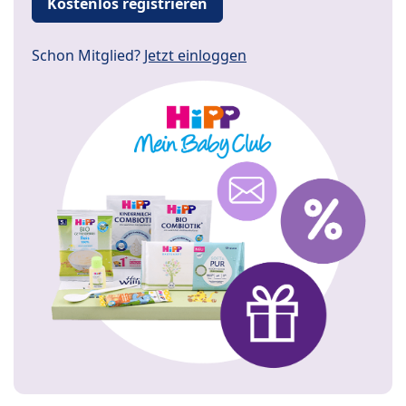
Kostenlos registrieren
Schon Mitglied?
Jetzt einloggen