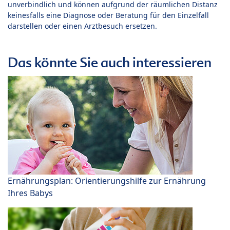
unverbindlich und können aufgrund der räumlichen Distanz
keinesfalls eine Diagnose oder Beratung für den Einzelfall
darstellen oder einen Arztbesuch ersetzen.
Das könnte Sie auch interessieren
Ernährungsplan: Orientierungshilfe zur Ernährung
Ihres Babys