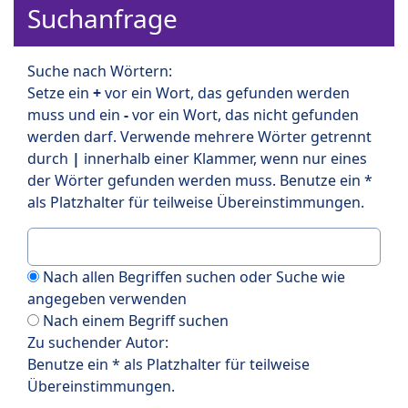
Suchanfrage
Suche nach Wörtern:
Setze ein
+
vor ein Wort, das gefunden werden
muss und ein
-
vor ein Wort, das nicht gefunden
werden darf. Verwende mehrere Wörter getrennt
durch
|
innerhalb einer Klammer, wenn nur eines
der Wörter gefunden werden muss. Benutze ein *
als Platzhalter für teilweise Übereinstimmungen.
Nach allen Begriffen suchen oder Suche wie
angegeben verwenden
Nach einem Begriff suchen
Zu suchender Autor:
Benutze ein * als Platzhalter für teilweise
Übereinstimmungen.