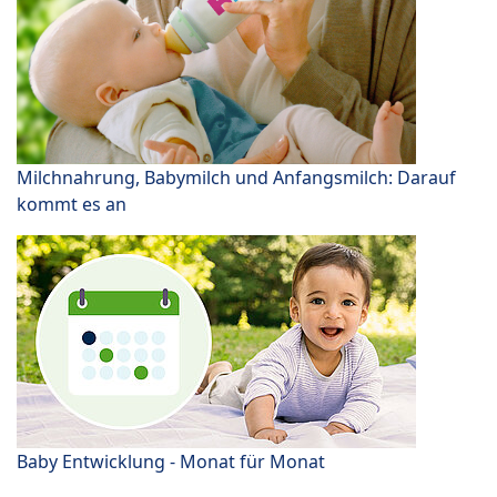
Milchnahrung, Babymilch und Anfangsmilch: Darauf
kommt es an
Baby Entwicklung - Monat für Monat