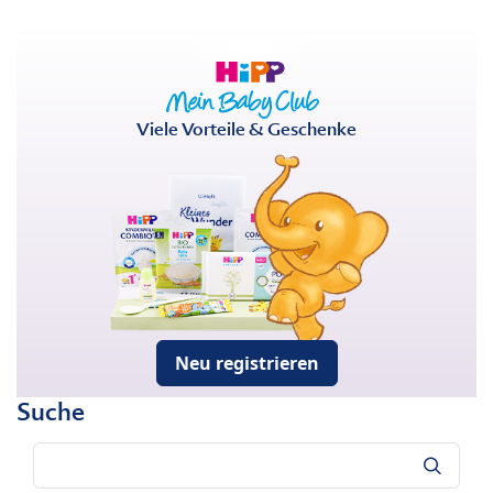
Viele Vorteile & Geschenke
Neu registrieren
Suche
Suche