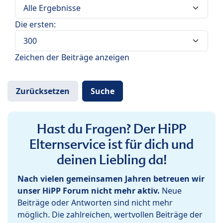
Die ersten:
Zeichen der Beiträge anzeigen
Hast du Fragen? Der HiPP
Elternservice ist für dich und
deinen Liebling da!
Nach vielen gemeinsamen Jahren betreuen wir
unser HiPP Forum nicht mehr aktiv.
Neue
Beiträge oder Antworten sind nicht mehr
möglich. Die zahlreichen, wertvollen Beiträge der