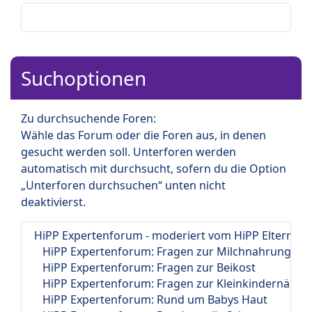
Suchoptionen
Zu durchsuchende Foren:
Wähle das Forum oder die Foren aus, in denen
gesucht werden soll. Unterforen werden
automatisch mit durchsucht, sofern du die Option
„Unterforen durchsuchen“ unten nicht
deaktivierst.