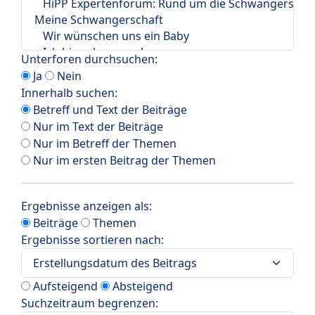
Unterforen durchsuchen:
Ja
Nein
Innerhalb suchen:
Betreff und Text der Beiträge
Nur im Text der Beiträge
Nur im Betreff der Themen
Nur im ersten Beitrag der Themen
Ergebnisse anzeigen als:
Beiträge
Themen
Ergebnisse sortieren nach:
Aufsteigend
Absteigend
Suchzeitraum begrenzen: