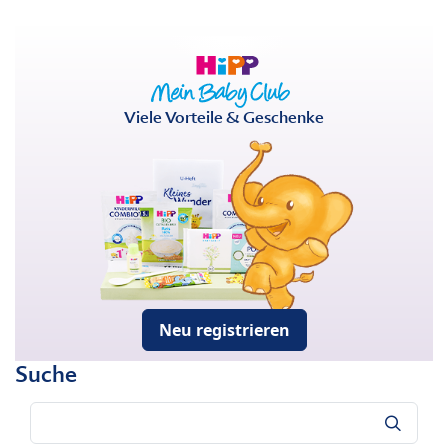
Viele Vorteile & Geschenke
Neu registrieren
Suche
Suche