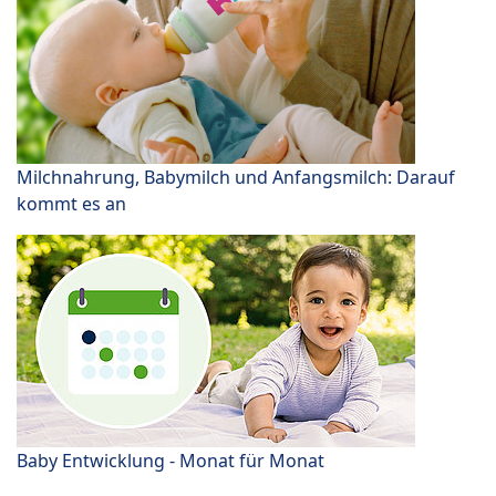
Milchnahrung, Babymilch und Anfangsmilch: Darauf
kommt es an
Baby Entwicklung - Monat für Monat