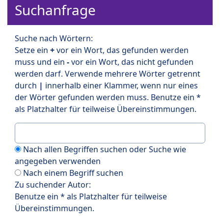
Suchanfrage
Suche nach Wörtern:
Setze ein
+
vor ein Wort, das gefunden werden
muss und ein
-
vor ein Wort, das nicht gefunden
werden darf. Verwende mehrere Wörter getrennt
durch
|
innerhalb einer Klammer, wenn nur eines
der Wörter gefunden werden muss. Benutze ein *
als Platzhalter für teilweise Übereinstimmungen.
Nach allen Begriffen suchen oder Suche wie
angegeben verwenden
Nach einem Begriff suchen
Zu suchender Autor:
Benutze ein * als Platzhalter für teilweise
Übereinstimmungen.