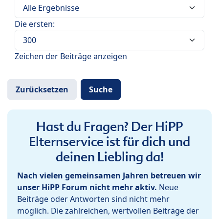
Die ersten:
Zeichen der Beiträge anzeigen
Hast du Fragen? Der HiPP
Elternservice ist für dich und
deinen Liebling da!
Nach vielen gemeinsamen Jahren betreuen wir
unser HiPP Forum nicht mehr aktiv.
Neue
Beiträge oder Antworten sind nicht mehr
möglich. Die zahlreichen, wertvollen Beiträge der