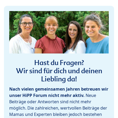
Hast du Fragen?
Wir sind für dich und deinen
Liebling da!
Nach vielen gemeinsamen Jahren betreuen wir
unser HiPP Forum nicht mehr aktiv.
Neue
Beiträge oder Antworten sind nicht mehr
möglich. Die zahlreichen, wertvollen Beiträge der
Mamas und Experten bleiben jedoch bestehen