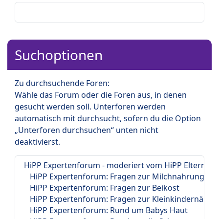
Suchoptionen
Zu durchsuchende Foren:
Wähle das Forum oder die Foren aus, in denen
gesucht werden soll. Unterforen werden
automatisch mit durchsucht, sofern du die Option
„Unterforen durchsuchen“ unten nicht
deaktivierst.