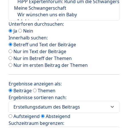
Unterforen durchsuchen:
Ja
Nein
Innerhalb suchen:
Betreff und Text der Beiträge
Nur im Text der Beiträge
Nur im Betreff der Themen
Nur im ersten Beitrag der Themen
Ergebnisse anzeigen als:
Beiträge
Themen
Ergebnisse sortieren nach:
Aufsteigend
Absteigend
Suchzeitraum begrenzen: