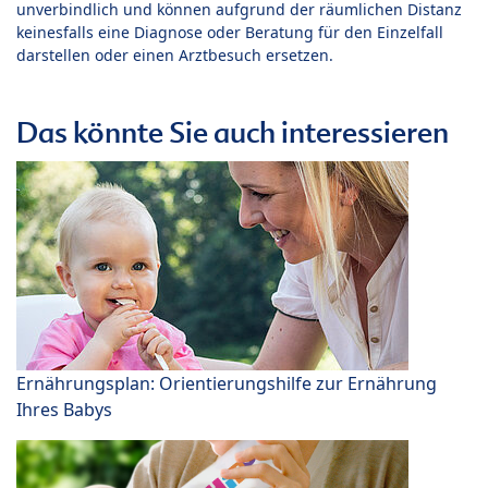
unverbindlich und können aufgrund der räumlichen Distanz
keinesfalls eine Diagnose oder Beratung für den Einzelfall
darstellen oder einen Arztbesuch ersetzen.
Das könnte Sie auch interessieren
Ernährungsplan: Orientierungshilfe zur Ernährung
Ihres Babys