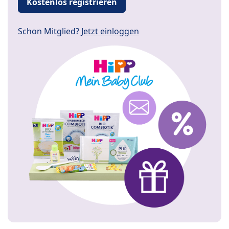
Kostenlos registrieren
Schon Mitglied?
Jetzt einloggen