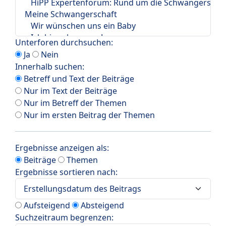
Unterforen durchsuchen:
Ja
Nein
Innerhalb suchen:
Betreff und Text der Beiträge
Nur im Text der Beiträge
Nur im Betreff der Themen
Nur im ersten Beitrag der Themen
Ergebnisse anzeigen als:
Beiträge
Themen
Ergebnisse sortieren nach:
Aufsteigend
Absteigend
Suchzeitraum begrenzen: