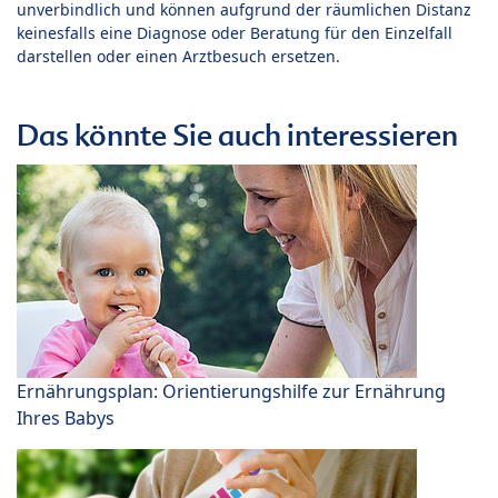
unverbindlich und können aufgrund der räumlichen Distanz
keinesfalls eine Diagnose oder Beratung für den Einzelfall
darstellen oder einen Arztbesuch ersetzen.
Das könnte Sie auch interessieren
Ernährungsplan: Orientierungshilfe zur Ernährung
Ihres Babys