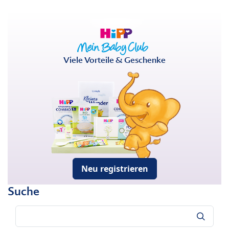
Viele Vorteile & Geschenke
Neu registrieren
Suche
Suche