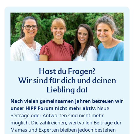
Hast du Fragen?
Wir sind für dich und deinen
Liebling da!
Nach vielen gemeinsamen Jahren betreuen wir
unser HiPP Forum nicht mehr aktiv.
Neue
Beiträge oder Antworten sind nicht mehr
möglich. Die zahlreichen, wertvollen Beiträge der
Mamas und Experten bleiben jedoch bestehen