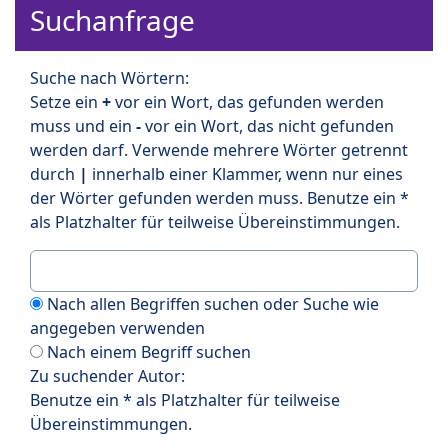
Suchanfrage
Suche nach Wörtern:
Setze ein
+
vor ein Wort, das gefunden werden
muss und ein
-
vor ein Wort, das nicht gefunden
werden darf. Verwende mehrere Wörter getrennt
durch
|
innerhalb einer Klammer, wenn nur eines
der Wörter gefunden werden muss. Benutze ein *
als Platzhalter für teilweise Übereinstimmungen.
Nach allen Begriffen suchen oder Suche wie
angegeben verwenden
Nach einem Begriff suchen
Zu suchender Autor:
Benutze ein * als Platzhalter für teilweise
Übereinstimmungen.