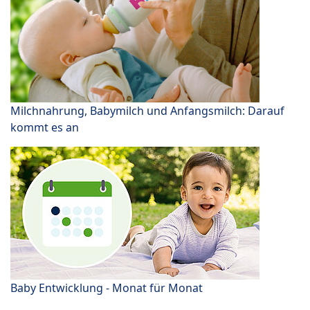
Milchnahrung, Babymilch und Anfangsmilch: Darauf
kommt es an
Baby Entwicklung - Monat für Monat