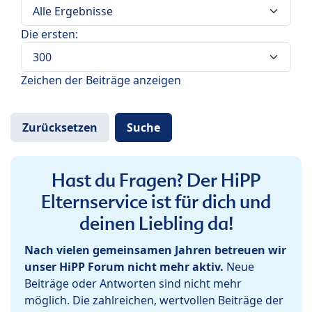
Die ersten:
Zeichen der Beiträge anzeigen
Hast du Fragen? Der HiPP
Elternservice ist für dich und
deinen Liebling da!
Nach vielen gemeinsamen Jahren betreuen wir
unser HiPP Forum nicht mehr aktiv.
Neue
Beiträge oder Antworten sind nicht mehr
möglich. Die zahlreichen, wertvollen Beiträge der