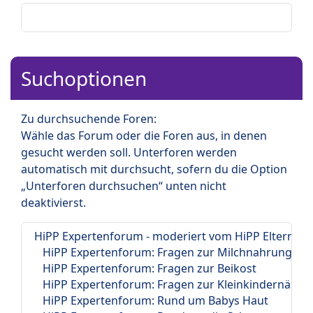
Suchoptionen
Zu durchsuchende Foren:
Wähle das Forum oder die Foren aus, in denen
gesucht werden soll. Unterforen werden
automatisch mit durchsucht, sofern du die Option
„Unterforen durchsuchen“ unten nicht
deaktivierst.