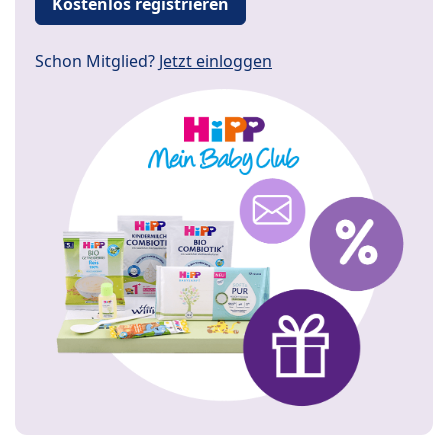
Kostenlos registrieren
Schon Mitglied?
Jetzt einloggen