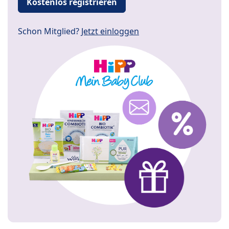
Kostenlos registrieren
Schon Mitglied?
Jetzt einloggen