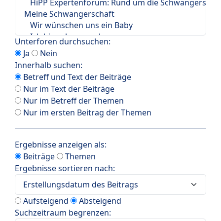
Unterforen durchsuchen:
Ja
Nein
Innerhalb suchen:
Betreff und Text der Beiträge
Nur im Text der Beiträge
Nur im Betreff der Themen
Nur im ersten Beitrag der Themen
Ergebnisse anzeigen als:
Beiträge
Themen
Ergebnisse sortieren nach:
Aufsteigend
Absteigend
Suchzeitraum begrenzen: