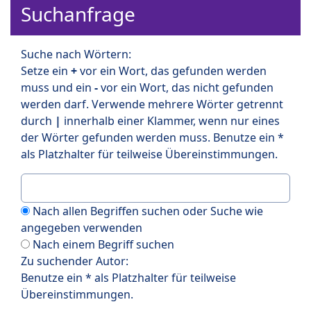
Suchanfrage
Suche nach Wörtern:
Setze ein
+
vor ein Wort, das gefunden werden
muss und ein
-
vor ein Wort, das nicht gefunden
werden darf. Verwende mehrere Wörter getrennt
durch
|
innerhalb einer Klammer, wenn nur eines
der Wörter gefunden werden muss. Benutze ein *
als Platzhalter für teilweise Übereinstimmungen.
Nach allen Begriffen suchen oder Suche wie
angegeben verwenden
Nach einem Begriff suchen
Zu suchender Autor:
Benutze ein * als Platzhalter für teilweise
Übereinstimmungen.