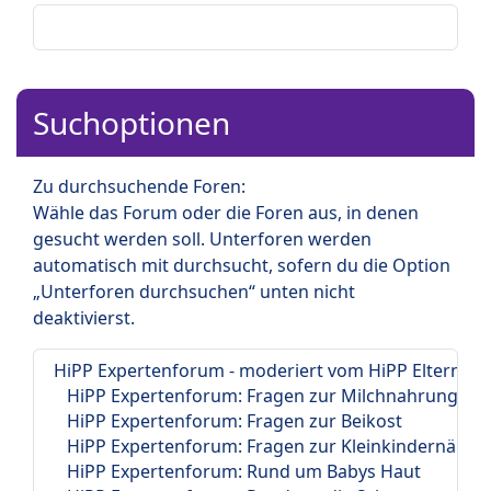
Suchoptionen
Zu durchsuchende Foren:
Wähle das Forum oder die Foren aus, in denen
gesucht werden soll. Unterforen werden
automatisch mit durchsucht, sofern du die Option
„Unterforen durchsuchen“ unten nicht
deaktivierst.