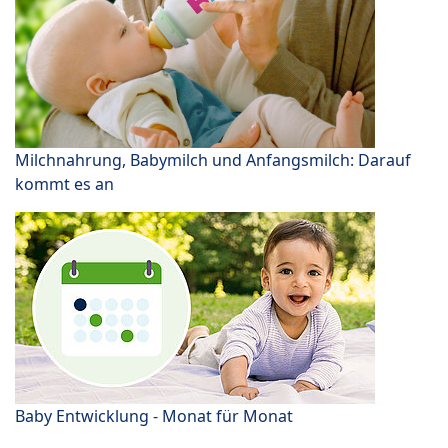
Milchnahrung, Babymilch und Anfangsmilch: Darauf
kommt es an
Baby Entwicklung - Monat für Monat