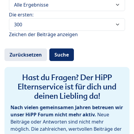
Die ersten:
Zeichen der Beiträge anzeigen
Hast du Fragen? Der HiPP
Elternservice ist für dich und
deinen Liebling da!
Nach vielen gemeinsamen Jahren betreuen wir
unser HiPP Forum nicht mehr aktiv.
Neue
Beiträge oder Antworten sind nicht mehr
möglich. Die zahlreichen, wertvollen Beiträge der