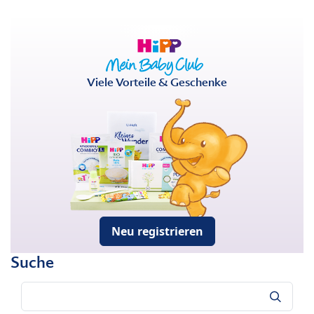
Viele Vorteile & Geschenke
Neu registrieren
Suche
Suche