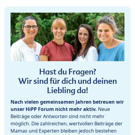
Hast du Fragen?
Wir sind für dich und deinen
Liebling da!
Nach vielen gemeinsamen Jahren betreuen wir
unser HiPP Forum nicht mehr aktiv.
Neue
Beiträge oder Antworten sind nicht mehr
möglich. Die zahlreichen, wertvollen Beiträge der
Mamas und Experten bleiben jedoch bestehen