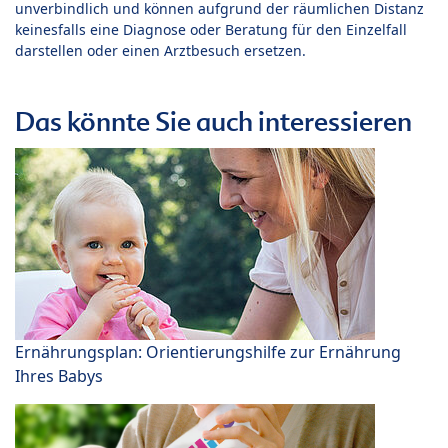
unverbindlich und können aufgrund der räumlichen Distanz
keinesfalls eine Diagnose oder Beratung für den Einzelfall
darstellen oder einen Arztbesuch ersetzen.
Das könnte Sie auch interessieren
Ernährungsplan: Orientierungshilfe zur Ernährung
Ihres Babys