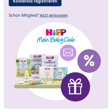
Kostenlos registrieren
Schon Mitglied?
Jetzt einloggen