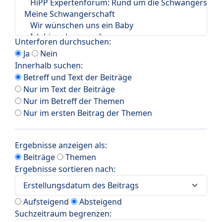
Unterforen durchsuchen:
Ja
Nein
Innerhalb suchen:
Betreff und Text der Beiträge
Nur im Text der Beiträge
Nur im Betreff der Themen
Nur im ersten Beitrag der Themen
Ergebnisse anzeigen als:
Beiträge
Themen
Ergebnisse sortieren nach:
Aufsteigend
Absteigend
Suchzeitraum begrenzen: