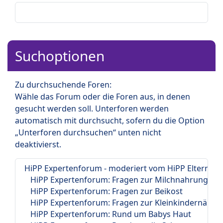
Suchoptionen
Zu durchsuchende Foren:
Wähle das Forum oder die Foren aus, in denen
gesucht werden soll. Unterforen werden
automatisch mit durchsucht, sofern du die Option
„Unterforen durchsuchen“ unten nicht
deaktivierst.