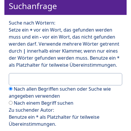
Suchanfrage
Suche nach Wörtern:
Setze ein
+
vor ein Wort, das gefunden werden
muss und ein
-
vor ein Wort, das nicht gefunden
werden darf. Verwende mehrere Wörter getrennt
durch
|
innerhalb einer Klammer, wenn nur eines
der Wörter gefunden werden muss. Benutze ein *
als Platzhalter für teilweise Übereinstimmungen.
Nach allen Begriffen suchen oder Suche wie
angegeben verwenden
Nach einem Begriff suchen
Zu suchender Autor:
Benutze ein * als Platzhalter für teilweise
Übereinstimmungen.