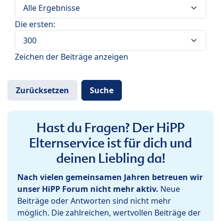
Die ersten:
Zeichen der Beiträge anzeigen
Hast du Fragen? Der HiPP
Elternservice ist für dich und
deinen Liebling da!
Nach vielen gemeinsamen Jahren betreuen wir
unser HiPP Forum nicht mehr aktiv.
Neue
Beiträge oder Antworten sind nicht mehr
möglich. Die zahlreichen, wertvollen Beiträge der