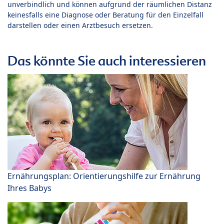
unverbindlich und können aufgrund der räumlichen Distanz
keinesfalls eine Diagnose oder Beratung für den Einzelfall
darstellen oder einen Arztbesuch ersetzen.
Das könnte Sie auch interessieren
Ernährungsplan: Orientierungshilfe zur Ernährung
Ihres Babys