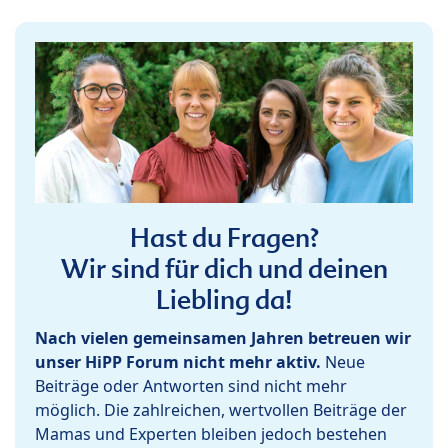
Hast du Fragen?
Wir sind für dich und deinen
Liebling da!
Nach vielen gemeinsamen Jahren betreuen wir
unser HiPP Forum nicht mehr aktiv.
Neue
Beiträge oder Antworten sind nicht mehr
möglich. Die zahlreichen, wertvollen Beiträge der
Mamas und Experten bleiben jedoch bestehen