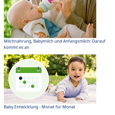
Milchnahrung, Babymilch und Anfangsmilch: Darauf
kommt es an
Baby Entwicklung - Monat für Monat