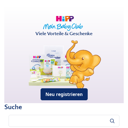
Viele Vorteile & Geschenke
Neu registrieren
Suche
Suche