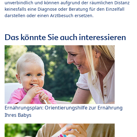
unverbindlich und können aufgrund der räumlichen Distanz
keinesfalls eine Diagnose oder Beratung für den Einzelfall
darstellen oder einen Arztbesuch ersetzen.
Das könnte Sie auch interessieren
Ernährungsplan: Orientierungshilfe zur Ernährung
Ihres Babys