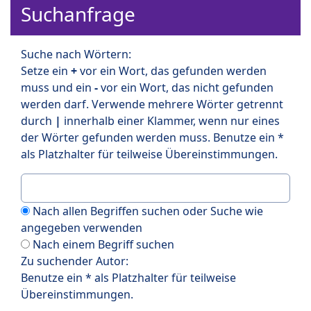
Suchanfrage
Suche nach Wörtern:
Setze ein
+
vor ein Wort, das gefunden werden
muss und ein
-
vor ein Wort, das nicht gefunden
werden darf. Verwende mehrere Wörter getrennt
durch
|
innerhalb einer Klammer, wenn nur eines
der Wörter gefunden werden muss. Benutze ein *
als Platzhalter für teilweise Übereinstimmungen.
Nach allen Begriffen suchen oder Suche wie
angegeben verwenden
Nach einem Begriff suchen
Zu suchender Autor:
Benutze ein * als Platzhalter für teilweise
Übereinstimmungen.