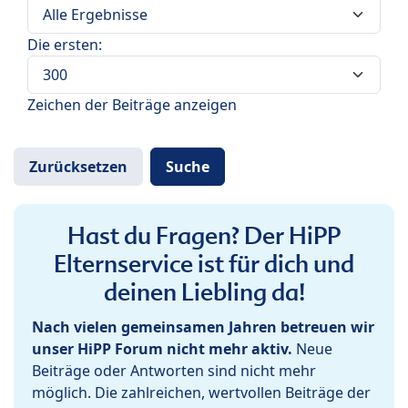
Die ersten:
Zeichen der Beiträge anzeigen
Hast du Fragen? Der HiPP
Elternservice ist für dich und
deinen Liebling da!
Nach vielen gemeinsamen Jahren betreuen wir
unser HiPP Forum nicht mehr aktiv.
Neue
Beiträge oder Antworten sind nicht mehr
möglich. Die zahlreichen, wertvollen Beiträge der