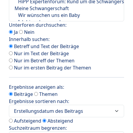
Unterforen durchsuchen:
Ja
Nein
Innerhalb suchen:
Betreff und Text der Beiträge
Nur im Text der Beiträge
Nur im Betreff der Themen
Nur im ersten Beitrag der Themen
Ergebnisse anzeigen als:
Beiträge
Themen
Ergebnisse sortieren nach:
Aufsteigend
Absteigend
Suchzeitraum begrenzen: