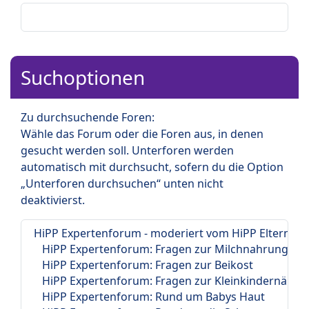
Suchoptionen
Zu durchsuchende Foren:
Wähle das Forum oder die Foren aus, in denen
gesucht werden soll. Unterforen werden
automatisch mit durchsucht, sofern du die Option
„Unterforen durchsuchen“ unten nicht
deaktivierst.