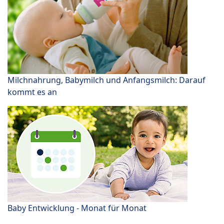
Milchnahrung, Babymilch und Anfangsmilch: Darauf
kommt es an
Baby Entwicklung - Monat für Monat