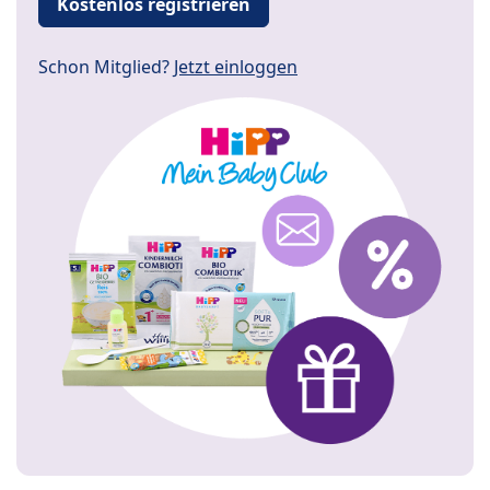
Kostenlos registrieren
Schon Mitglied?
Jetzt einloggen