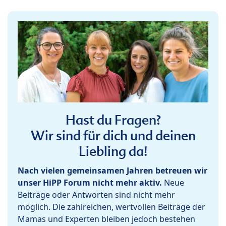
Hast du Fragen?
Wir sind für dich und deinen
Liebling da!
Nach vielen gemeinsamen Jahren betreuen wir
unser HiPP Forum nicht mehr aktiv.
Neue
Beiträge oder Antworten sind nicht mehr
möglich. Die zahlreichen, wertvollen Beiträge der
Mamas und Experten bleiben jedoch bestehen