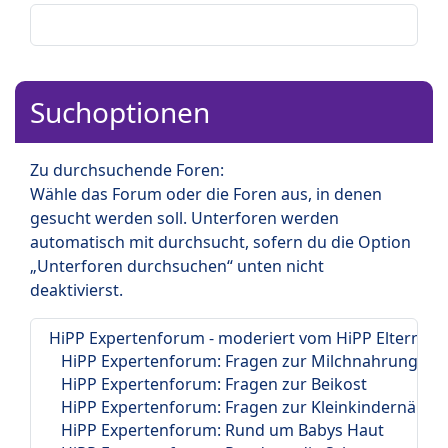
Suchoptionen
Zu durchsuchende Foren:
Wähle das Forum oder die Foren aus, in denen
gesucht werden soll. Unterforen werden
automatisch mit durchsucht, sofern du die Option
„Unterforen durchsuchen“ unten nicht
deaktivierst.