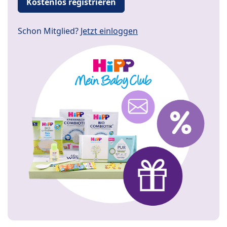
Kostenlos registrieren
Schon Mitglied?
Jetzt einloggen