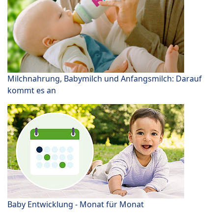
Milchnahrung, Babymilch und Anfangsmilch: Darauf
kommt es an
Baby Entwicklung - Monat für Monat