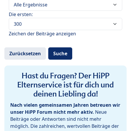
Die ersten:
Zeichen der Beiträge anzeigen
Hast du Fragen? Der HiPP
Elternservice ist für dich und
deinen Liebling da!
Nach vielen gemeinsamen Jahren betreuen wir
unser HiPP Forum nicht mehr aktiv.
Neue
Beiträge oder Antworten sind nicht mehr
möglich. Die zahlreichen, wertvollen Beiträge der