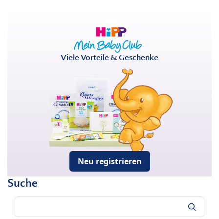
Viele Vorteile & Geschenke
Neu registrieren
Suche
Suche