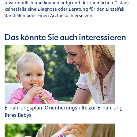
unverbindlich und können aufgrund der räumlichen Distanz
keinesfalls eine Diagnose oder Beratung für den Einzelfall
darstellen oder einen Arztbesuch ersetzen.
Das könnte Sie auch interessieren
Ernährungsplan: Orientierungshilfe zur Ernährung
Ihres Babys