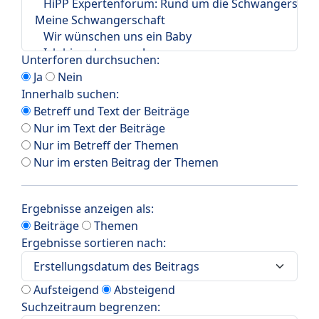
Unterforen durchsuchen:
Ja
Nein
Innerhalb suchen:
Betreff und Text der Beiträge
Nur im Text der Beiträge
Nur im Betreff der Themen
Nur im ersten Beitrag der Themen
Ergebnisse anzeigen als:
Beiträge
Themen
Ergebnisse sortieren nach:
Aufsteigend
Absteigend
Suchzeitraum begrenzen: