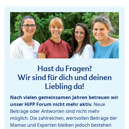
Hast du Fragen?
Wir sind für dich und deinen
Liebling da!
Nach vielen gemeinsamen Jahren betreuen wir
unser HiPP Forum nicht mehr aktiv.
Neue
Beiträge oder Antworten sind nicht mehr
möglich. Die zahlreichen, wertvollen Beiträge der
Mamas und Experten bleiben jedoch bestehen