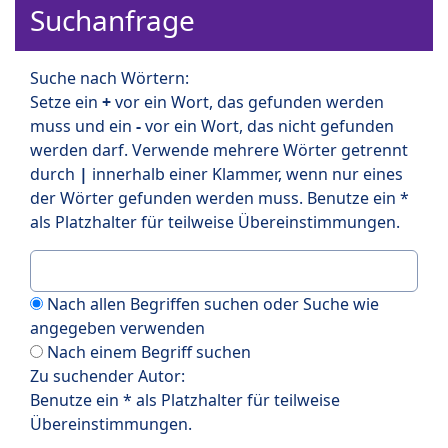
Suchanfrage
Suche nach Wörtern:
Setze ein
+
vor ein Wort, das gefunden werden
muss und ein
-
vor ein Wort, das nicht gefunden
werden darf. Verwende mehrere Wörter getrennt
durch
|
innerhalb einer Klammer, wenn nur eines
der Wörter gefunden werden muss. Benutze ein *
als Platzhalter für teilweise Übereinstimmungen.
Nach allen Begriffen suchen oder Suche wie
angegeben verwenden
Nach einem Begriff suchen
Zu suchender Autor:
Benutze ein * als Platzhalter für teilweise
Übereinstimmungen.