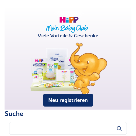
Viele Vorteile & Geschenke
Neu registrieren
Suche
Suche