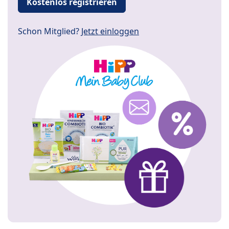
Kostenlos registrieren
Schon Mitglied?
Jetzt einloggen