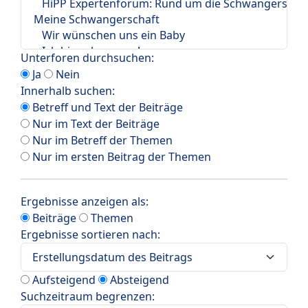
Unterforen durchsuchen:
Ja
Nein
Innerhalb suchen:
Betreff und Text der Beiträge
Nur im Text der Beiträge
Nur im Betreff der Themen
Nur im ersten Beitrag der Themen
Ergebnisse anzeigen als:
Beiträge
Themen
Ergebnisse sortieren nach:
Aufsteigend
Absteigend
Suchzeitraum begrenzen: