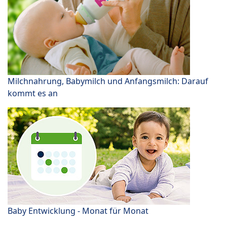
Milchnahrung, Babymilch und Anfangsmilch: Darauf
kommt es an
Baby Entwicklung - Monat für Monat