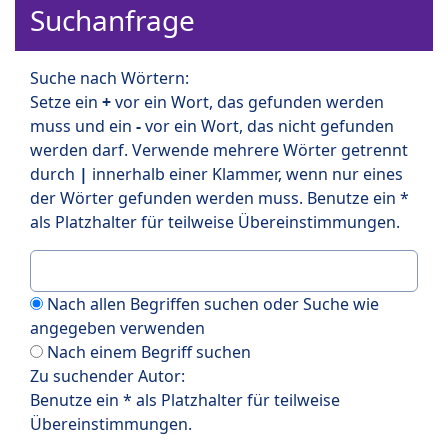
Suchanfrage
Suche nach Wörtern:
Setze ein
+
vor ein Wort, das gefunden werden
muss und ein
-
vor ein Wort, das nicht gefunden
werden darf. Verwende mehrere Wörter getrennt
durch
|
innerhalb einer Klammer, wenn nur eines
der Wörter gefunden werden muss. Benutze ein *
als Platzhalter für teilweise Übereinstimmungen.
Nach allen Begriffen suchen oder Suche wie
angegeben verwenden
Nach einem Begriff suchen
Zu suchender Autor:
Benutze ein * als Platzhalter für teilweise
Übereinstimmungen.