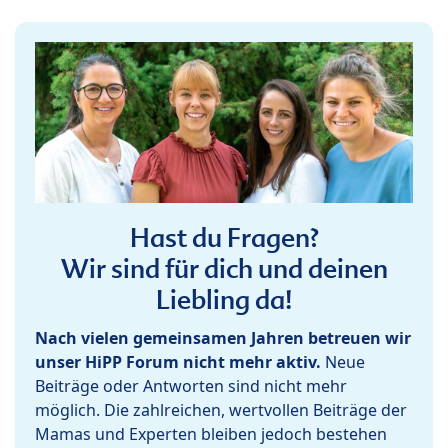
Hast du Fragen?
Wir sind für dich und deinen
Liebling da!
Nach vielen gemeinsamen Jahren betreuen wir
unser HiPP Forum nicht mehr aktiv.
Neue
Beiträge oder Antworten sind nicht mehr
möglich. Die zahlreichen, wertvollen Beiträge der
Mamas und Experten bleiben jedoch bestehen