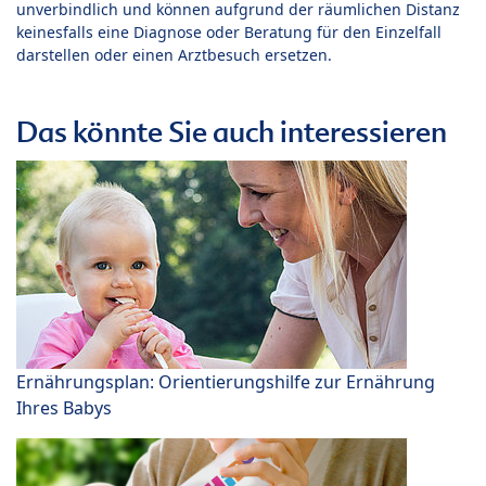
unverbindlich und können aufgrund der räumlichen Distanz
keinesfalls eine Diagnose oder Beratung für den Einzelfall
darstellen oder einen Arztbesuch ersetzen.
Das könnte Sie auch interessieren
Ernährungsplan: Orientierungshilfe zur Ernährung
Ihres Babys