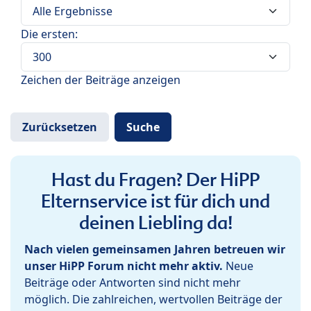
Die ersten:
Zeichen der Beiträge anzeigen
Hast du Fragen? Der HiPP
Elternservice ist für dich und
deinen Liebling da!
Nach vielen gemeinsamen Jahren betreuen wir
unser HiPP Forum nicht mehr aktiv.
Neue
Beiträge oder Antworten sind nicht mehr
möglich. Die zahlreichen, wertvollen Beiträge der