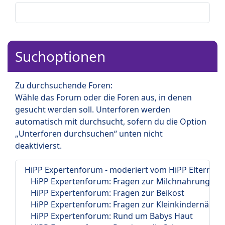
Suchoptionen
Zu durchsuchende Foren:
Wähle das Forum oder die Foren aus, in denen
gesucht werden soll. Unterforen werden
automatisch mit durchsucht, sofern du die Option
„Unterforen durchsuchen“ unten nicht
deaktivierst.