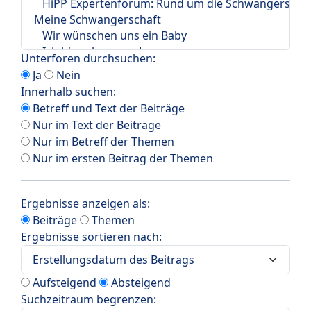
Unterforen durchsuchen:
Ja
Nein
Innerhalb suchen:
Betreff und Text der Beiträge
Nur im Text der Beiträge
Nur im Betreff der Themen
Nur im ersten Beitrag der Themen
Ergebnisse anzeigen als:
Beiträge
Themen
Ergebnisse sortieren nach:
Aufsteigend
Absteigend
Suchzeitraum begrenzen: