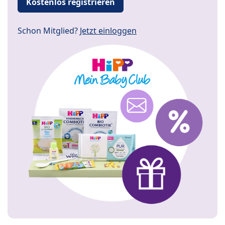
Kostenlos registrieren
Schon Mitglied?
Jetzt einloggen