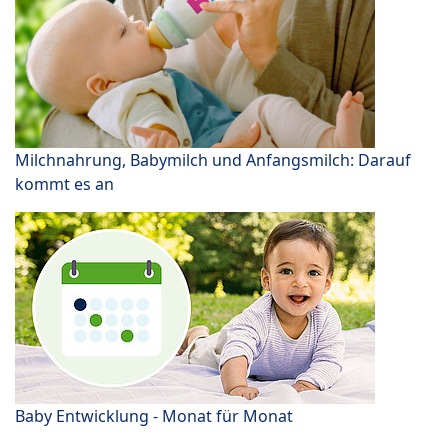
Milchnahrung, Babymilch und Anfangsmilch: Darauf
kommt es an
Baby Entwicklung - Monat für Monat