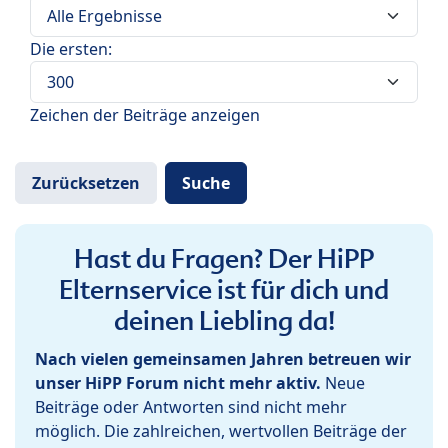
Die ersten:
Zeichen der Beiträge anzeigen
Hast du Fragen? Der HiPP
Elternservice ist für dich und
deinen Liebling da!
Nach vielen gemeinsamen Jahren betreuen wir
unser HiPP Forum nicht mehr aktiv.
Neue
Beiträge oder Antworten sind nicht mehr
möglich. Die zahlreichen, wertvollen Beiträge der