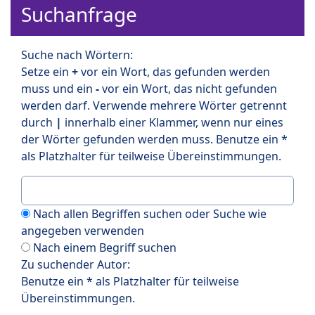
Suchanfrage
Suche nach Wörtern:
Setze ein
+
vor ein Wort, das gefunden werden
muss und ein
-
vor ein Wort, das nicht gefunden
werden darf. Verwende mehrere Wörter getrennt
durch
|
innerhalb einer Klammer, wenn nur eines
der Wörter gefunden werden muss. Benutze ein *
als Platzhalter für teilweise Übereinstimmungen.
Nach allen Begriffen suchen oder Suche wie
angegeben verwenden
Nach einem Begriff suchen
Zu suchender Autor:
Benutze ein * als Platzhalter für teilweise
Übereinstimmungen.