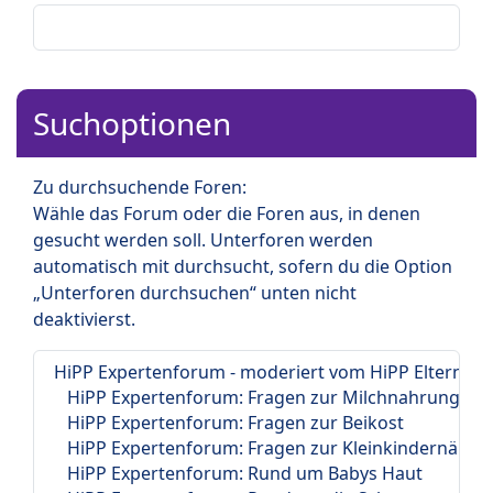
Suchoptionen
Zu durchsuchende Foren:
Wähle das Forum oder die Foren aus, in denen
gesucht werden soll. Unterforen werden
automatisch mit durchsucht, sofern du die Option
„Unterforen durchsuchen“ unten nicht
deaktivierst.