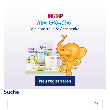
Viele Vorteile & Geschenke
Neu registrieren
Suche
Suche