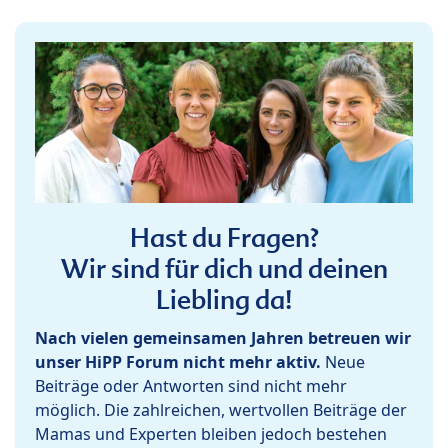
Hast du Fragen?
Wir sind für dich und deinen
Liebling da!
Nach vielen gemeinsamen Jahren betreuen wir
unser HiPP Forum nicht mehr aktiv.
Neue
Beiträge oder Antworten sind nicht mehr
möglich. Die zahlreichen, wertvollen Beiträge der
Mamas und Experten bleiben jedoch bestehen