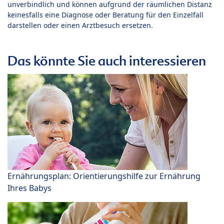
unverbindlich und können aufgrund der räumlichen Distanz
keinesfalls eine Diagnose oder Beratung für den Einzelfall
darstellen oder einen Arztbesuch ersetzen.
Das könnte Sie auch interessieren
Ernährungsplan: Orientierungshilfe zur Ernährung
Ihres Babys