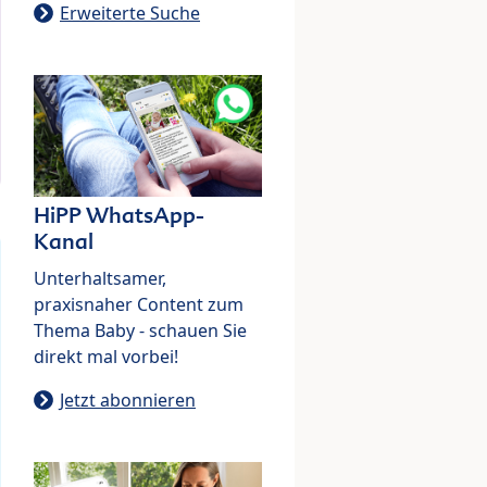
Erweiterte Suche
HiPP WhatsApp-
Kanal
Unterhaltsamer,
praxisnaher Content zum
Thema Baby - schauen Sie
direkt mal vorbei!
Jetzt abonnieren