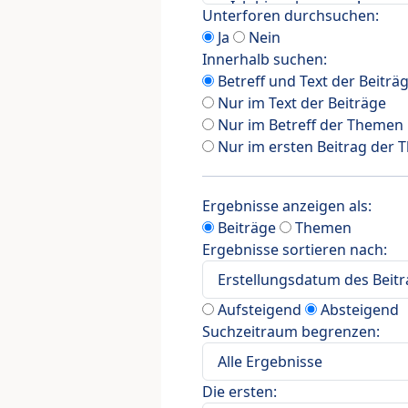
Unterforen durchsuchen:
Ja
Nein
Innerhalb suchen:
Betreff und Text der Beiträ
Nur im Text der Beiträge
Nur im Betreff der Themen
Nur im ersten Beitrag der
Ergebnisse anzeigen als:
Beiträge
Themen
Ergebnisse sortieren nach:
Aufsteigend
Absteigend
Suchzeitraum begrenzen:
Die ersten: