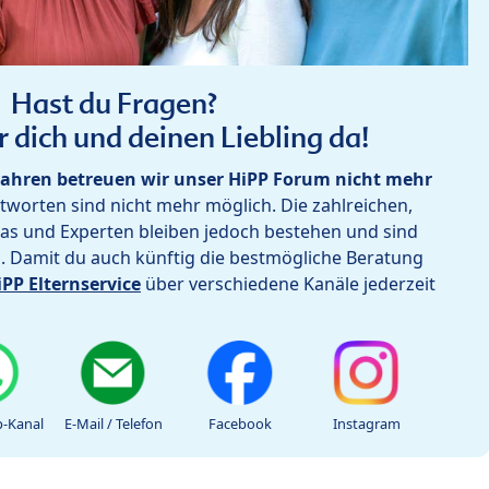
Hast du Fragen?
r dich und deinen Liebling da!
ahren betreuen wir unser HiPP Forum nicht mehr
worten sind nicht mehr möglich. Die zahlreichen,
as und Experten bleiben jedoch bestehen und sind
h. Damit du auch künftig die bestmögliche Beratung
iPP Elternservice
über verschiedene Kanäle jederzeit
-Kanal
E-Mail / Telefon
Facebook
Instagram