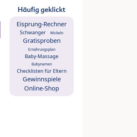
Häufig geklickt
Eisprung-Rechner
Schwanger
Wickeln
Gratisproben
Ernährungsplan
Baby-Massage
Babynamen
Checklisten für Eltern
Gewinnspiele
Online-Shop