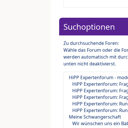
Suchoptionen
Zu durchsuchende Foren:
Wähle das Forum oder die For
werden automatisch mit durc
unten nicht deaktivierst.