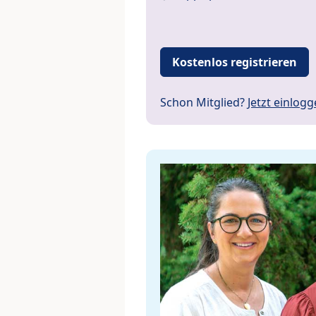
Kostenlos registrieren
Schon Mitglied?
Jetzt einlog