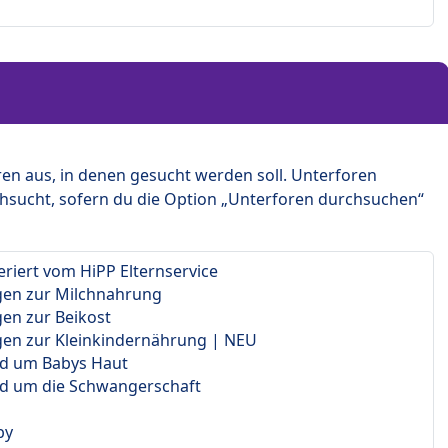
en aus, in denen gesucht werden soll. Unterforen
hsucht, sofern du die Option „Unterforen durchsuchen“