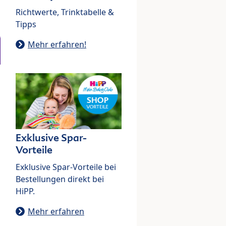
Richtwerte, Trinktabelle &
Tipps
Mehr erfahren!
Exklusive Spar-
Vorteile
Exklusive Spar-Vorteile bei
Bestellungen direkt bei
HiPP.
Mehr erfahren