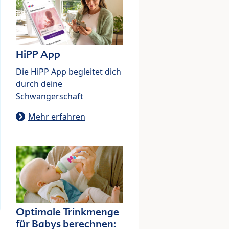
HiPP App
Die HiPP App begleitet dich
durch deine
Schwangerschaft
Mehr erfahren
Optimale Trinkmenge
für Babys berechnen: