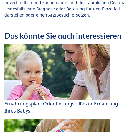
unverbindlich und können aufgrund der räumlichen Distanz
keinesfalls eine Diagnose oder Beratung für den Einzelfall
darstellen oder einen Arztbesuch ersetzen.
Das könnte Sie auch interessieren
Ernährungsplan: Orientierungshilfe zur Ernährung
Ihres Babys