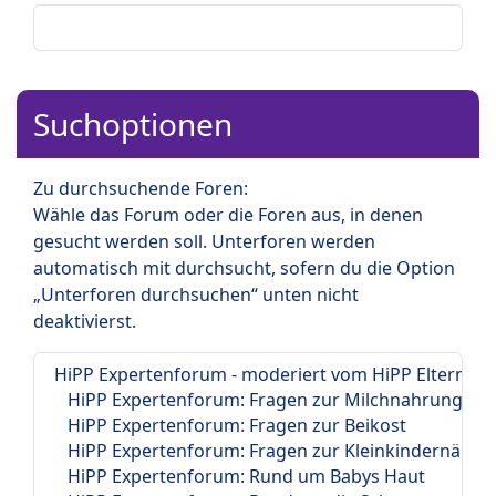
Suchoptionen
Zu durchsuchende Foren:
Wähle das Forum oder die Foren aus, in denen
gesucht werden soll. Unterforen werden
automatisch mit durchsucht, sofern du die Option
„Unterforen durchsuchen“ unten nicht
deaktivierst.