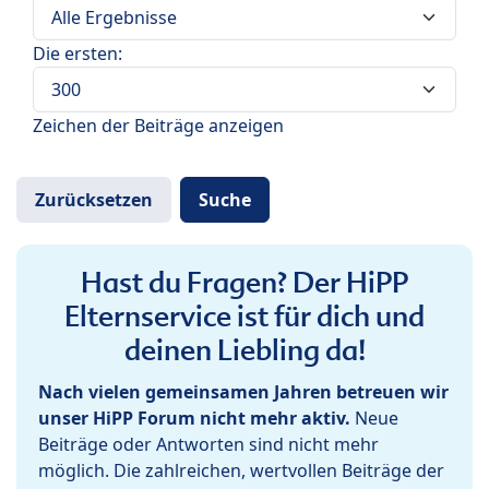
Die ersten:
Zeichen der Beiträge anzeigen
Hast du Fragen? Der HiPP
Elternservice ist für dich und
deinen Liebling da!
Nach vielen gemeinsamen Jahren betreuen wir
unser HiPP Forum nicht mehr aktiv.
Neue
Beiträge oder Antworten sind nicht mehr
möglich. Die zahlreichen, wertvollen Beiträge der