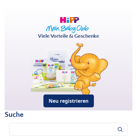
Viele Vorteile & Geschenke
Neu registrieren
Suche
Suche