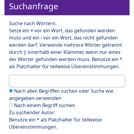
Suchanfrage
Suche nach Wörtern:
Setze ein
+
vor ein Wort, das gefunden werden
muss und ein
-
vor ein Wort, das nicht gefunden
werden darf. Verwende mehrere Wörter getrennt
durch
|
innerhalb einer Klammer, wenn nur eines
der Wörter gefunden werden muss. Benutze ein *
als Platzhalter für teilweise Übereinstimmungen.
Nach allen Begriffen suchen oder Suche wie
angegeben verwenden
Nach einem Begriff suchen
Zu suchender Autor:
Benutze ein * als Platzhalter für teilweise
Übereinstimmungen.