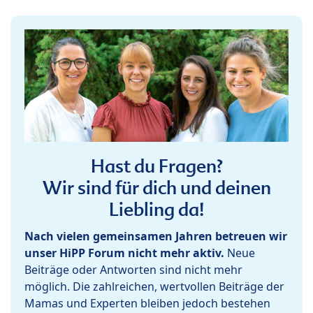
Hast du Fragen?
Wir sind für dich und deinen
Liebling da!
Nach vielen gemeinsamen Jahren betreuen wir
unser HiPP Forum nicht mehr aktiv.
Neue
Beiträge oder Antworten sind nicht mehr
möglich. Die zahlreichen, wertvollen Beiträge der
Mamas und Experten bleiben jedoch bestehen