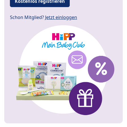
Kostenlos registrieren
Schon Mitglied?
Jetzt einloggen