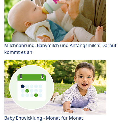
Milchnahrung, Babymilch und Anfangsmilch: Darauf
kommt es an
Baby Entwicklung - Monat für Monat