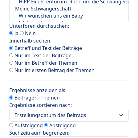
Unterforen durchsuchen:
Ja
Nein
Innerhalb suchen:
Betreff und Text der Beiträge
Nur im Text der Beiträge
Nur im Betreff der Themen
Nur im ersten Beitrag der Themen
Ergebnisse anzeigen als:
Beiträge
Themen
Ergebnisse sortieren nach:
Aufsteigend
Absteigend
Suchzeitraum begrenzen: