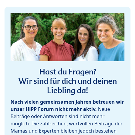
Hast du Fragen?
Wir sind für dich und deinen
Liebling da!
Nach vielen gemeinsamen Jahren betreuen wir
unser HiPP Forum nicht mehr aktiv.
Neue
Beiträge oder Antworten sind nicht mehr
möglich. Die zahlreichen, wertvollen Beiträge der
Mamas und Experten bleiben jedoch bestehen