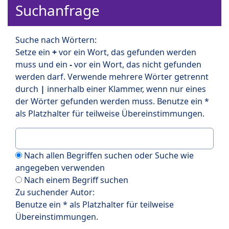
Suchanfrage
Suche nach Wörtern:
Setze ein
+
vor ein Wort, das gefunden werden
muss und ein
-
vor ein Wort, das nicht gefunden
werden darf. Verwende mehrere Wörter getrennt
durch
|
innerhalb einer Klammer, wenn nur eines
der Wörter gefunden werden muss. Benutze ein *
als Platzhalter für teilweise Übereinstimmungen.
Nach allen Begriffen suchen oder Suche wie
angegeben verwenden
Nach einem Begriff suchen
Zu suchender Autor:
Benutze ein * als Platzhalter für teilweise
Übereinstimmungen.