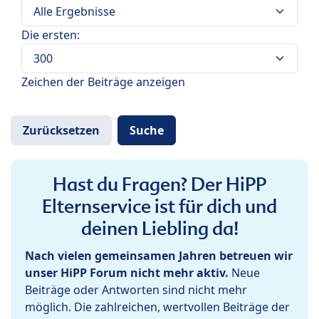
Die ersten:
Zeichen der Beiträge anzeigen
Hast du Fragen? Der HiPP
Elternservice ist für dich und
deinen Liebling da!
Nach vielen gemeinsamen Jahren betreuen wir
unser HiPP Forum nicht mehr aktiv.
Neue
Beiträge oder Antworten sind nicht mehr
möglich. Die zahlreichen, wertvollen Beiträge der