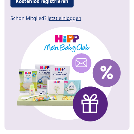
Kostenlos registrieren
Schon Mitglied?
Jetzt einloggen