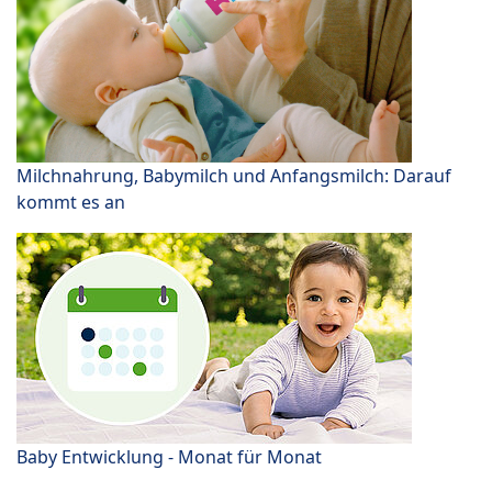
Milchnahrung, Babymilch und Anfangsmilch: Darauf
kommt es an
Baby Entwicklung - Monat für Monat