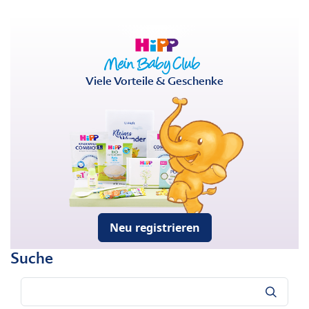
Viele Vorteile & Geschenke
Neu registrieren
Suche
Suche