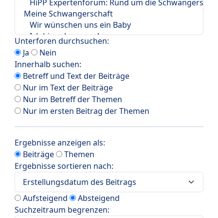
Unterforen durchsuchen:
Ja
Nein
Innerhalb suchen:
Betreff und Text der Beiträge
Nur im Text der Beiträge
Nur im Betreff der Themen
Nur im ersten Beitrag der Themen
Ergebnisse anzeigen als:
Beiträge
Themen
Ergebnisse sortieren nach:
Aufsteigend
Absteigend
Suchzeitraum begrenzen: