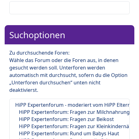
Suchoptionen
Zu durchsuchende Foren:
Wähle das Forum oder die Foren aus, in denen
gesucht werden soll. Unterforen werden
automatisch mit durchsucht, sofern du die Option
„Unterforen durchsuchen“ unten nicht
deaktivierst.