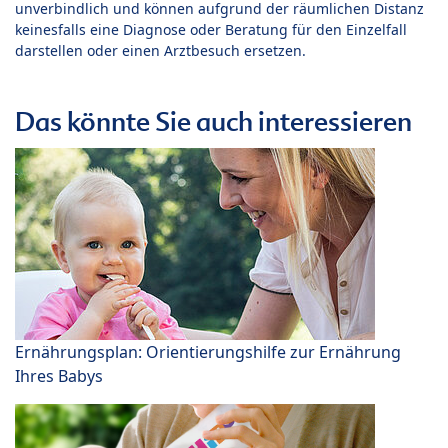
unverbindlich und können aufgrund der räumlichen Distanz
keinesfalls eine Diagnose oder Beratung für den Einzelfall
darstellen oder einen Arztbesuch ersetzen.
Das könnte Sie auch interessieren
Ernährungsplan: Orientierungshilfe zur Ernährung
Ihres Babys