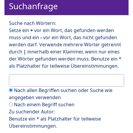
Suchanfrage
Suche nach Wörtern:
Setze ein
+
vor ein Wort, das gefunden werden
muss und ein
-
vor ein Wort, das nicht gefunden
werden darf. Verwende mehrere Wörter getrennt
durch
|
innerhalb einer Klammer, wenn nur eines
der Wörter gefunden werden muss. Benutze ein *
als Platzhalter für teilweise Übereinstimmungen.
Nach allen Begriffen suchen oder Suche wie
angegeben verwenden
Nach einem Begriff suchen
Zu suchender Autor:
Benutze ein * als Platzhalter für teilweise
Übereinstimmungen.