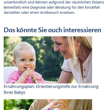
unverbindlich und können aufgrund der räumlichen Distanz
keinesfalls eine Diagnose oder Beratung für den Einzelfall
darstellen oder einen Arztbesuch ersetzen.
Das könnte Sie auch interessieren
Ernährungsplan: Orientierungshilfe zur Ernährung
Ihres Babys