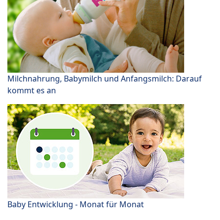
Milchnahrung, Babymilch und Anfangsmilch: Darauf
kommt es an
Baby Entwicklung - Monat für Monat