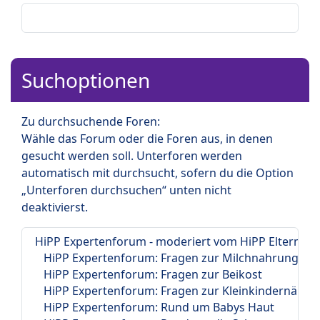
Suchoptionen
Zu durchsuchende Foren:
Wähle das Forum oder die Foren aus, in denen
gesucht werden soll. Unterforen werden
automatisch mit durchsucht, sofern du die Option
„Unterforen durchsuchen“ unten nicht
deaktivierst.