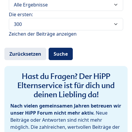
Die ersten:
Zeichen der Beiträge anzeigen
Hast du Fragen? Der HiPP
Elternservice ist für dich und
deinen Liebling da!
Nach vielen gemeinsamen Jahren betreuen wir
unser HiPP Forum nicht mehr aktiv.
Neue
Beiträge oder Antworten sind nicht mehr
möglich. Die zahlreichen, wertvollen Beiträge der