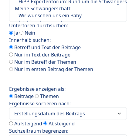
Unterforen durchsuchen:
Ja
Nein
Innerhalb suchen:
Betreff und Text der Beiträge
Nur im Text der Beiträge
Nur im Betreff der Themen
Nur im ersten Beitrag der Themen
Ergebnisse anzeigen als:
Beiträge
Themen
Ergebnisse sortieren nach:
Aufsteigend
Absteigend
Suchzeitraum begrenzen: