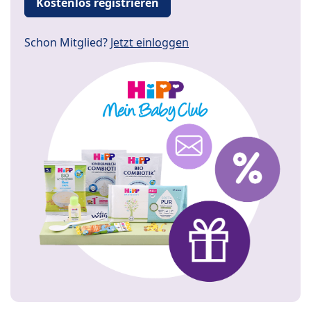
Kostenlos registrieren
Schon Mitglied?
Jetzt einloggen