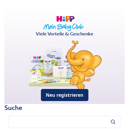
Viele Vorteile & Geschenke
Neu registrieren
Suche
Suche