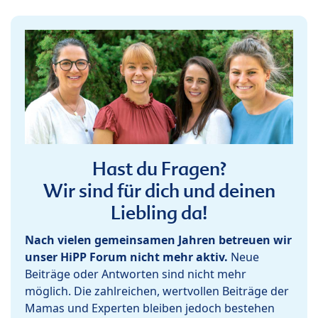
Hast du Fragen?
Wir sind für dich und deinen
Liebling da!
Nach vielen gemeinsamen Jahren betreuen wir
unser HiPP Forum nicht mehr aktiv.
Neue
Beiträge oder Antworten sind nicht mehr
möglich. Die zahlreichen, wertvollen Beiträge der
Mamas und Experten bleiben jedoch bestehen