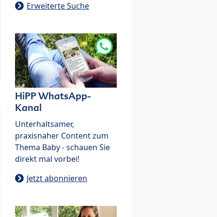
Erweiterte Suche
HiPP WhatsApp-
Kanal
Unterhaltsamer,
praxisnaher Content zum
Thema Baby - schauen Sie
direkt mal vorbei!
Jetzt abonnieren