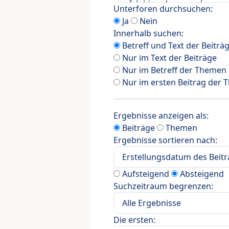
Unterforen durchsuchen:
Ja
Nein
Innerhalb suchen:
Betreff und Text der Beiträ
Nur im Text der Beiträge
Nur im Betreff der Themen
Nur im ersten Beitrag der
Ergebnisse anzeigen als:
Beiträge
Themen
Ergebnisse sortieren nach:
Aufsteigend
Absteigend
Suchzeitraum begrenzen:
Die ersten: