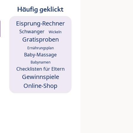
Häufig geklickt
Eisprung-Rechner
Schwanger
Wickeln
Gratisproben
Ernährungsplan
Baby-Massage
Babynamen
Checklisten für Eltern
Gewinnspiele
Online-Shop