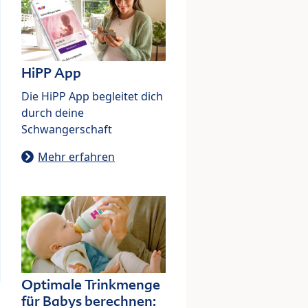
HiPP App
Die HiPP App begleitet dich
durch deine
Schwangerschaft
Mehr erfahren
Optimale Trinkmenge
für Babys berechnen: