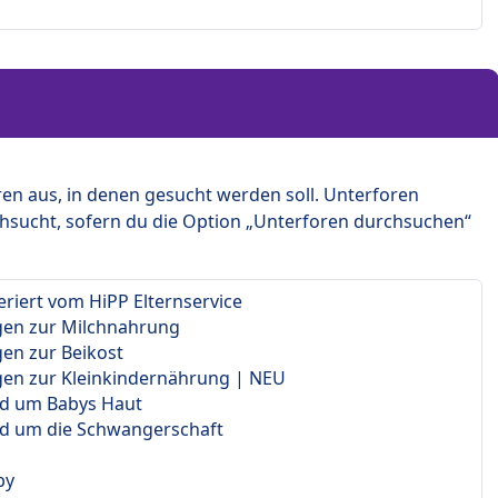
en aus, in denen gesucht werden soll. Unterforen
hsucht, sofern du die Option „Unterforen durchsuchen“