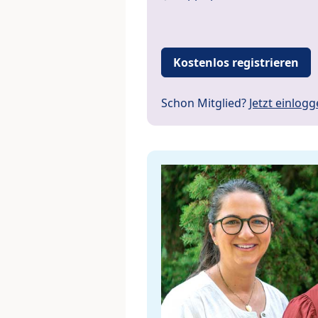
Kostenlos registrieren
Schon Mitglied?
Jetzt einlog