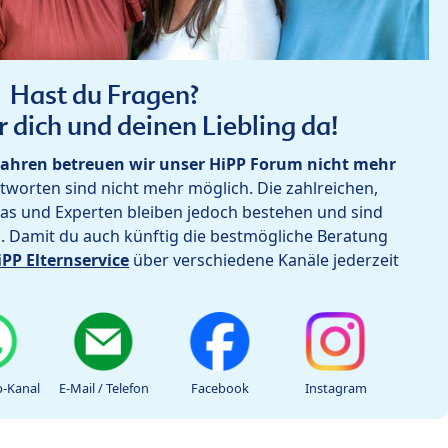
Hast du Fragen?
r dich und deinen Liebling da!
ahren betreuen wir unser HiPP Forum nicht mehr
worten sind nicht mehr möglich. Die zahlreichen,
as und Experten bleiben jedoch bestehen und sind
h. Damit du auch künftig die bestmögliche Beratung
iPP Elternservice
über verschiedene Kanäle jederzeit
-Kanal
E-Mail / Telefon
Facebook
Instagram