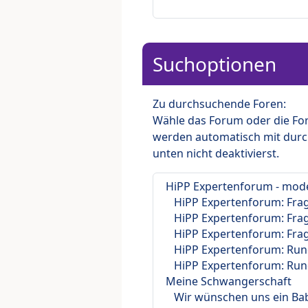
Suchoptionen
Zu durchsuchende Foren:
Wähle das Forum oder die For
werden automatisch mit durc
unten nicht deaktivierst.