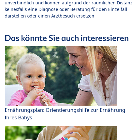
unverbindlich und können aufgrund der räumlichen Distanz
keinesfalls eine Diagnose oder Beratung für den Einzelfall
darstellen oder einen Arztbesuch ersetzen.
Das könnte Sie auch interessieren
Ernährungsplan: Orientierungshilfe zur Ernährung
Ihres Babys