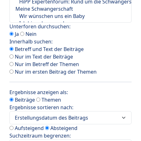
Unterforen durchsuchen:
Ja
Nein
Innerhalb suchen:
Betreff und Text der Beiträge
Nur im Text der Beiträge
Nur im Betreff der Themen
Nur im ersten Beitrag der Themen
Ergebnisse anzeigen als:
Beiträge
Themen
Ergebnisse sortieren nach:
Aufsteigend
Absteigend
Suchzeitraum begrenzen: