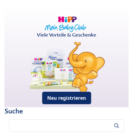
Viele Vorteile & Geschenke
Neu registrieren
Suche
Suche