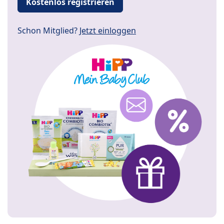
Kostenlos registrieren
Schon Mitglied?
Jetzt einloggen