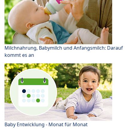
Milchnahrung, Babymilch und Anfangsmilch: Darauf
kommt es an
Baby Entwicklung - Monat für Monat