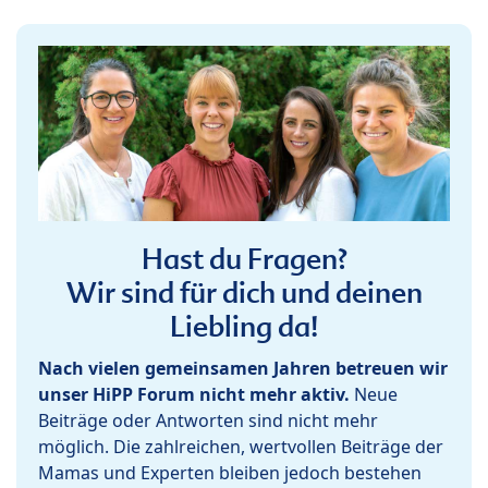
Hast du Fragen?
Wir sind für dich und deinen
Liebling da!
Nach vielen gemeinsamen Jahren betreuen wir
unser HiPP Forum nicht mehr aktiv.
Neue
Beiträge oder Antworten sind nicht mehr
möglich. Die zahlreichen, wertvollen Beiträge der
Mamas und Experten bleiben jedoch bestehen