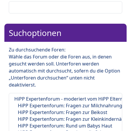
Suchoptionen
Zu durchsuchende Foren:
Wähle das Forum oder die Foren aus, in denen
gesucht werden soll. Unterforen werden
automatisch mit durchsucht, sofern du die Option
„Unterforen durchsuchen“ unten nicht
deaktivierst.