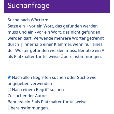
Suchanfrage
Suche nach Wörtern:
Setze ein
+
vor ein Wort, das gefunden werden
muss und ein
-
vor ein Wort, das nicht gefunden
werden darf. Verwende mehrere Wörter getrennt
durch
|
innerhalb einer Klammer, wenn nur eines
der Wörter gefunden werden muss. Benutze ein *
als Platzhalter für teilweise Übereinstimmungen.
Nach allen Begriffen suchen oder Suche wie
angegeben verwenden
Nach einem Begriff suchen
Zu suchender Autor:
Benutze ein * als Platzhalter für teilweise
Übereinstimmungen.