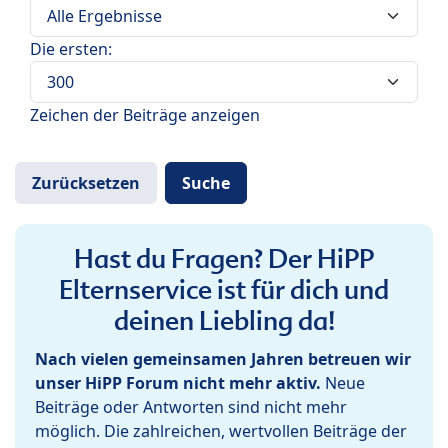
Die ersten:
Zeichen der Beiträge anzeigen
Hast du Fragen? Der HiPP
Elternservice ist für dich und
deinen Liebling da!
Nach vielen gemeinsamen Jahren betreuen wir
unser HiPP Forum nicht mehr aktiv.
Neue
Beiträge oder Antworten sind nicht mehr
möglich. Die zahlreichen, wertvollen Beiträge der