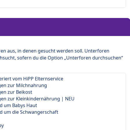
en aus, in denen gesucht werden soll. Unterforen
hsucht, sofern du die Option „Unterforen durchsuchen“