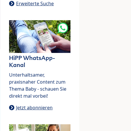
Erweiterte Suche
HiPP WhatsApp-
Kanal
Unterhaltsamer,
praxisnaher Content zum
Thema Baby - schauen Sie
direkt mal vorbei!
Jetzt abonnieren