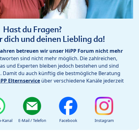
Hast du Fragen?
r dich und deinen Liebling da!
ahren betreuen wir unser HiPP Forum nicht mehr
worten sind nicht mehr möglich. Die zahlreichen,
as und Experten bleiben jedoch bestehen und sind
h. Damit du auch künftig die bestmögliche Beratung
iPP Elternservice
über verschiedene Kanäle jederzeit
-Kanal
E-Mail / Telefon
Facebook
Instagram