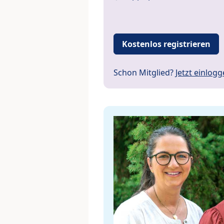
Kostenlos registrieren
Schon Mitglied?
Jetzt einlog