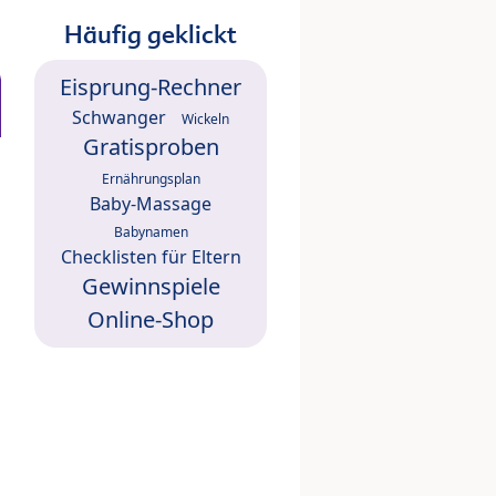
Häufig geklickt
Eisprung-Rechner
Schwanger
Wickeln
Gratisproben
Ernährungsplan
Baby-Massage
Babynamen
Checklisten für Eltern
Gewinnspiele
Online-Shop