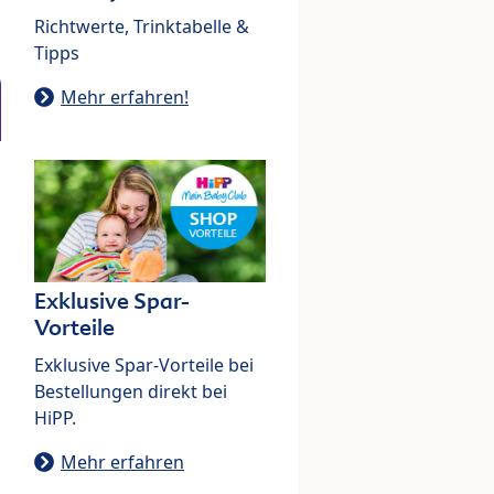
Richtwerte, Trinktabelle &
Tipps
Mehr erfahren!
Exklusive Spar-
Vorteile
Exklusive Spar-Vorteile bei
Bestellungen direkt bei
HiPP.
Mehr erfahren