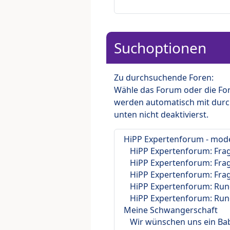
Suchoptionen
Zu durchsuchende Foren:
Wähle das Forum oder die For
werden automatisch mit durc
unten nicht deaktivierst.