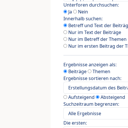
Unterforen durchsuchen:
Ja
Nein
Innerhalb suchen:
Betreff und Text der Beiträ
Nur im Text der Beiträge
Nur im Betreff der Themen
Nur im ersten Beitrag der
Ergebnisse anzeigen als:
Beiträge
Themen
Ergebnisse sortieren nach:
Aufsteigend
Absteigend
Suchzeitraum begrenzen:
Die ersten: