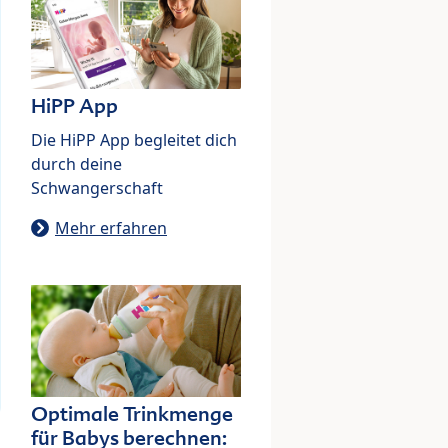
HiPP App
Die HiPP App begleitet dich
durch deine
Schwangerschaft
Mehr erfahren
Optimale Trinkmenge
für Babys berechnen: