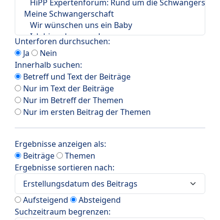
Unterforen durchsuchen:
Ja
Nein
Innerhalb suchen:
Betreff und Text der Beiträge
Nur im Text der Beiträge
Nur im Betreff der Themen
Nur im ersten Beitrag der Themen
Ergebnisse anzeigen als:
Beiträge
Themen
Ergebnisse sortieren nach:
Aufsteigend
Absteigend
Suchzeitraum begrenzen: