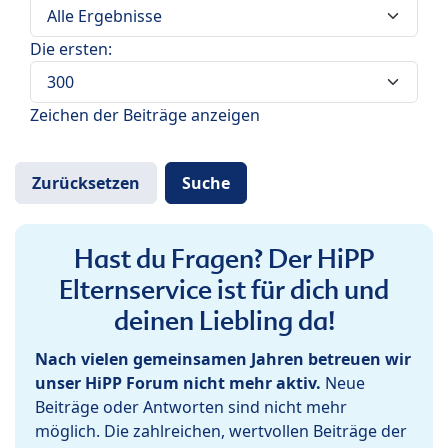
Die ersten:
Zeichen der Beiträge anzeigen
Hast du Fragen? Der HiPP
Elternservice ist für dich und
deinen Liebling da!
Nach vielen gemeinsamen Jahren betreuen wir
unser HiPP Forum nicht mehr aktiv.
Neue
Beiträge oder Antworten sind nicht mehr
möglich. Die zahlreichen, wertvollen Beiträge der