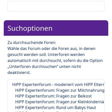
Suchoptionen
Zu durchsuchende Foren:
Wähle das Forum oder die Foren aus, in denen
gesucht werden soll. Unterforen werden
automatisch mit durchsucht, sofern du die Option
„Unterforen durchsuchen“ unten nicht
deaktivierst.