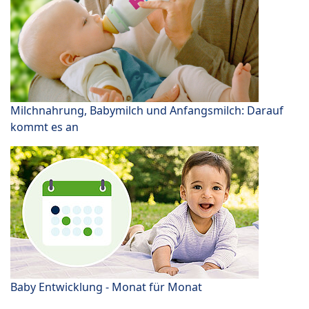
Milchnahrung, Babymilch und Anfangsmilch: Darauf
kommt es an
Baby Entwicklung - Monat für Monat