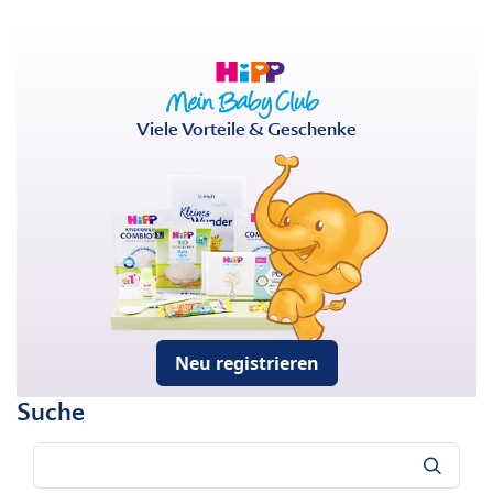
Viele Vorteile & Geschenke
Neu registrieren
Suche
Suche