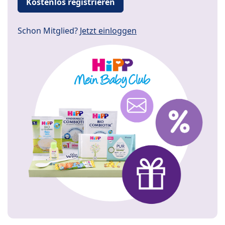
Kostenlos registrieren
Schon Mitglied?
Jetzt einloggen