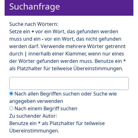
Suchanfrage
Suche nach Wörtern:
Setze ein
+
vor ein Wort, das gefunden werden
muss und ein
-
vor ein Wort, das nicht gefunden
werden darf. Verwende mehrere Wörter getrennt
durch
|
innerhalb einer Klammer, wenn nur eines
der Wörter gefunden werden muss. Benutze ein *
als Platzhalter für teilweise Übereinstimmungen.
Nach allen Begriffen suchen oder Suche wie
angegeben verwenden
Nach einem Begriff suchen
Zu suchender Autor:
Benutze ein * als Platzhalter für teilweise
Übereinstimmungen.