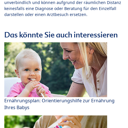
unverbindlich und können aufgrund der räumlichen Distanz
keinesfalls eine Diagnose oder Beratung für den Einzelfall
darstellen oder einen Arztbesuch ersetzen.
Das könnte Sie auch interessieren
Ernährungsplan: Orientierungshilfe zur Ernährung
Ihres Babys