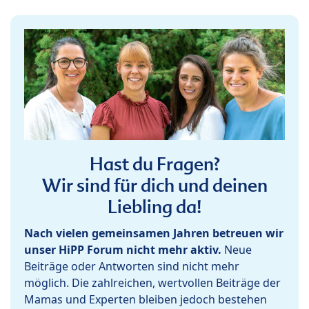
Hast du Fragen?
Wir sind für dich und deinen
Liebling da!
Nach vielen gemeinsamen Jahren betreuen wir
unser HiPP Forum nicht mehr aktiv.
Neue
Beiträge oder Antworten sind nicht mehr
möglich. Die zahlreichen, wertvollen Beiträge der
Mamas und Experten bleiben jedoch bestehen