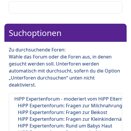
Suchoptionen
Zu durchsuchende Foren:
Wähle das Forum oder die Foren aus, in denen
gesucht werden soll. Unterforen werden
automatisch mit durchsucht, sofern du die Option
„Unterforen durchsuchen“ unten nicht
deaktivierst.