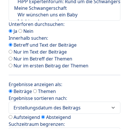
Unterforen durchsuchen:
Ja
Nein
Innerhalb suchen:
Betreff und Text der Beiträge
Nur im Text der Beiträge
Nur im Betreff der Themen
Nur im ersten Beitrag der Themen
Ergebnisse anzeigen als:
Beiträge
Themen
Ergebnisse sortieren nach:
Aufsteigend
Absteigend
Suchzeitraum begrenzen: