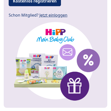
Kostenlos registrieren
Schon Mitglied?
Jetzt einloggen