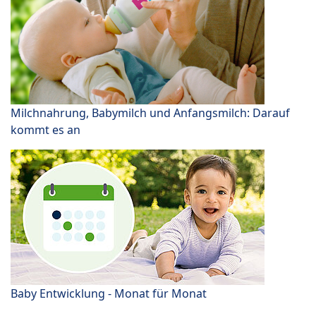
Milchnahrung, Babymilch und Anfangsmilch: Darauf
kommt es an
Baby Entwicklung - Monat für Monat