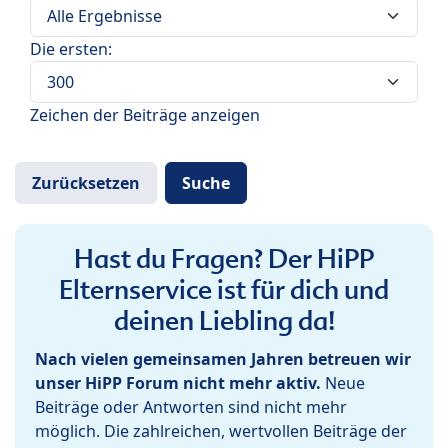
Die ersten:
Zeichen der Beiträge anzeigen
Hast du Fragen? Der HiPP
Elternservice ist für dich und
deinen Liebling da!
Nach vielen gemeinsamen Jahren betreuen wir
unser HiPP Forum nicht mehr aktiv.
Neue
Beiträge oder Antworten sind nicht mehr
möglich. Die zahlreichen, wertvollen Beiträge der