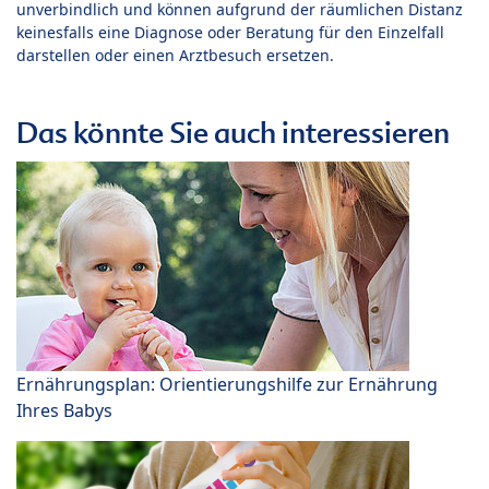
unverbindlich und können aufgrund der räumlichen Distanz
keinesfalls eine Diagnose oder Beratung für den Einzelfall
darstellen oder einen Arztbesuch ersetzen.
Das könnte Sie auch interessieren
Ernährungsplan: Orientierungshilfe zur Ernährung
Ihres Babys