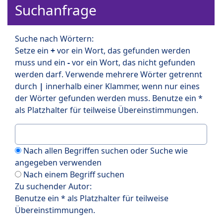
Suchanfrage
Suche nach Wörtern:
Setze ein
+
vor ein Wort, das gefunden werden
muss und ein
-
vor ein Wort, das nicht gefunden
werden darf. Verwende mehrere Wörter getrennt
durch
|
innerhalb einer Klammer, wenn nur eines
der Wörter gefunden werden muss. Benutze ein *
als Platzhalter für teilweise Übereinstimmungen.
Nach allen Begriffen suchen oder Suche wie
angegeben verwenden
Nach einem Begriff suchen
Zu suchender Autor:
Benutze ein * als Platzhalter für teilweise
Übereinstimmungen.