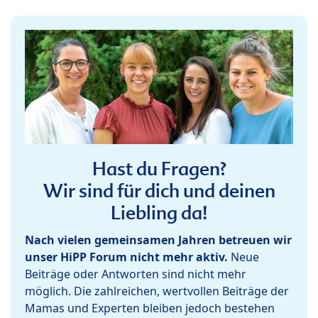
Hast du Fragen?
Wir sind für dich und deinen
Liebling da!
Nach vielen gemeinsamen Jahren betreuen wir
unser HiPP Forum nicht mehr aktiv.
Neue
Beiträge oder Antworten sind nicht mehr
möglich. Die zahlreichen, wertvollen Beiträge der
Mamas und Experten bleiben jedoch bestehen