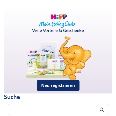
Viele Vorteile & Geschenke
Neu registrieren
Suche
Suche