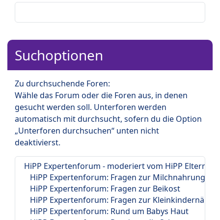
Suchoptionen
Zu durchsuchende Foren:
Wähle das Forum oder die Foren aus, in denen
gesucht werden soll. Unterforen werden
automatisch mit durchsucht, sofern du die Option
„Unterforen durchsuchen“ unten nicht
deaktivierst.