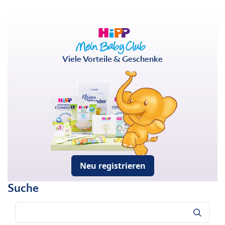
Viele Vorteile & Geschenke
Neu registrieren
Suche
Suche