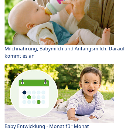
Milchnahrung, Babymilch und Anfangsmilch: Darauf
kommt es an
Baby Entwicklung - Monat für Monat