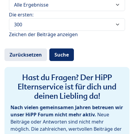
Die ersten:
Zeichen der Beiträge anzeigen
Hast du Fragen? Der HiPP
Elternservice ist für dich und
deinen Liebling da!
Nach vielen gemeinsamen Jahren betreuen wir
unser HiPP Forum nicht mehr aktiv.
Neue
Beiträge oder Antworten sind nicht mehr
möglich. Die zahlreichen, wertvollen Beiträge der