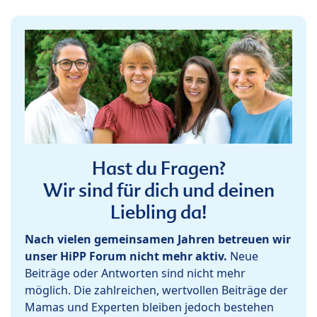
Hast du Fragen?
Wir sind für dich und deinen
Liebling da!
Nach vielen gemeinsamen Jahren betreuen wir
unser HiPP Forum nicht mehr aktiv.
Neue
Beiträge oder Antworten sind nicht mehr
möglich. Die zahlreichen, wertvollen Beiträge der
Mamas und Experten bleiben jedoch bestehen