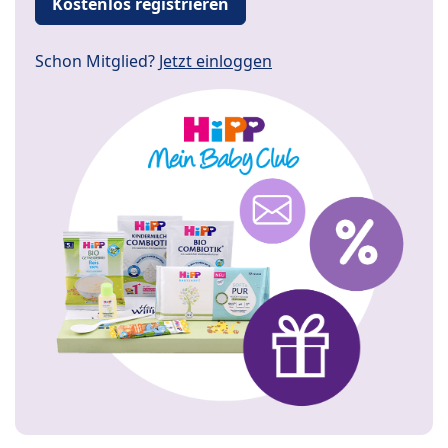
Kostenlos registrieren
Schon Mitglied?
Jetzt einloggen