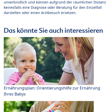
unverbindlich und können aufgrund der räumlichen Distanz
keinesfalls eine Diagnose oder Beratung für den Einzelfall
darstellen oder einen Arztbesuch ersetzen.
Das könnte Sie auch interessieren
Ernährungsplan: Orientierungshilfe zur Ernährung
Ihres Babys