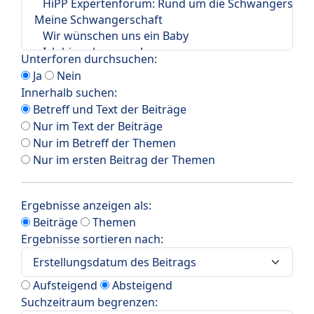
Unterforen durchsuchen:
Ja
Nein
Innerhalb suchen:
Betreff und Text der Beiträge
Nur im Text der Beiträge
Nur im Betreff der Themen
Nur im ersten Beitrag der Themen
Ergebnisse anzeigen als:
Beiträge
Themen
Ergebnisse sortieren nach:
Aufsteigend
Absteigend
Suchzeitraum begrenzen: