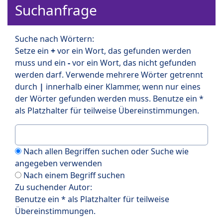
Suchanfrage
Suche nach Wörtern:
Setze ein
+
vor ein Wort, das gefunden werden
muss und ein
-
vor ein Wort, das nicht gefunden
werden darf. Verwende mehrere Wörter getrennt
durch
|
innerhalb einer Klammer, wenn nur eines
der Wörter gefunden werden muss. Benutze ein *
als Platzhalter für teilweise Übereinstimmungen.
Nach allen Begriffen suchen oder Suche wie
angegeben verwenden
Nach einem Begriff suchen
Zu suchender Autor:
Benutze ein * als Platzhalter für teilweise
Übereinstimmungen.