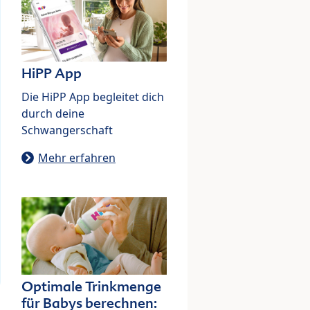
HiPP App
Die HiPP App begleitet dich
durch deine
Schwangerschaft
Mehr erfahren
Optimale Trinkmenge
für Babys berechnen: