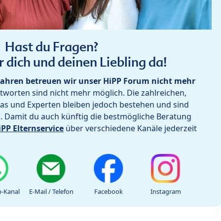
Hast du Fragen?
r dich und deinen Liebling da!
ahren betreuen wir unser HiPP Forum nicht mehr
worten sind nicht mehr möglich. Die zahlreichen,
as und Experten bleiben jedoch bestehen und sind
h. Damit du auch künftig die bestmögliche Beratung
iPP Elternservice
über verschiedene Kanäle jederzeit
-Kanal
E-Mail / Telefon
Facebook
Instagram