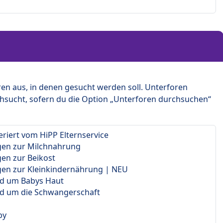
en aus, in denen gesucht werden soll. Unterforen
hsucht, sofern du die Option „Unterforen durchsuchen“