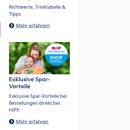
Richtwerte, Trinktabelle &
Tipps
Mehr erfahren!
Exklusive Spar-
Vorteile
Exklusive Spar-Vorteile bei
Bestellungen direkt bei
HiPP.
Mehr erfahren