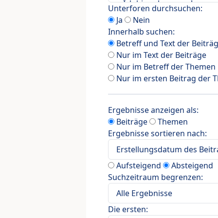
Unterforen durchsuchen:
Ja
Nein
Innerhalb suchen:
Betreff und Text der Beiträ
Nur im Text der Beiträge
Nur im Betreff der Themen
Nur im ersten Beitrag der
Ergebnisse anzeigen als:
Beiträge
Themen
Ergebnisse sortieren nach:
Aufsteigend
Absteigend
Suchzeitraum begrenzen:
Die ersten: