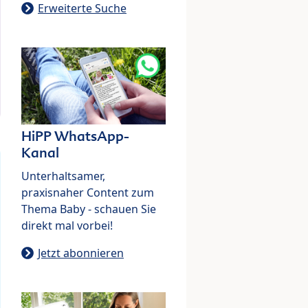
Erweiterte Suche
HiPP WhatsApp-
Kanal
Unterhaltsamer,
praxisnaher Content zum
Thema Baby - schauen Sie
direkt mal vorbei!
Jetzt abonnieren