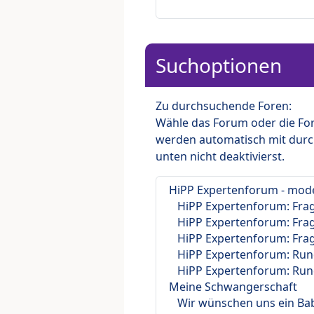
Suchoptionen
Zu durchsuchende Foren:
Wähle das Forum oder die For
werden automatisch mit durc
unten nicht deaktivierst.