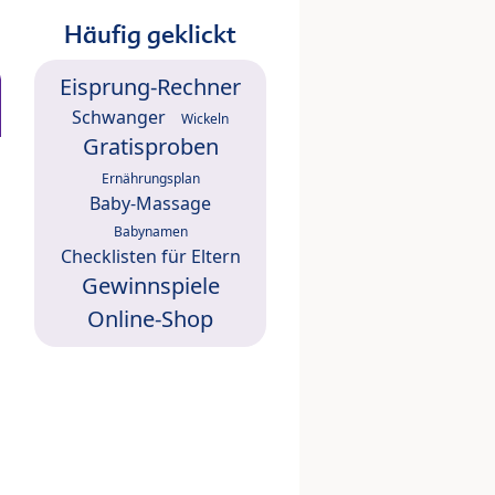
Häufig geklickt
Eisprung-Rechner
Schwanger
Wickeln
Gratisproben
Ernährungsplan
Baby-Massage
Babynamen
Checklisten für Eltern
Gewinnspiele
Online-Shop