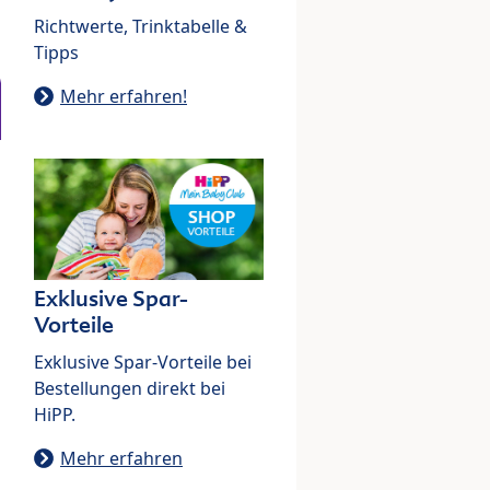
Richtwerte, Trinktabelle &
Tipps
Mehr erfahren!
Exklusive Spar-
Vorteile
Exklusive Spar-Vorteile bei
Bestellungen direkt bei
HiPP.
Mehr erfahren