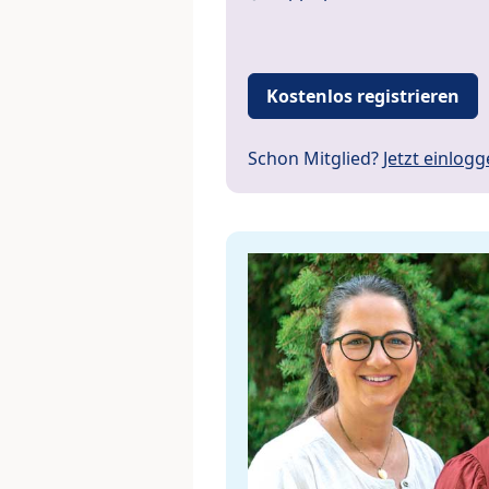
Kostenlos registrieren
Schon Mitglied?
Jetzt einlog