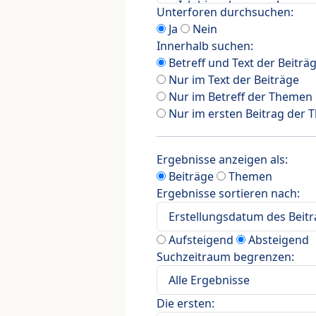
Unterforen durchsuchen:
Ja
Nein
Innerhalb suchen:
Betreff und Text der Beiträ
Nur im Text der Beiträge
Nur im Betreff der Themen
Nur im ersten Beitrag der
Ergebnisse anzeigen als:
Beiträge
Themen
Ergebnisse sortieren nach:
Aufsteigend
Absteigend
Suchzeitraum begrenzen:
Die ersten: