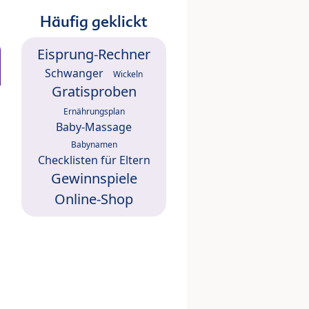
Häufig geklickt
Eisprung-Rechner
Schwanger
Wickeln
Gratisproben
Ernährungsplan
Baby-Massage
Babynamen
Checklisten für Eltern
Gewinnspiele
Online-Shop