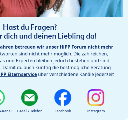
Hast du Fragen?
r dich und deinen Liebling da!
ahren betreuen wir unser HiPP Forum nicht mehr
worten sind nicht mehr möglich. Die zahlreichen,
as und Experten bleiben jedoch bestehen und sind
h. Damit du auch künftig die bestmögliche Beratung
iPP Elternservice
über verschiedene Kanäle jederzeit
-Kanal
E-Mail / Telefon
Facebook
Instagram