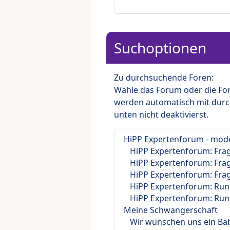
Suchoptionen
Zu durchsuchende Foren:
Wähle das Forum oder die For
werden automatisch mit durc
unten nicht deaktivierst.