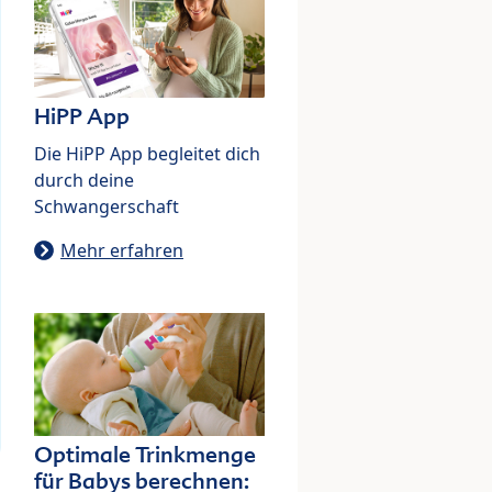
HiPP App
Die HiPP App begleitet dich
durch deine
Schwangerschaft
Mehr erfahren
Optimale Trinkmenge
für Babys berechnen: