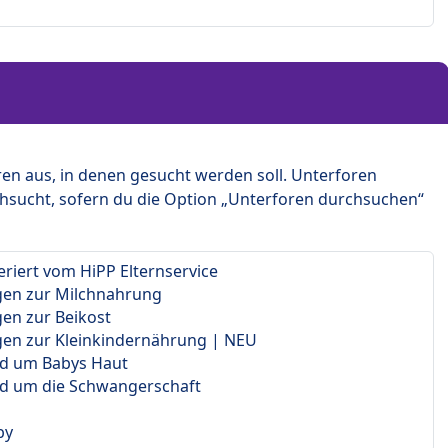
en aus, in denen gesucht werden soll. Unterforen
hsucht, sofern du die Option „Unterforen durchsuchen“