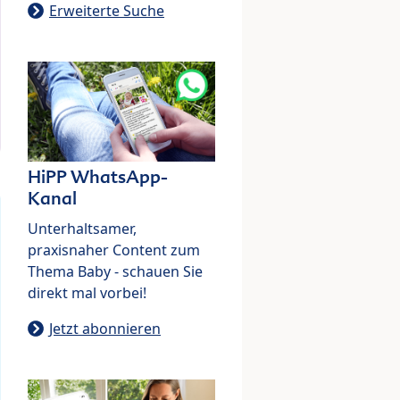
Erweiterte Suche
HiPP WhatsApp-
Kanal
Unterhaltsamer,
praxisnaher Content zum
Thema Baby - schauen Sie
direkt mal vorbei!
Jetzt abonnieren