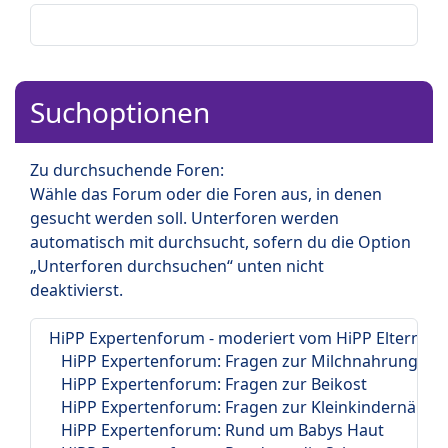
Suchoptionen
Zu durchsuchende Foren:
Wähle das Forum oder die Foren aus, in denen
gesucht werden soll. Unterforen werden
automatisch mit durchsucht, sofern du die Option
„Unterforen durchsuchen“ unten nicht
deaktivierst.