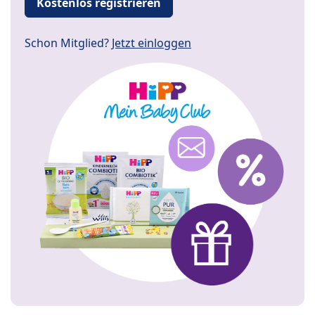
Kostenlos registrieren
Schon Mitglied?
Jetzt einloggen