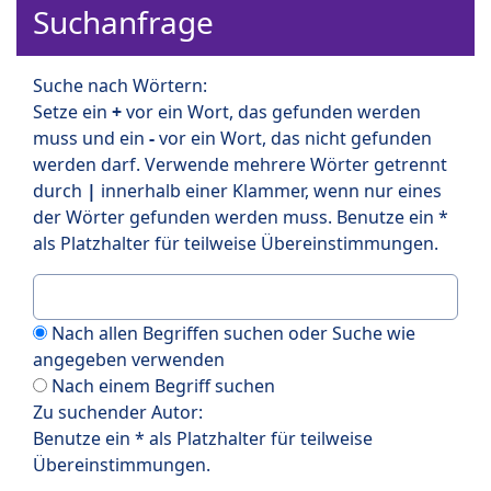
Suchanfrage
Suche nach Wörtern:
Setze ein
+
vor ein Wort, das gefunden werden
muss und ein
-
vor ein Wort, das nicht gefunden
werden darf. Verwende mehrere Wörter getrennt
durch
|
innerhalb einer Klammer, wenn nur eines
der Wörter gefunden werden muss. Benutze ein *
als Platzhalter für teilweise Übereinstimmungen.
Nach allen Begriffen suchen oder Suche wie
angegeben verwenden
Nach einem Begriff suchen
Zu suchender Autor:
Benutze ein * als Platzhalter für teilweise
Übereinstimmungen.