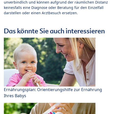
unverbindlich und können aufgrund der räumlichen Distanz
keinesfalls eine Diagnose oder Beratung für den Einzelfall
darstellen oder einen Arztbesuch ersetzen.
Das könnte Sie auch interessieren
Ernährungsplan: Orientierungshilfe zur Ernährung
Ihres Babys