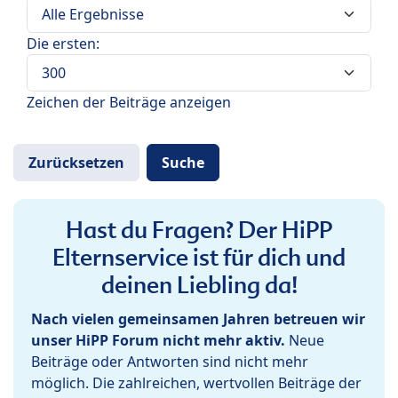
Die ersten:
Zeichen der Beiträge anzeigen
Hast du Fragen? Der HiPP
Elternservice ist für dich und
deinen Liebling da!
Nach vielen gemeinsamen Jahren betreuen wir
unser HiPP Forum nicht mehr aktiv.
Neue
Beiträge oder Antworten sind nicht mehr
möglich. Die zahlreichen, wertvollen Beiträge der