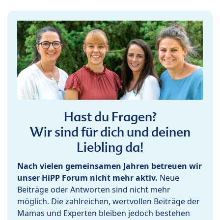
Hast du Fragen?
Wir sind für dich und deinen
Liebling da!
Nach vielen gemeinsamen Jahren betreuen wir
unser HiPP Forum nicht mehr aktiv.
Neue
Beiträge oder Antworten sind nicht mehr
möglich. Die zahlreichen, wertvollen Beiträge der
Mamas und Experten bleiben jedoch bestehen