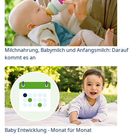
Milchnahrung, Babymilch und Anfangsmilch: Darauf
kommt es an
Baby Entwicklung - Monat für Monat