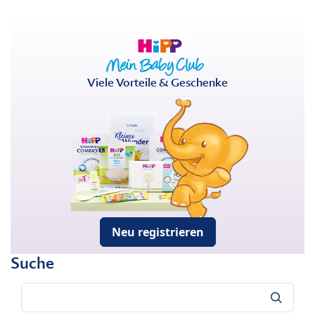
Viele Vorteile & Geschenke
Neu registrieren
Suche
Suche