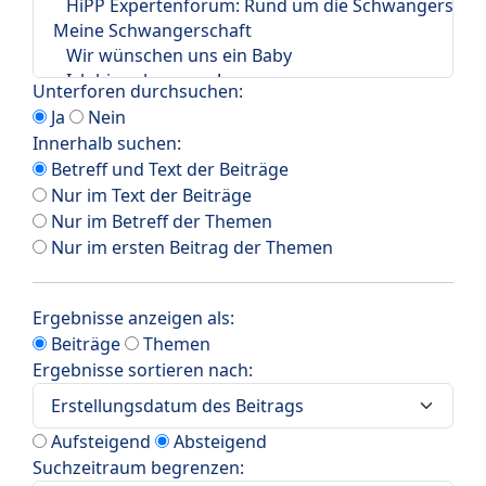
Unterforen durchsuchen:
Ja
Nein
Innerhalb suchen:
Betreff und Text der Beiträge
Nur im Text der Beiträge
Nur im Betreff der Themen
Nur im ersten Beitrag der Themen
Ergebnisse anzeigen als:
Beiträge
Themen
Ergebnisse sortieren nach:
Aufsteigend
Absteigend
Suchzeitraum begrenzen: