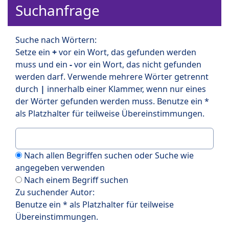
Suchanfrage
Suche nach Wörtern:
Setze ein
+
vor ein Wort, das gefunden werden
muss und ein
-
vor ein Wort, das nicht gefunden
werden darf. Verwende mehrere Wörter getrennt
durch
|
innerhalb einer Klammer, wenn nur eines
der Wörter gefunden werden muss. Benutze ein *
als Platzhalter für teilweise Übereinstimmungen.
Nach allen Begriffen suchen oder Suche wie
angegeben verwenden
Nach einem Begriff suchen
Zu suchender Autor:
Benutze ein * als Platzhalter für teilweise
Übereinstimmungen.