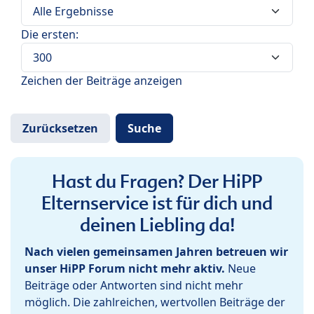
Die ersten:
Zeichen der Beiträge anzeigen
Hast du Fragen? Der HiPP
Elternservice ist für dich und
deinen Liebling da!
Nach vielen gemeinsamen Jahren betreuen wir
unser HiPP Forum nicht mehr aktiv.
Neue
Beiträge oder Antworten sind nicht mehr
möglich. Die zahlreichen, wertvollen Beiträge der