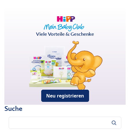
Viele Vorteile & Geschenke
Neu registrieren
Suche
Suche