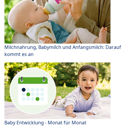
Milchnahrung, Babymilch und Anfangsmilch: Darauf
kommt es an
Baby Entwicklung - Monat für Monat