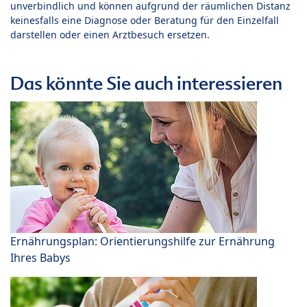
unverbindlich und können aufgrund der räumlichen Distanz
keinesfalls eine Diagnose oder Beratung für den Einzelfall
darstellen oder einen Arztbesuch ersetzen.
Das könnte Sie auch interessieren
Ernährungsplan: Orientierungshilfe zur Ernährung
Ihres Babys