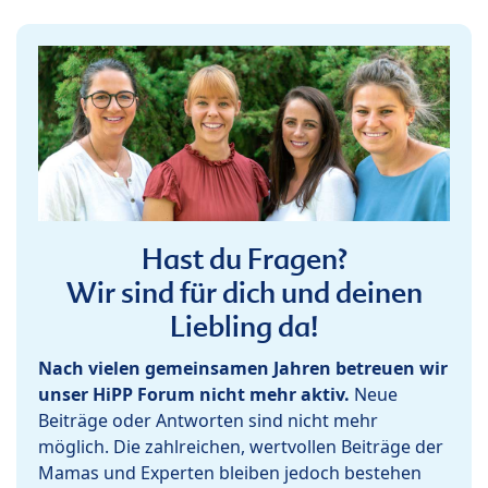
Hast du Fragen?
Wir sind für dich und deinen
Liebling da!
Nach vielen gemeinsamen Jahren betreuen wir
unser HiPP Forum nicht mehr aktiv.
Neue
Beiträge oder Antworten sind nicht mehr
möglich. Die zahlreichen, wertvollen Beiträge der
Mamas und Experten bleiben jedoch bestehen