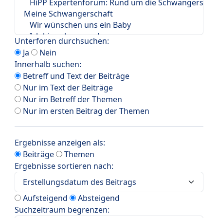
Unterforen durchsuchen:
Ja
Nein
Innerhalb suchen:
Betreff und Text der Beiträge
Nur im Text der Beiträge
Nur im Betreff der Themen
Nur im ersten Beitrag der Themen
Ergebnisse anzeigen als:
Beiträge
Themen
Ergebnisse sortieren nach:
Aufsteigend
Absteigend
Suchzeitraum begrenzen: