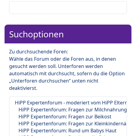
Suchoptionen
Zu durchsuchende Foren:
Wähle das Forum oder die Foren aus, in denen
gesucht werden soll. Unterforen werden
automatisch mit durchsucht, sofern du die Option
„Unterforen durchsuchen“ unten nicht
deaktivierst.