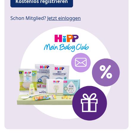
Kostenlos registrieren
Schon Mitglied?
Jetzt einloggen