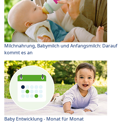
Milchnahrung, Babymilch und Anfangsmilch: Darauf
kommt es an
Baby Entwicklung - Monat für Monat