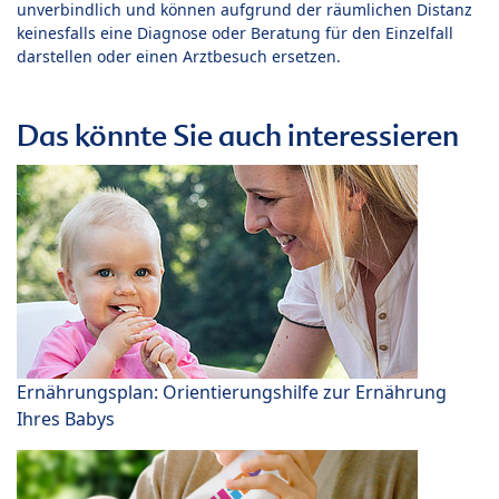
unverbindlich und können aufgrund der räumlichen Distanz
keinesfalls eine Diagnose oder Beratung für den Einzelfall
darstellen oder einen Arztbesuch ersetzen.
Das könnte Sie auch interessieren
Ernährungsplan: Orientierungshilfe zur Ernährung
Ihres Babys