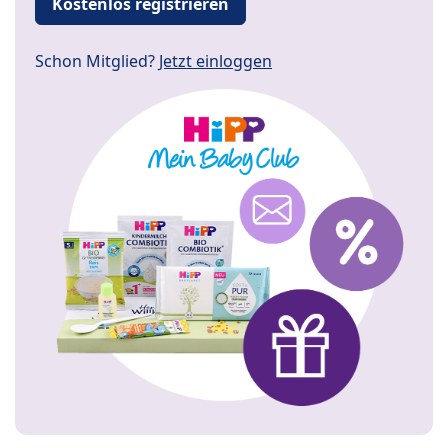
Kostenlos registrieren
Schon Mitglied?
Jetzt einloggen