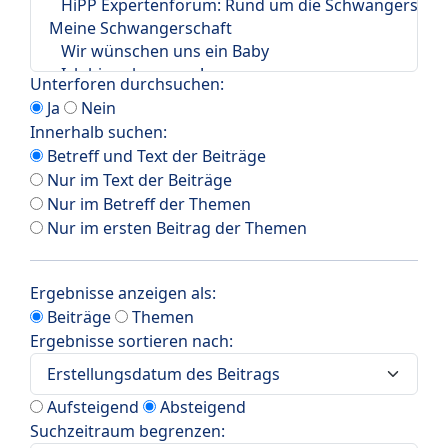
Unterforen durchsuchen:
Ja
Nein
Innerhalb suchen:
Betreff und Text der Beiträge
Nur im Text der Beiträge
Nur im Betreff der Themen
Nur im ersten Beitrag der Themen
Ergebnisse anzeigen als:
Beiträge
Themen
Ergebnisse sortieren nach:
Aufsteigend
Absteigend
Suchzeitraum begrenzen: