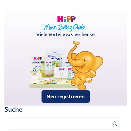
Viele Vorteile & Geschenke
Neu registrieren
Suche
Suche