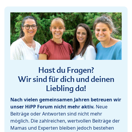
Hast du Fragen?
Wir sind für dich und deinen
Liebling da!
Nach vielen gemeinsamen Jahren betreuen wir
unser HiPP Forum nicht mehr aktiv.
Neue
Beiträge oder Antworten sind nicht mehr
möglich. Die zahlreichen, wertvollen Beiträge der
Mamas und Experten bleiben jedoch bestehen