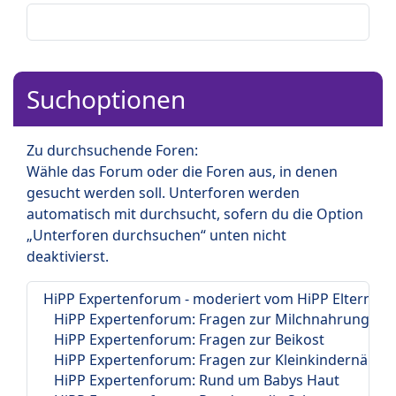
Suchoptionen
Zu durchsuchende Foren:
Wähle das Forum oder die Foren aus, in denen
gesucht werden soll. Unterforen werden
automatisch mit durchsucht, sofern du die Option
„Unterforen durchsuchen“ unten nicht
deaktivierst.