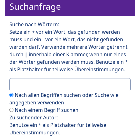
Suchanfrage
Suche nach Wörtern:
Setze ein
+
vor ein Wort, das gefunden werden
muss und ein
-
vor ein Wort, das nicht gefunden
werden darf. Verwende mehrere Wörter getrennt
durch
|
innerhalb einer Klammer, wenn nur eines
der Wörter gefunden werden muss. Benutze ein *
als Platzhalter für teilweise Übereinstimmungen.
Nach allen Begriffen suchen oder Suche wie
angegeben verwenden
Nach einem Begriff suchen
Zu suchender Autor:
Benutze ein * als Platzhalter für teilweise
Übereinstimmungen.