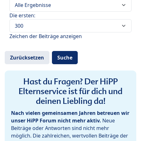
Die ersten:
Zeichen der Beiträge anzeigen
Hast du Fragen? Der HiPP
Elternservice ist für dich und
deinen Liebling da!
Nach vielen gemeinsamen Jahren betreuen wir
unser HiPP Forum nicht mehr aktiv.
Neue
Beiträge oder Antworten sind nicht mehr
möglich. Die zahlreichen, wertvollen Beiträge der