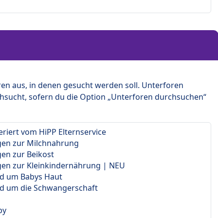
en aus, in denen gesucht werden soll. Unterforen
hsucht, sofern du die Option „Unterforen durchsuchen“