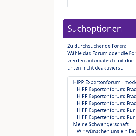
Suchoptionen
Zu durchsuchende Foren:
Wähle das Forum oder die For
werden automatisch mit durc
unten nicht deaktivierst.