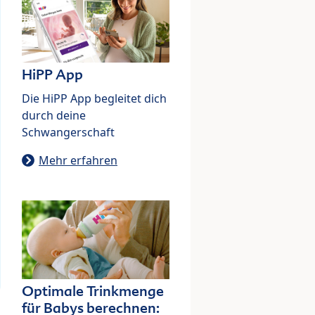
HiPP App
Die HiPP App begleitet dich
durch deine
Schwangerschaft
Mehr erfahren
Optimale Trinkmenge
für Babys berechnen: