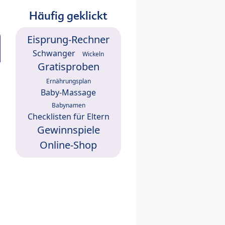
Häufig geklickt
Eisprung-Rechner
Schwanger
Wickeln
Gratisproben
Ernährungsplan
Baby-Massage
Babynamen
Checklisten für Eltern
Gewinnspiele
Online-Shop