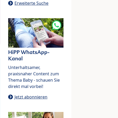
Erweiterte Suche
HiPP WhatsApp-
Kanal
Unterhaltsamer,
praxisnaher Content zum
Thema Baby - schauen Sie
direkt mal vorbei!
Jetzt abonnieren