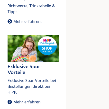
Richtwerte, Trinktabelle &
Tipps
Mehr erfahren!
Exklusive Spar-
Vorteile
Exklusive Spar-Vorteile bei
Bestellungen direkt bei
HiPP.
Mehr erfahren