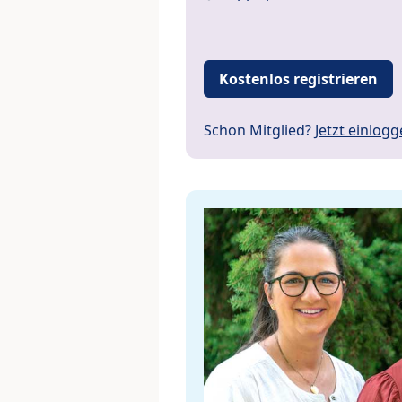
Kostenlos registrieren
Schon Mitglied?
Jetzt einlog