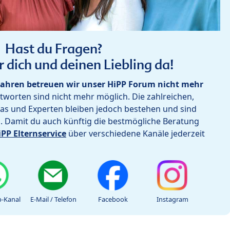
Hast du Fragen?
r dich und deinen Liebling da!
ahren betreuen wir unser HiPP Forum nicht mehr
worten sind nicht mehr möglich. Die zahlreichen,
as und Experten bleiben jedoch bestehen und sind
h. Damit du auch künftig die bestmögliche Beratung
iPP Elternservice
über verschiedene Kanäle jederzeit
-Kanal
E-Mail / Telefon
Facebook
Instagram