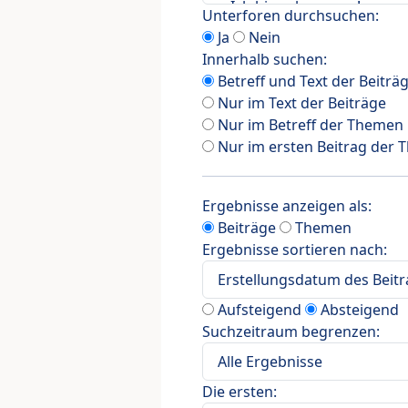
Unterforen durchsuchen:
Ja
Nein
Innerhalb suchen:
Betreff und Text der Beiträ
Nur im Text der Beiträge
Nur im Betreff der Themen
Nur im ersten Beitrag der
Ergebnisse anzeigen als:
Beiträge
Themen
Ergebnisse sortieren nach:
Aufsteigend
Absteigend
Suchzeitraum begrenzen:
Die ersten: