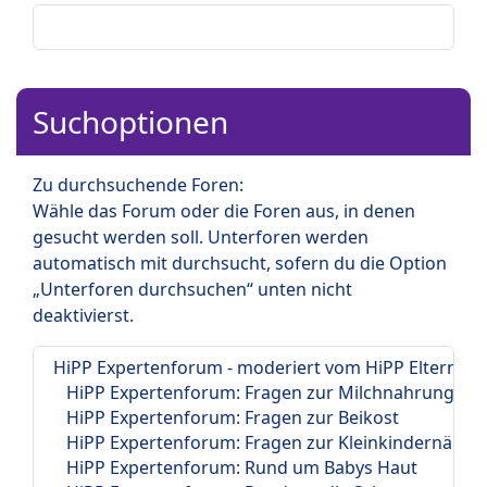
Suchoptionen
Zu durchsuchende Foren:
Wähle das Forum oder die Foren aus, in denen
gesucht werden soll. Unterforen werden
automatisch mit durchsucht, sofern du die Option
„Unterforen durchsuchen“ unten nicht
deaktivierst.