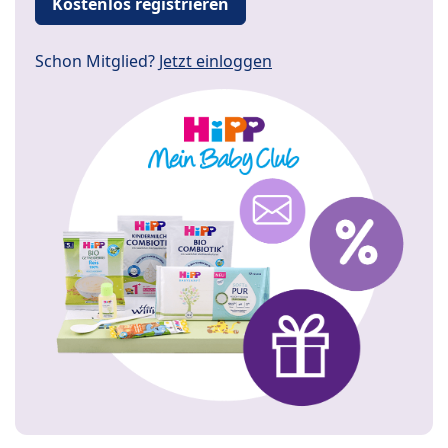
Kostenlos registrieren
Schon Mitglied?
Jetzt einloggen