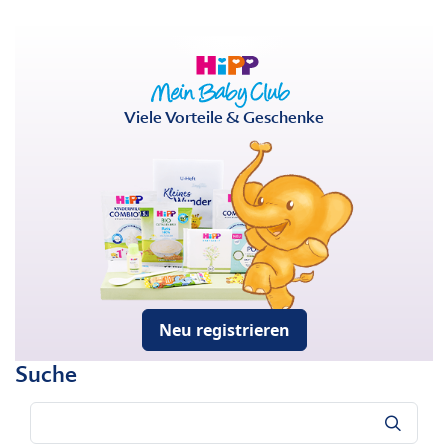
Viele Vorteile & Geschenke
Neu registrieren
Suche
Suche