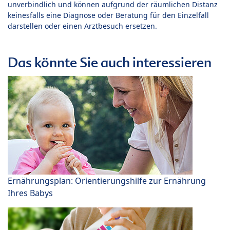
unverbindlich und können aufgrund der räumlichen Distanz
keinesfalls eine Diagnose oder Beratung für den Einzelfall
darstellen oder einen Arztbesuch ersetzen.
Das könnte Sie auch interessieren
Ernährungsplan: Orientierungshilfe zur Ernährung
Ihres Babys