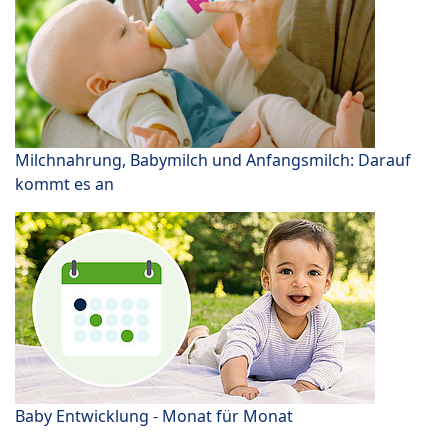
Milchnahrung, Babymilch und Anfangsmilch: Darauf
kommt es an
Baby Entwicklung - Monat für Monat