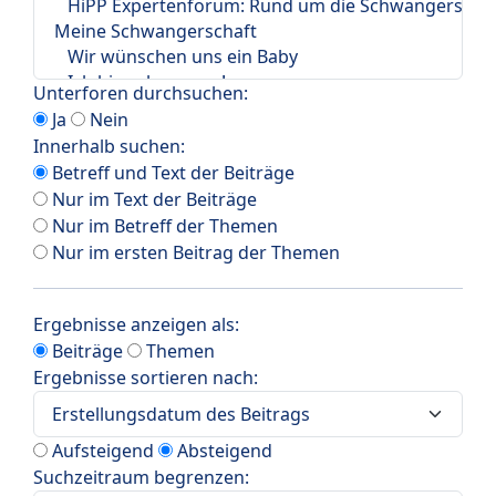
Unterforen durchsuchen:
Ja
Nein
Innerhalb suchen:
Betreff und Text der Beiträge
Nur im Text der Beiträge
Nur im Betreff der Themen
Nur im ersten Beitrag der Themen
Ergebnisse anzeigen als:
Beiträge
Themen
Ergebnisse sortieren nach:
Aufsteigend
Absteigend
Suchzeitraum begrenzen: