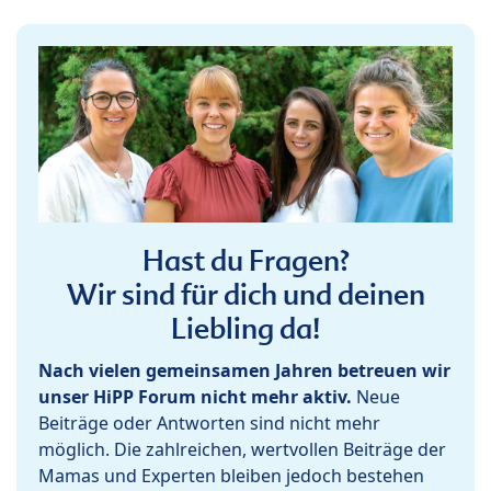
Hast du Fragen?
Wir sind für dich und deinen
Liebling da!
Nach vielen gemeinsamen Jahren betreuen wir
unser HiPP Forum nicht mehr aktiv.
Neue
Beiträge oder Antworten sind nicht mehr
möglich. Die zahlreichen, wertvollen Beiträge der
Mamas und Experten bleiben jedoch bestehen