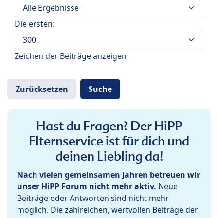
Die ersten:
Zeichen der Beiträge anzeigen
Hast du Fragen? Der HiPP
Elternservice ist für dich und
deinen Liebling da!
Nach vielen gemeinsamen Jahren betreuen wir
unser HiPP Forum nicht mehr aktiv.
Neue
Beiträge oder Antworten sind nicht mehr
möglich. Die zahlreichen, wertvollen Beiträge der