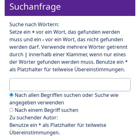
Suchanfrage
Suche nach Wörtern:
Setze ein
+
vor ein Wort, das gefunden werden
muss und ein
-
vor ein Wort, das nicht gefunden
werden darf. Verwende mehrere Wörter getrennt
durch
|
innerhalb einer Klammer, wenn nur eines
der Wörter gefunden werden muss. Benutze ein *
als Platzhalter für teilweise Übereinstimmungen.
Nach allen Begriffen suchen oder Suche wie
angegeben verwenden
Nach einem Begriff suchen
Zu suchender Autor:
Benutze ein * als Platzhalter für teilweise
Übereinstimmungen.