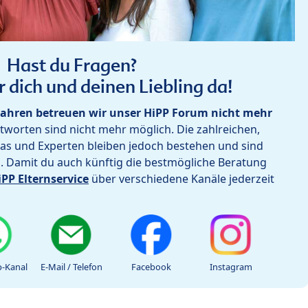
Hast du Fragen?
r dich und deinen Liebling da!
ahren betreuen wir unser HiPP Forum nicht mehr
worten sind nicht mehr möglich. Die zahlreichen,
as und Experten bleiben jedoch bestehen und sind
h. Damit du auch künftig die bestmögliche Beratung
iPP Elternservice
über verschiedene Kanäle jederzeit
-Kanal
E-Mail / Telefon
Facebook
Instagram