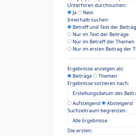
Unterforen durchsuchen:
Ja
Nein
Innerhalb suchen:
Betreff und Text der Beiträ
Nur im Text der Beiträge
Nur im Betreff der Themen
Nur im ersten Beitrag der
Ergebnisse anzeigen als:
Beiträge
Themen
Ergebnisse sortieren nach:
Aufsteigend
Absteigend
Suchzeitraum begrenzen:
Die ersten: