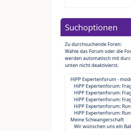
Suchoptionen
Zu durchsuchende Foren:
Wähle das Forum oder die For
werden automatisch mit durc
unten nicht deaktivierst.