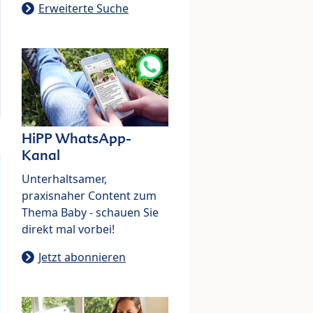
Erweiterte Suche
HiPP WhatsApp-
Kanal
Unterhaltsamer,
praxisnaher Content zum
Thema Baby - schauen Sie
direkt mal vorbei!
Jetzt abonnieren