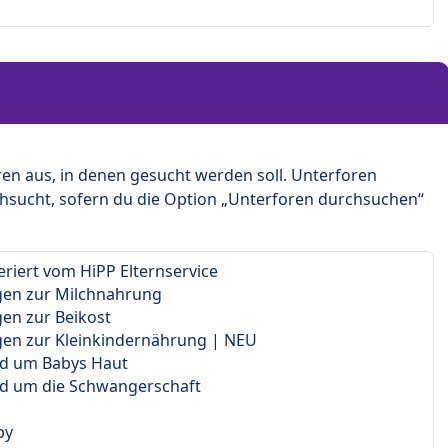
en aus, in denen gesucht werden soll. Unterforen
hsucht, sofern du die Option „Unterforen durchsuchen“