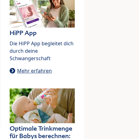
HiPP App
Die HiPP App begleitet dich
durch deine
Schwangerschaft
Mehr erfahren
Optimale Trinkmenge
für Babys berechnen: