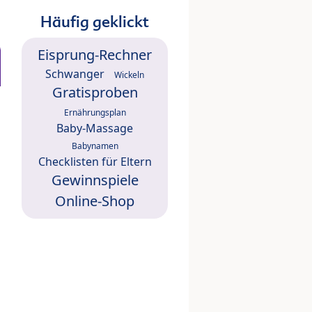
Häufig geklickt
Eisprung-Rechner
Schwanger
Wickeln
Gratisproben
Ernährungsplan
Baby-Massage
Babynamen
Checklisten für Eltern
Gewinnspiele
Online-Shop