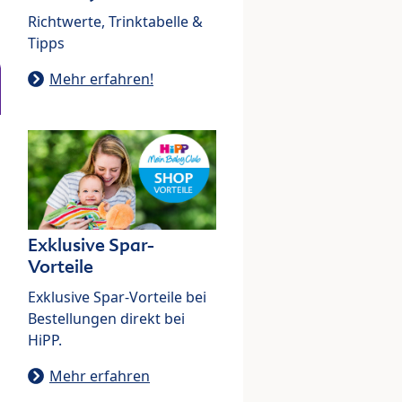
Richtwerte, Trinktabelle &
Tipps
Mehr erfahren!
Exklusive Spar-
Vorteile
Exklusive Spar-Vorteile bei
Bestellungen direkt bei
HiPP.
Mehr erfahren