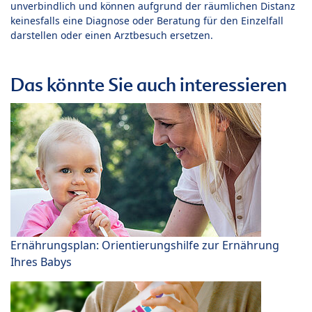
unverbindlich und können aufgrund der räumlichen Distanz
keinesfalls eine Diagnose oder Beratung für den Einzelfall
darstellen oder einen Arztbesuch ersetzen.
Das könnte Sie auch interessieren
Ernährungsplan: Orientierungshilfe zur Ernährung
Ihres Babys