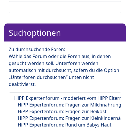
Suchoptionen
Zu durchsuchende Foren:
Wähle das Forum oder die Foren aus, in denen
gesucht werden soll. Unterforen werden
automatisch mit durchsucht, sofern du die Option
„Unterforen durchsuchen“ unten nicht
deaktivierst.