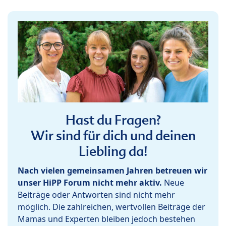
Hast du Fragen?
Wir sind für dich und deinen
Liebling da!
Nach vielen gemeinsamen Jahren betreuen wir
unser HiPP Forum nicht mehr aktiv.
Neue
Beiträge oder Antworten sind nicht mehr
möglich. Die zahlreichen, wertvollen Beiträge der
Mamas und Experten bleiben jedoch bestehen