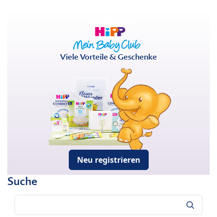
Viele Vorteile & Geschenke
Neu registrieren
Suche
Suche