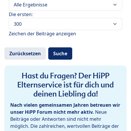
Die ersten:
Zeichen der Beiträge anzeigen
Hast du Fragen? Der HiPP
Elternservice ist für dich und
deinen Liebling da!
Nach vielen gemeinsamen Jahren betreuen wir
unser HiPP Forum nicht mehr aktiv.
Neue
Beiträge oder Antworten sind nicht mehr
möglich. Die zahlreichen, wertvollen Beiträge der