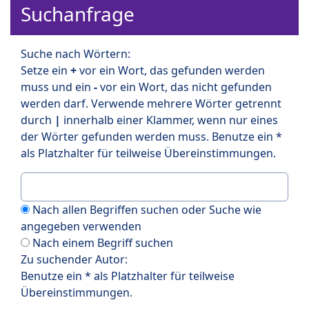
Suchanfrage
Suche nach Wörtern:
Setze ein
+
vor ein Wort, das gefunden werden
muss und ein
-
vor ein Wort, das nicht gefunden
werden darf. Verwende mehrere Wörter getrennt
durch
|
innerhalb einer Klammer, wenn nur eines
der Wörter gefunden werden muss. Benutze ein *
als Platzhalter für teilweise Übereinstimmungen.
Nach allen Begriffen suchen oder Suche wie
angegeben verwenden
Nach einem Begriff suchen
Zu suchender Autor:
Benutze ein * als Platzhalter für teilweise
Übereinstimmungen.