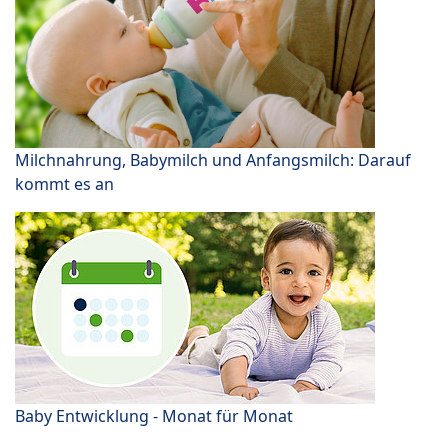
Milchnahrung, Babymilch und Anfangsmilch: Darauf
kommt es an
Baby Entwicklung - Monat für Monat