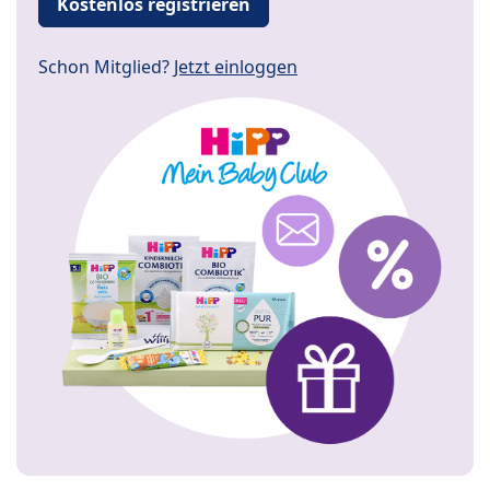
Kostenlos registrieren
Schon Mitglied?
Jetzt einloggen