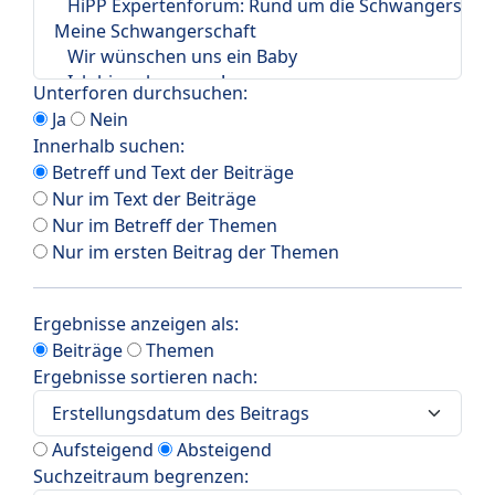
Unterforen durchsuchen:
Ja
Nein
Innerhalb suchen:
Betreff und Text der Beiträge
Nur im Text der Beiträge
Nur im Betreff der Themen
Nur im ersten Beitrag der Themen
Ergebnisse anzeigen als:
Beiträge
Themen
Ergebnisse sortieren nach:
Aufsteigend
Absteigend
Suchzeitraum begrenzen: