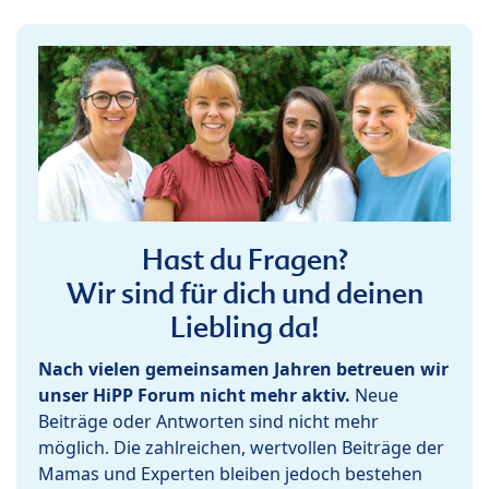
Hast du Fragen?
Wir sind für dich und deinen
Liebling da!
Nach vielen gemeinsamen Jahren betreuen wir
unser HiPP Forum nicht mehr aktiv.
Neue
Beiträge oder Antworten sind nicht mehr
möglich. Die zahlreichen, wertvollen Beiträge der
Mamas und Experten bleiben jedoch bestehen