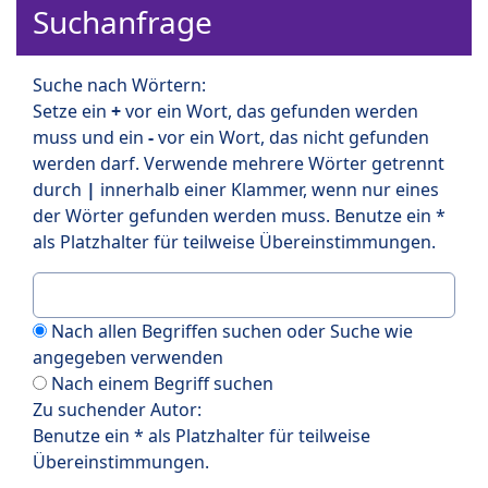
Suchanfrage
Suche nach Wörtern:
Setze ein
+
vor ein Wort, das gefunden werden
muss und ein
-
vor ein Wort, das nicht gefunden
werden darf. Verwende mehrere Wörter getrennt
durch
|
innerhalb einer Klammer, wenn nur eines
der Wörter gefunden werden muss. Benutze ein *
als Platzhalter für teilweise Übereinstimmungen.
Nach allen Begriffen suchen oder Suche wie
angegeben verwenden
Nach einem Begriff suchen
Zu suchender Autor:
Benutze ein * als Platzhalter für teilweise
Übereinstimmungen.