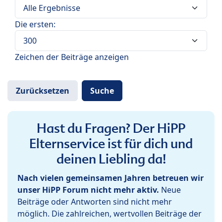
Die ersten:
Zeichen der Beiträge anzeigen
Hast du Fragen? Der HiPP
Elternservice ist für dich und
deinen Liebling da!
Nach vielen gemeinsamen Jahren betreuen wir
unser HiPP Forum nicht mehr aktiv.
Neue
Beiträge oder Antworten sind nicht mehr
möglich. Die zahlreichen, wertvollen Beiträge der