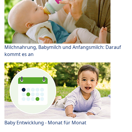
Milchnahrung, Babymilch und Anfangsmilch: Darauf
kommt es an
Baby Entwicklung - Monat für Monat