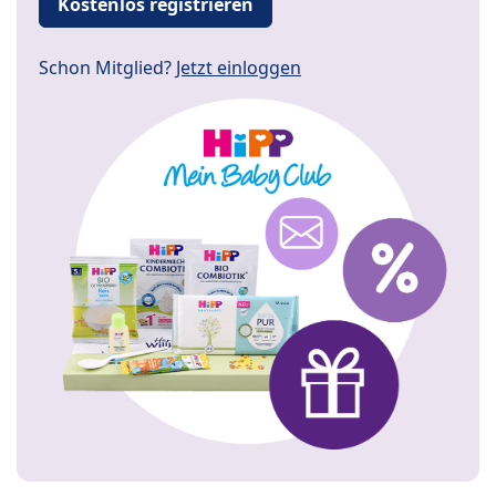
Kostenlos registrieren
Schon Mitglied?
Jetzt einloggen