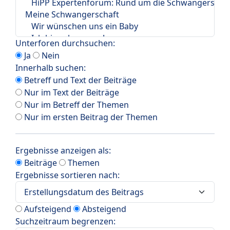
Unterforen durchsuchen:
Ja
Nein
Innerhalb suchen:
Betreff und Text der Beiträge
Nur im Text der Beiträge
Nur im Betreff der Themen
Nur im ersten Beitrag der Themen
Ergebnisse anzeigen als:
Beiträge
Themen
Ergebnisse sortieren nach:
Aufsteigend
Absteigend
Suchzeitraum begrenzen: