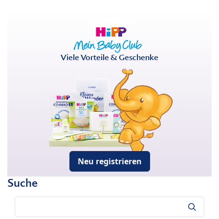
Viele Vorteile & Geschenke
Neu registrieren
Suche
Suche