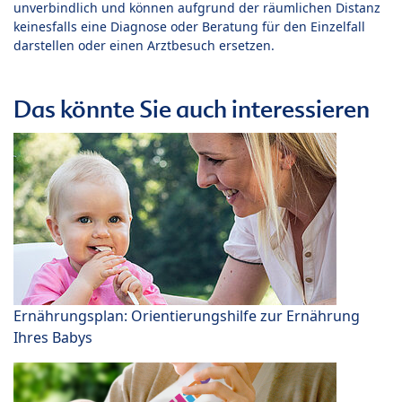
unverbindlich und können aufgrund der räumlichen Distanz
keinesfalls eine Diagnose oder Beratung für den Einzelfall
darstellen oder einen Arztbesuch ersetzen.
Das könnte Sie auch interessieren
Ernährungsplan: Orientierungshilfe zur Ernährung
Ihres Babys