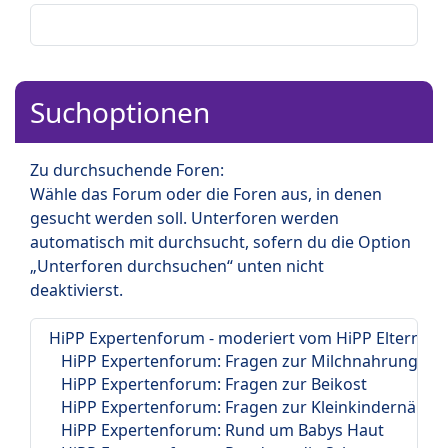
Suchoptionen
Zu durchsuchende Foren:
Wähle das Forum oder die Foren aus, in denen
gesucht werden soll. Unterforen werden
automatisch mit durchsucht, sofern du die Option
„Unterforen durchsuchen“ unten nicht
deaktivierst.