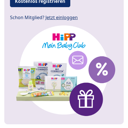
Kostenlos registrieren
Schon Mitglied?
Jetzt einloggen