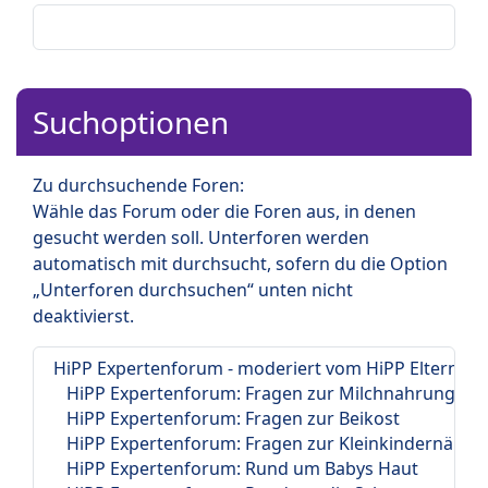
Suchoptionen
Zu durchsuchende Foren:
Wähle das Forum oder die Foren aus, in denen
gesucht werden soll. Unterforen werden
automatisch mit durchsucht, sofern du die Option
„Unterforen durchsuchen“ unten nicht
deaktivierst.