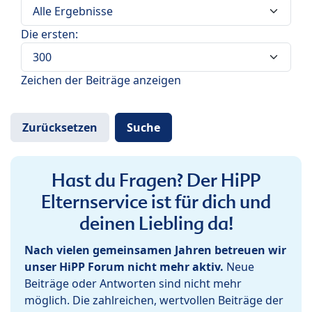
Die ersten:
Zeichen der Beiträge anzeigen
Hast du Fragen? Der HiPP
Elternservice ist für dich und
deinen Liebling da!
Nach vielen gemeinsamen Jahren betreuen wir
unser HiPP Forum nicht mehr aktiv.
Neue
Beiträge oder Antworten sind nicht mehr
möglich. Die zahlreichen, wertvollen Beiträge der