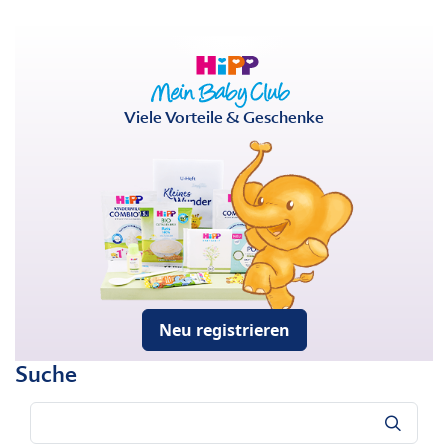
Viele Vorteile & Geschenke
Neu registrieren
Suche
Suche