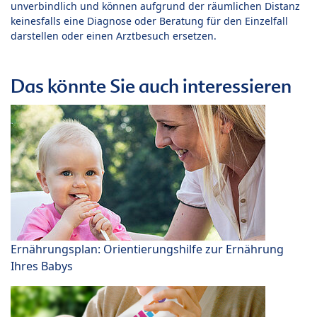
unverbindlich und können aufgrund der räumlichen Distanz
keinesfalls eine Diagnose oder Beratung für den Einzelfall
darstellen oder einen Arztbesuch ersetzen.
Das könnte Sie auch interessieren
Ernährungsplan: Orientierungshilfe zur Ernährung
Ihres Babys