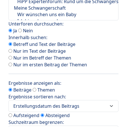
Unterforen durchsuchen:
Ja
Nein
Innerhalb suchen:
Betreff und Text der Beiträge
Nur im Text der Beiträge
Nur im Betreff der Themen
Nur im ersten Beitrag der Themen
Ergebnisse anzeigen als:
Beiträge
Themen
Ergebnisse sortieren nach:
Aufsteigend
Absteigend
Suchzeitraum begrenzen: