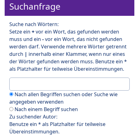
Suchanfrage
Suche nach Wörtern:
Setze ein
+
vor ein Wort, das gefunden werden
muss und ein
-
vor ein Wort, das nicht gefunden
werden darf. Verwende mehrere Wörter getrennt
durch
|
innerhalb einer Klammer, wenn nur eines
der Wörter gefunden werden muss. Benutze ein *
als Platzhalter für teilweise Übereinstimmungen.
Nach allen Begriffen suchen oder Suche wie
angegeben verwenden
Nach einem Begriff suchen
Zu suchender Autor:
Benutze ein * als Platzhalter für teilweise
Übereinstimmungen.