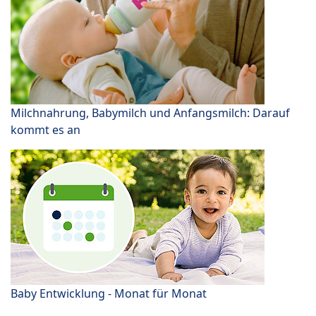
Milchnahrung, Babymilch und Anfangsmilch: Darauf
kommt es an
Baby Entwicklung - Monat für Monat