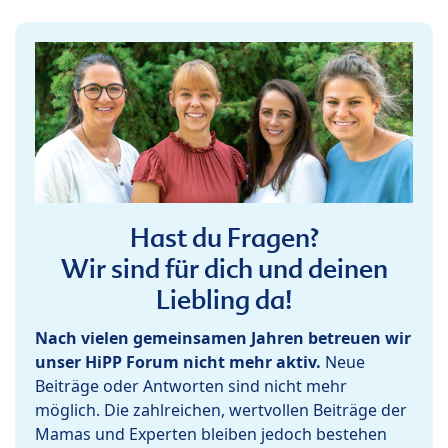
Hast du Fragen?
Wir sind für dich und deinen
Liebling da!
Nach vielen gemeinsamen Jahren betreuen wir
unser HiPP Forum nicht mehr aktiv.
Neue
Beiträge oder Antworten sind nicht mehr
möglich. Die zahlreichen, wertvollen Beiträge der
Mamas und Experten bleiben jedoch bestehen