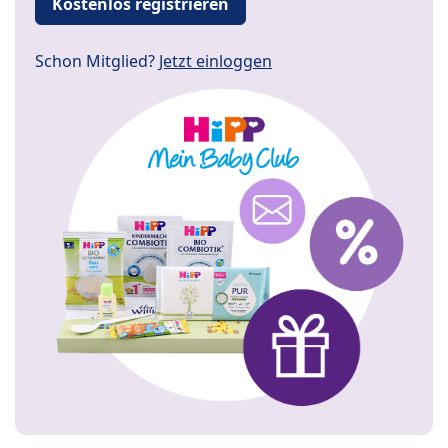
Kostenlos registrieren
Schon Mitglied?
Jetzt einloggen