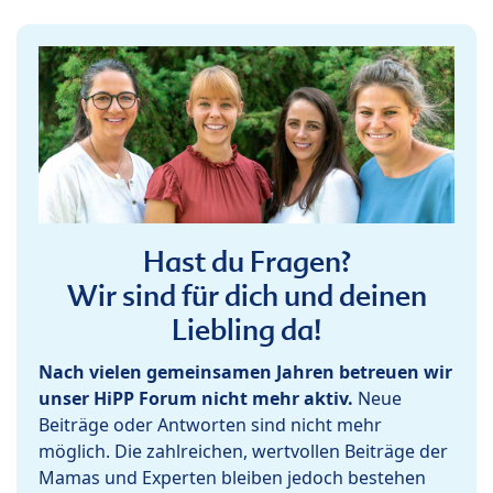
Hast du Fragen?
Wir sind für dich und deinen
Liebling da!
Nach vielen gemeinsamen Jahren betreuen wir
unser HiPP Forum nicht mehr aktiv.
Neue
Beiträge oder Antworten sind nicht mehr
möglich. Die zahlreichen, wertvollen Beiträge der
Mamas und Experten bleiben jedoch bestehen