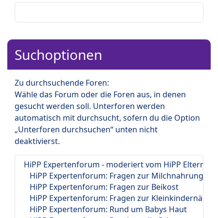
Suchoptionen
Zu durchsuchende Foren:
Wähle das Forum oder die Foren aus, in denen
gesucht werden soll. Unterforen werden
automatisch mit durchsucht, sofern du die Option
„Unterforen durchsuchen“ unten nicht
deaktivierst.