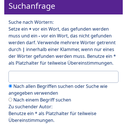
Suchanfrage
Suche nach Wörtern:
Setze ein
+
vor ein Wort, das gefunden werden
muss und ein
-
vor ein Wort, das nicht gefunden
werden darf. Verwende mehrere Wörter getrennt
durch
|
innerhalb einer Klammer, wenn nur eines
der Wörter gefunden werden muss. Benutze ein *
als Platzhalter für teilweise Übereinstimmungen.
Nach allen Begriffen suchen oder Suche wie
angegeben verwenden
Nach einem Begriff suchen
Zu suchender Autor:
Benutze ein * als Platzhalter für teilweise
Übereinstimmungen.