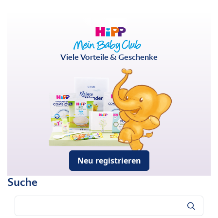
Viele Vorteile & Geschenke
Neu registrieren
Suche
Suche