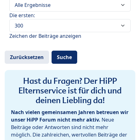
Die ersten:
Zeichen der Beiträge anzeigen
Hast du Fragen? Der HiPP
Elternservice ist für dich und
deinen Liebling da!
Nach vielen gemeinsamen Jahren betreuen wir
unser HiPP Forum nicht mehr aktiv.
Neue
Beiträge oder Antworten sind nicht mehr
möglich. Die zahlreichen, wertvollen Beiträge der