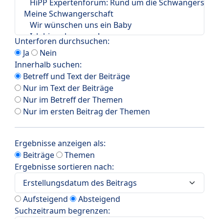
Unterforen durchsuchen:
Ja
Nein
Innerhalb suchen:
Betreff und Text der Beiträge
Nur im Text der Beiträge
Nur im Betreff der Themen
Nur im ersten Beitrag der Themen
Ergebnisse anzeigen als:
Beiträge
Themen
Ergebnisse sortieren nach:
Aufsteigend
Absteigend
Suchzeitraum begrenzen: