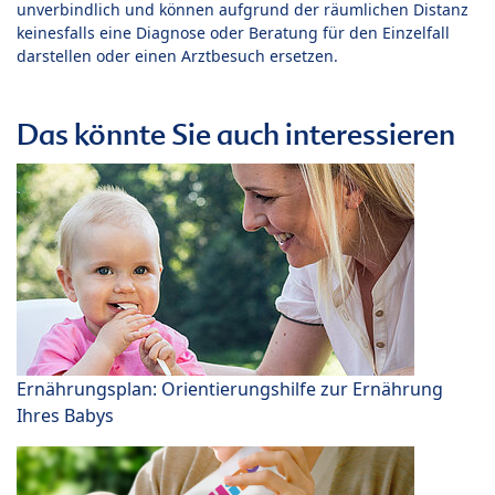
unverbindlich und können aufgrund der räumlichen Distanz
keinesfalls eine Diagnose oder Beratung für den Einzelfall
darstellen oder einen Arztbesuch ersetzen.
Das könnte Sie auch interessieren
Ernährungsplan: Orientierungshilfe zur Ernährung
Ihres Babys