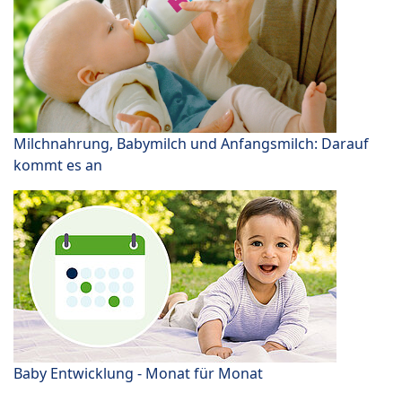
Milchnahrung, Babymilch und Anfangsmilch: Darauf
kommt es an
Baby Entwicklung - Monat für Monat