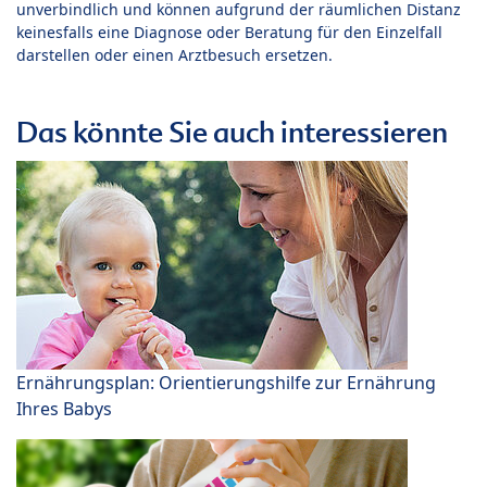
unverbindlich und können aufgrund der räumlichen Distanz
keinesfalls eine Diagnose oder Beratung für den Einzelfall
darstellen oder einen Arztbesuch ersetzen.
Das könnte Sie auch interessieren
Ernährungsplan: Orientierungshilfe zur Ernährung
Ihres Babys