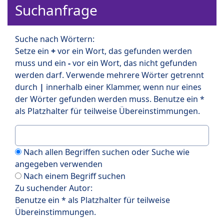
Suchanfrage
Suche nach Wörtern:
Setze ein
+
vor ein Wort, das gefunden werden
muss und ein
-
vor ein Wort, das nicht gefunden
werden darf. Verwende mehrere Wörter getrennt
durch
|
innerhalb einer Klammer, wenn nur eines
der Wörter gefunden werden muss. Benutze ein *
als Platzhalter für teilweise Übereinstimmungen.
Nach allen Begriffen suchen oder Suche wie
angegeben verwenden
Nach einem Begriff suchen
Zu suchender Autor:
Benutze ein * als Platzhalter für teilweise
Übereinstimmungen.