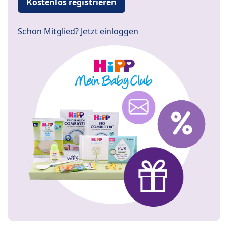
Kostenlos registrieren
Schon Mitglied?
Jetzt einloggen