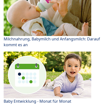
Milchnahrung, Babymilch und Anfangsmilch: Darauf
kommt es an
Baby Entwicklung - Monat für Monat