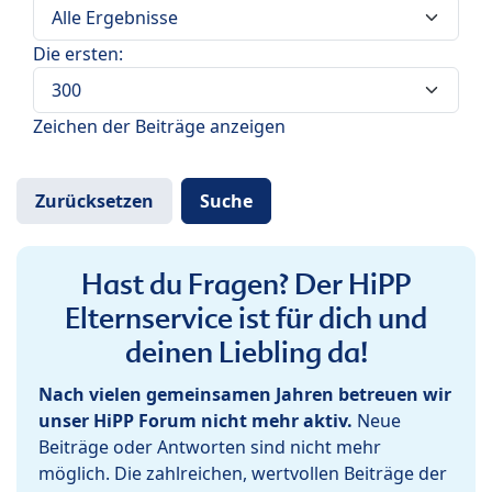
Die ersten:
Zeichen der Beiträge anzeigen
Hast du Fragen? Der HiPP
Elternservice ist für dich und
deinen Liebling da!
Nach vielen gemeinsamen Jahren betreuen wir
unser HiPP Forum nicht mehr aktiv.
Neue
Beiträge oder Antworten sind nicht mehr
möglich. Die zahlreichen, wertvollen Beiträge der