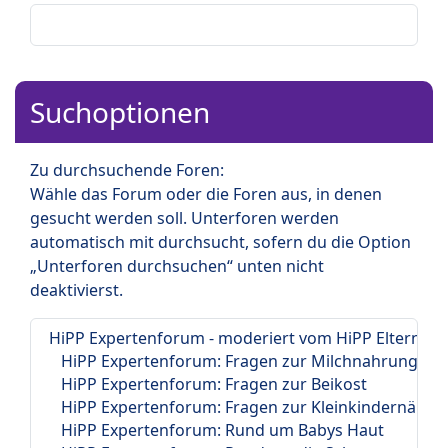
Suchoptionen
Zu durchsuchende Foren:
Wähle das Forum oder die Foren aus, in denen
gesucht werden soll. Unterforen werden
automatisch mit durchsucht, sofern du die Option
„Unterforen durchsuchen“ unten nicht
deaktivierst.