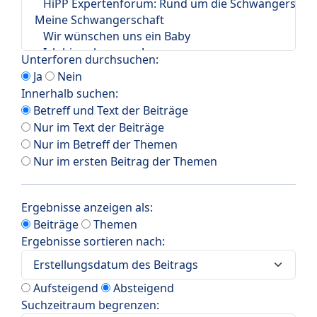
Unterforen durchsuchen:
Ja
Nein
Innerhalb suchen:
Betreff und Text der Beiträge
Nur im Text der Beiträge
Nur im Betreff der Themen
Nur im ersten Beitrag der Themen
Ergebnisse anzeigen als:
Beiträge
Themen
Ergebnisse sortieren nach:
Aufsteigend
Absteigend
Suchzeitraum begrenzen: