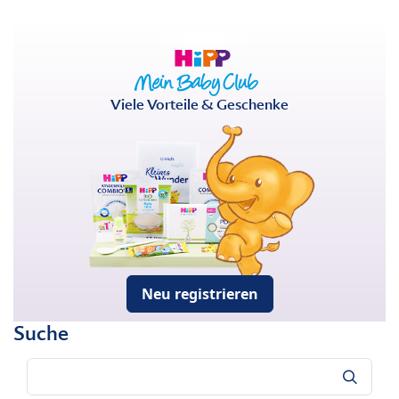
Viele Vorteile & Geschenke
Neu registrieren
Suche
Suche