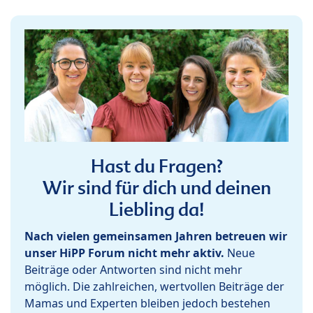
Hast du Fragen?
Wir sind für dich und deinen
Liebling da!
Nach vielen gemeinsamen Jahren betreuen wir
unser HiPP Forum nicht mehr aktiv.
Neue
Beiträge oder Antworten sind nicht mehr
möglich. Die zahlreichen, wertvollen Beiträge der
Mamas und Experten bleiben jedoch bestehen