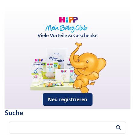
Viele Vorteile & Geschenke
Neu registrieren
Suche
Suche