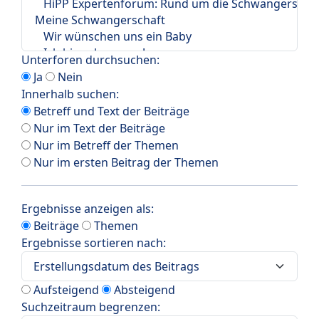
Unterforen durchsuchen:
Ja
Nein
Innerhalb suchen:
Betreff und Text der Beiträge
Nur im Text der Beiträge
Nur im Betreff der Themen
Nur im ersten Beitrag der Themen
Ergebnisse anzeigen als:
Beiträge
Themen
Ergebnisse sortieren nach:
Aufsteigend
Absteigend
Suchzeitraum begrenzen: