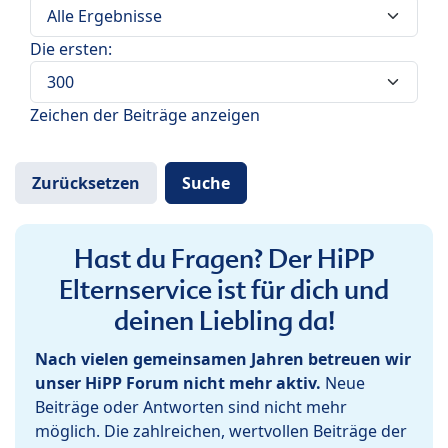
Die ersten:
Zeichen der Beiträge anzeigen
Hast du Fragen? Der HiPP
Elternservice ist für dich und
deinen Liebling da!
Nach vielen gemeinsamen Jahren betreuen wir
unser HiPP Forum nicht mehr aktiv.
Neue
Beiträge oder Antworten sind nicht mehr
möglich. Die zahlreichen, wertvollen Beiträge der