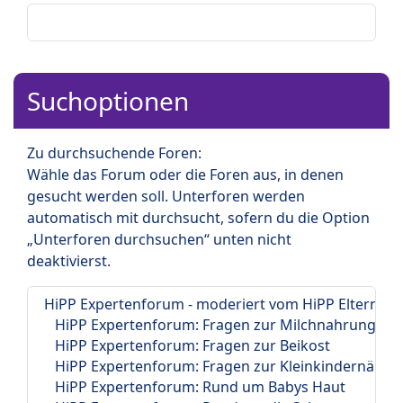
Suchoptionen
Zu durchsuchende Foren:
Wähle das Forum oder die Foren aus, in denen
gesucht werden soll. Unterforen werden
automatisch mit durchsucht, sofern du die Option
„Unterforen durchsuchen“ unten nicht
deaktivierst.