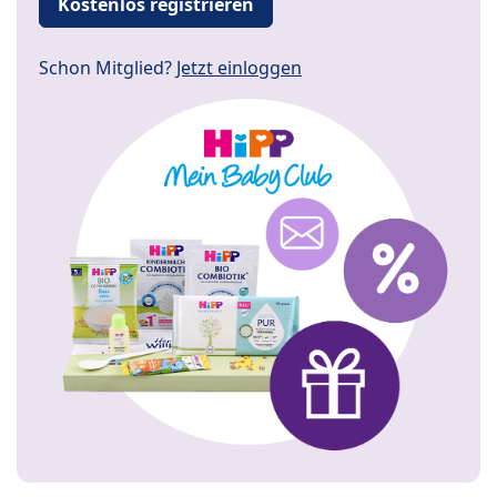
Kostenlos registrieren
Schon Mitglied?
Jetzt einloggen