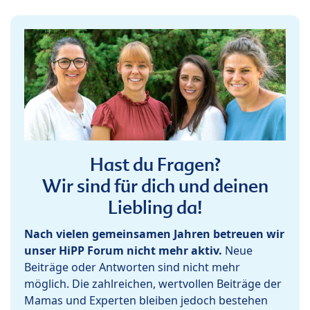
Hast du Fragen?
Wir sind für dich und deinen
Liebling da!
Nach vielen gemeinsamen Jahren betreuen wir
unser HiPP Forum nicht mehr aktiv.
Neue
Beiträge oder Antworten sind nicht mehr
möglich. Die zahlreichen, wertvollen Beiträge der
Mamas und Experten bleiben jedoch bestehen