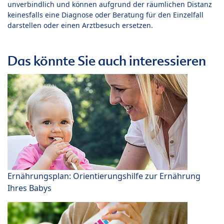
unverbindlich und können aufgrund der räumlichen Distanz
keinesfalls eine Diagnose oder Beratung für den Einzelfall
darstellen oder einen Arztbesuch ersetzen.
Das könnte Sie auch interessieren
Ernährungsplan: Orientierungshilfe zur Ernährung
Ihres Babys