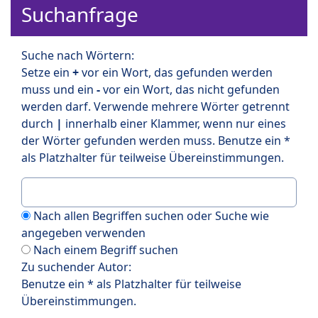
Suchanfrage
Suche nach Wörtern:
Setze ein
+
vor ein Wort, das gefunden werden
muss und ein
-
vor ein Wort, das nicht gefunden
werden darf. Verwende mehrere Wörter getrennt
durch
|
innerhalb einer Klammer, wenn nur eines
der Wörter gefunden werden muss. Benutze ein *
als Platzhalter für teilweise Übereinstimmungen.
Nach allen Begriffen suchen oder Suche wie
angegeben verwenden
Nach einem Begriff suchen
Zu suchender Autor:
Benutze ein * als Platzhalter für teilweise
Übereinstimmungen.