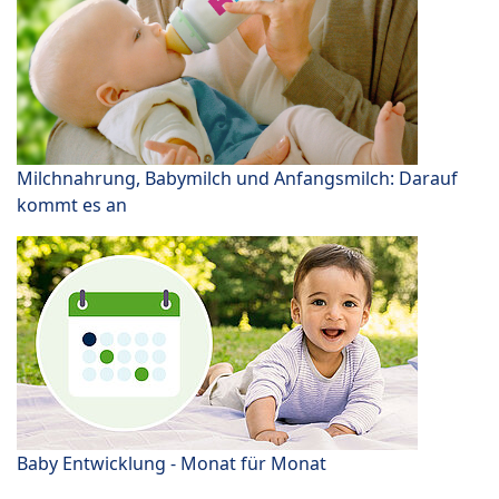
Milchnahrung, Babymilch und Anfangsmilch: Darauf
kommt es an
Baby Entwicklung - Monat für Monat