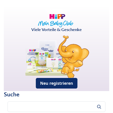
Viele Vorteile & Geschenke
Neu registrieren
Suche
Suche