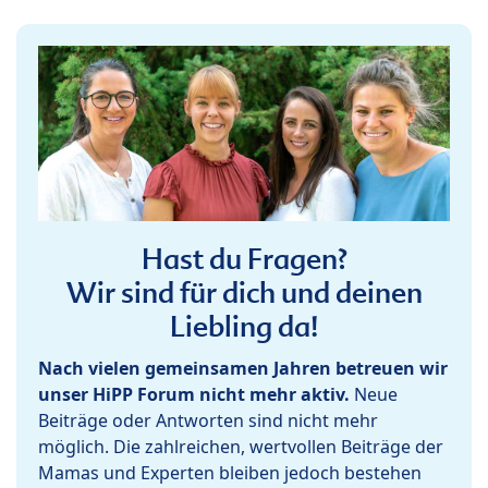
Hast du Fragen?
Wir sind für dich und deinen
Liebling da!
Nach vielen gemeinsamen Jahren betreuen wir
unser HiPP Forum nicht mehr aktiv.
Neue
Beiträge oder Antworten sind nicht mehr
möglich. Die zahlreichen, wertvollen Beiträge der
Mamas und Experten bleiben jedoch bestehen