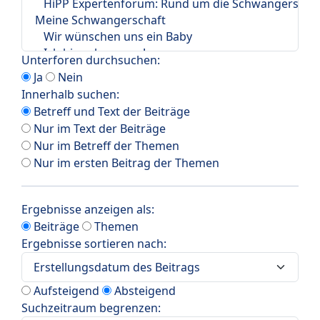
Unterforen durchsuchen:
Ja
Nein
Innerhalb suchen:
Betreff und Text der Beiträge
Nur im Text der Beiträge
Nur im Betreff der Themen
Nur im ersten Beitrag der Themen
Ergebnisse anzeigen als:
Beiträge
Themen
Ergebnisse sortieren nach:
Aufsteigend
Absteigend
Suchzeitraum begrenzen: