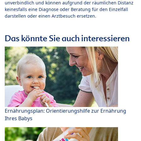
unverbindlich und können aufgrund der räumlichen Distanz
keinesfalls eine Diagnose oder Beratung für den Einzelfall
darstellen oder einen Arztbesuch ersetzen.
Das könnte Sie auch interessieren
Ernährungsplan: Orientierungshilfe zur Ernährung
Ihres Babys