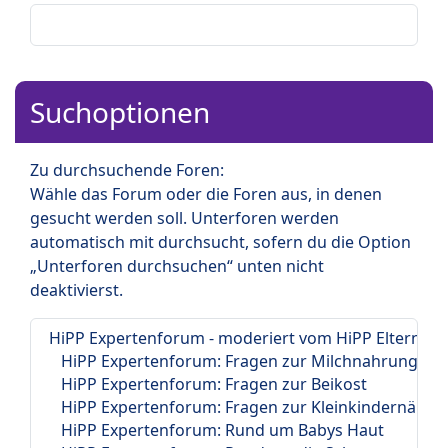
Suchoptionen
Zu durchsuchende Foren:
Wähle das Forum oder die Foren aus, in denen
gesucht werden soll. Unterforen werden
automatisch mit durchsucht, sofern du die Option
„Unterforen durchsuchen“ unten nicht
deaktivierst.