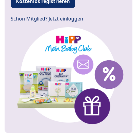
Kostenlos registrieren
Schon Mitglied?
Jetzt einloggen