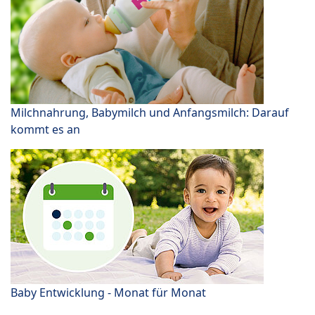
Milchnahrung, Babymilch und Anfangsmilch: Darauf
kommt es an
Baby Entwicklung - Monat für Monat