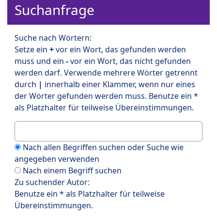
Suchanfrage
Suche nach Wörtern:
Setze ein
+
vor ein Wort, das gefunden werden
muss und ein
-
vor ein Wort, das nicht gefunden
werden darf. Verwende mehrere Wörter getrennt
durch
|
innerhalb einer Klammer, wenn nur eines
der Wörter gefunden werden muss. Benutze ein *
als Platzhalter für teilweise Übereinstimmungen.
Nach allen Begriffen suchen oder Suche wie
angegeben verwenden
Nach einem Begriff suchen
Zu suchender Autor:
Benutze ein * als Platzhalter für teilweise
Übereinstimmungen.