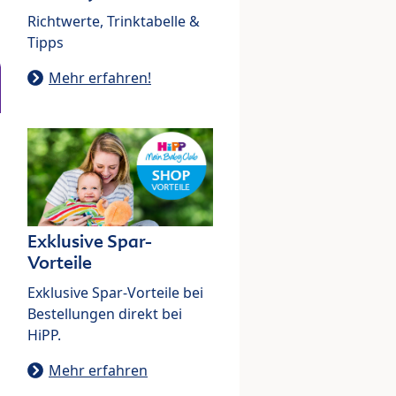
Richtwerte, Trinktabelle &
Tipps
Mehr erfahren!
Exklusive Spar-
Vorteile
Exklusive Spar-Vorteile bei
Bestellungen direkt bei
HiPP.
Mehr erfahren