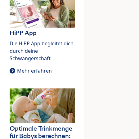
HiPP App
Die HiPP App begleitet dich
durch deine
Schwangerschaft
Mehr erfahren
Optimale Trinkmenge
für Babys berechnen: