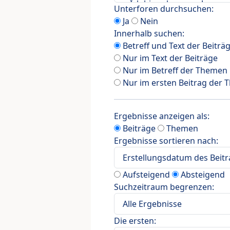
Unterforen durchsuchen:
Ja
Nein
Innerhalb suchen:
Betreff und Text der Beiträ
Nur im Text der Beiträge
Nur im Betreff der Themen
Nur im ersten Beitrag der
Ergebnisse anzeigen als:
Beiträge
Themen
Ergebnisse sortieren nach:
Aufsteigend
Absteigend
Suchzeitraum begrenzen:
Die ersten: