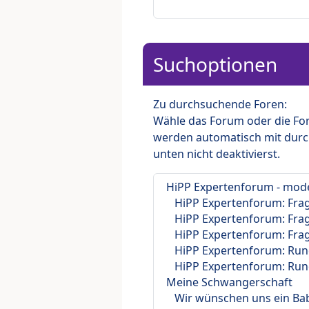
Suchoptionen
Zu durchsuchende Foren:
Wähle das Forum oder die For
werden automatisch mit durc
unten nicht deaktivierst.