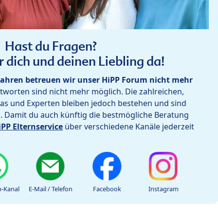
Hast du Fragen?
r dich und deinen Liebling da!
ahren betreuen wir unser HiPP Forum nicht mehr
worten sind nicht mehr möglich. Die zahlreichen,
as und Experten bleiben jedoch bestehen und sind
h. Damit du auch künftig die bestmögliche Beratung
iPP Elternservice
über verschiedene Kanäle jederzeit
-Kanal
E-Mail / Telefon
Facebook
Instagram