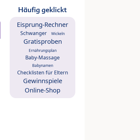
Häufig geklickt
Eisprung-Rechner
Schwanger
Wickeln
Gratisproben
Ernährungsplan
Baby-Massage
Babynamen
Checklisten für Eltern
Gewinnspiele
Online-Shop