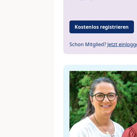
Kostenlos registrieren
Schon Mitglied?
Jetzt einlog