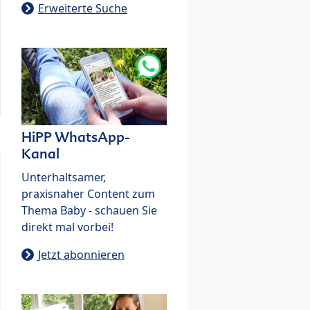
Erweiterte Suche
HiPP WhatsApp-
Kanal
Unterhaltsamer,
praxisnaher Content zum
Thema Baby - schauen Sie
direkt mal vorbei!
Jetzt abonnieren