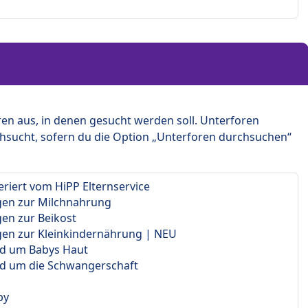
en aus, in denen gesucht werden soll. Unterforen
hsucht, sofern du die Option „Unterforen durchsuchen“