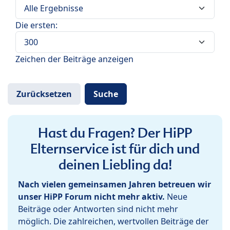
Die ersten:
Zeichen der Beiträge anzeigen
Hast du Fragen? Der HiPP
Elternservice ist für dich und
deinen Liebling da!
Nach vielen gemeinsamen Jahren betreuen wir
unser HiPP Forum nicht mehr aktiv.
Neue
Beiträge oder Antworten sind nicht mehr
möglich. Die zahlreichen, wertvollen Beiträge der