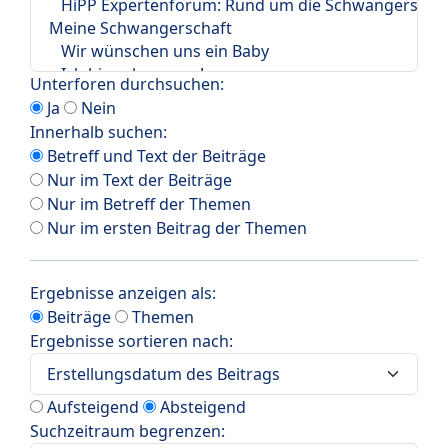
Unterforen durchsuchen:
Ja
Nein
Innerhalb suchen:
Betreff und Text der Beiträge
Nur im Text der Beiträge
Nur im Betreff der Themen
Nur im ersten Beitrag der Themen
Ergebnisse anzeigen als:
Beiträge
Themen
Ergebnisse sortieren nach:
Aufsteigend
Absteigend
Suchzeitraum begrenzen: