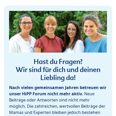
Hast du Fragen?
Wir sind für dich und deinen
Liebling da!
Nach vielen gemeinsamen Jahren betreuen wir
unser HiPP Forum nicht mehr aktiv.
Neue
Beiträge oder Antworten sind nicht mehr
möglich. Die zahlreichen, wertvollen Beiträge der
Mamas und Experten bleiben jedoch bestehen