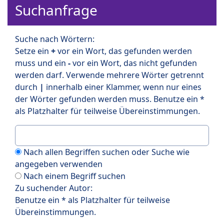
Suchanfrage
Suche nach Wörtern:
Setze ein
+
vor ein Wort, das gefunden werden
muss und ein
-
vor ein Wort, das nicht gefunden
werden darf. Verwende mehrere Wörter getrennt
durch
|
innerhalb einer Klammer, wenn nur eines
der Wörter gefunden werden muss. Benutze ein *
als Platzhalter für teilweise Übereinstimmungen.
Nach allen Begriffen suchen oder Suche wie
angegeben verwenden
Nach einem Begriff suchen
Zu suchender Autor:
Benutze ein * als Platzhalter für teilweise
Übereinstimmungen.