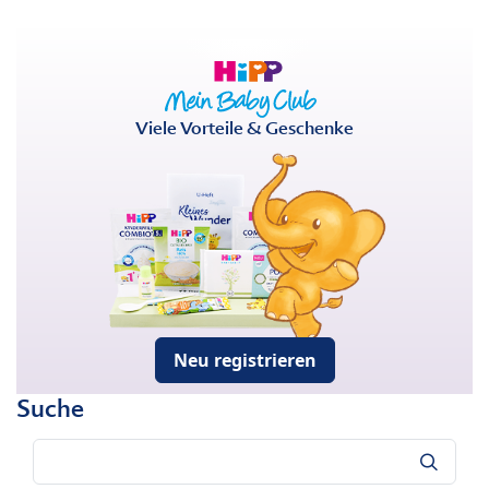
Viele Vorteile & Geschenke
Neu registrieren
Suche
Suche