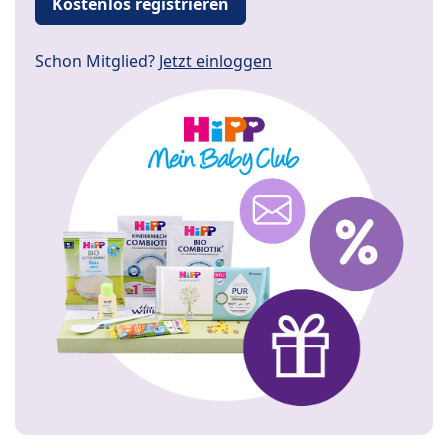
Kostenlos registrieren
Schon Mitglied?
Jetzt einloggen