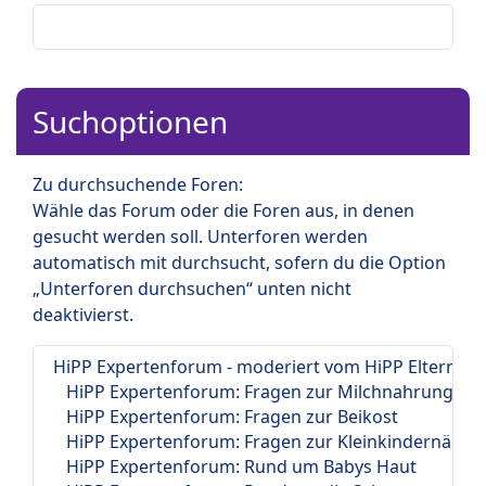
Suchoptionen
Zu durchsuchende Foren:
Wähle das Forum oder die Foren aus, in denen
gesucht werden soll. Unterforen werden
automatisch mit durchsucht, sofern du die Option
„Unterforen durchsuchen“ unten nicht
deaktivierst.