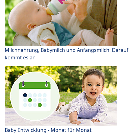
Milchnahrung, Babymilch und Anfangsmilch: Darauf
kommt es an
Baby Entwicklung - Monat für Monat