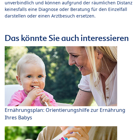
unverbindlich und können aufgrund der räumlichen Distanz
keinesfalls eine Diagnose oder Beratung für den Einzelfall
darstellen oder einen Arztbesuch ersetzen.
Das könnte Sie auch interessieren
Ernährungsplan: Orientierungshilfe zur Ernährung
Ihres Babys