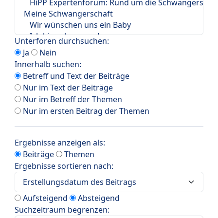
Unterforen durchsuchen:
Ja
Nein
Innerhalb suchen:
Betreff und Text der Beiträge
Nur im Text der Beiträge
Nur im Betreff der Themen
Nur im ersten Beitrag der Themen
Ergebnisse anzeigen als:
Beiträge
Themen
Ergebnisse sortieren nach:
Aufsteigend
Absteigend
Suchzeitraum begrenzen: