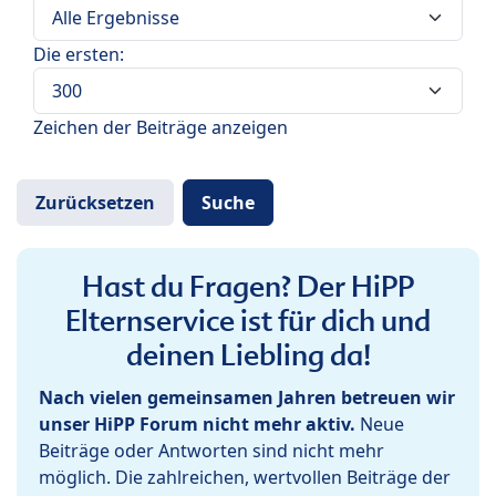
Die ersten:
Zeichen der Beiträge anzeigen
Hast du Fragen? Der HiPP
Elternservice ist für dich und
deinen Liebling da!
Nach vielen gemeinsamen Jahren betreuen wir
unser HiPP Forum nicht mehr aktiv.
Neue
Beiträge oder Antworten sind nicht mehr
möglich. Die zahlreichen, wertvollen Beiträge der