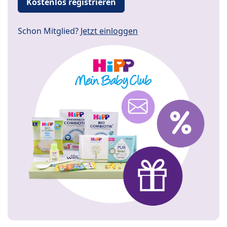
Kostenlos registrieren
Schon Mitglied?
Jetzt einloggen