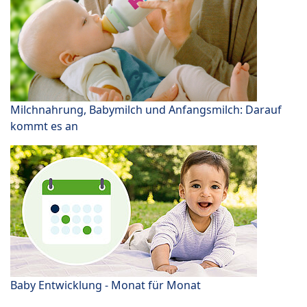
Milchnahrung, Babymilch und Anfangsmilch: Darauf
kommt es an
Baby Entwicklung - Monat für Monat