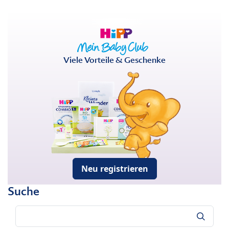
Viele Vorteile & Geschenke
Neu registrieren
Suche
Suche