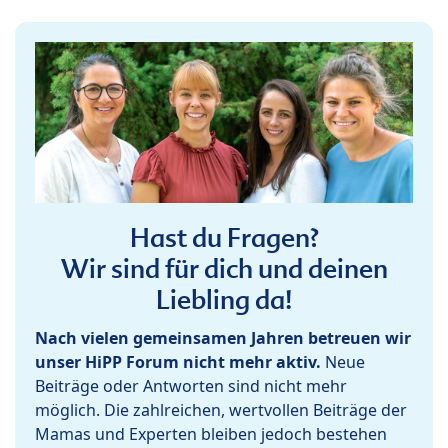
Hast du Fragen?
Wir sind für dich und deinen
Liebling da!
Nach vielen gemeinsamen Jahren betreuen wir
unser HiPP Forum nicht mehr aktiv.
Neue
Beiträge oder Antworten sind nicht mehr
möglich. Die zahlreichen, wertvollen Beiträge der
Mamas und Experten bleiben jedoch bestehen