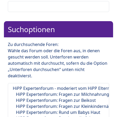
Suchoptionen
Zu durchsuchende Foren:
Wähle das Forum oder die Foren aus, in denen
gesucht werden soll. Unterforen werden
automatisch mit durchsucht, sofern du die Option
„Unterforen durchsuchen“ unten nicht
deaktivierst.