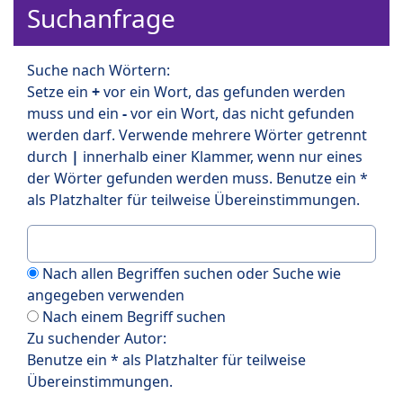
Suchanfrage
Suche nach Wörtern:
Setze ein
+
vor ein Wort, das gefunden werden
muss und ein
-
vor ein Wort, das nicht gefunden
werden darf. Verwende mehrere Wörter getrennt
durch
|
innerhalb einer Klammer, wenn nur eines
der Wörter gefunden werden muss. Benutze ein *
als Platzhalter für teilweise Übereinstimmungen.
Nach allen Begriffen suchen oder Suche wie
angegeben verwenden
Nach einem Begriff suchen
Zu suchender Autor:
Benutze ein * als Platzhalter für teilweise
Übereinstimmungen.