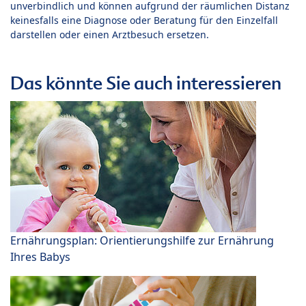
unverbindlich und können aufgrund der räumlichen Distanz
keinesfalls eine Diagnose oder Beratung für den Einzelfall
darstellen oder einen Arztbesuch ersetzen.
Das könnte Sie auch interessieren
Ernährungsplan: Orientierungshilfe zur Ernährung
Ihres Babys