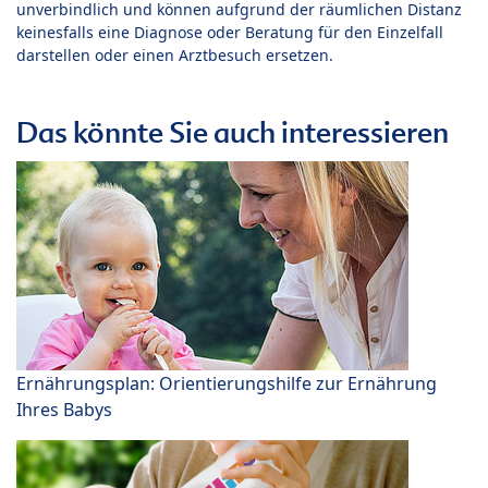
unverbindlich und können aufgrund der räumlichen Distanz
keinesfalls eine Diagnose oder Beratung für den Einzelfall
darstellen oder einen Arztbesuch ersetzen.
Das könnte Sie auch interessieren
Ernährungsplan: Orientierungshilfe zur Ernährung
Ihres Babys