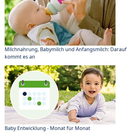
Milchnahrung, Babymilch und Anfangsmilch: Darauf
kommt es an
Baby Entwicklung - Monat für Monat