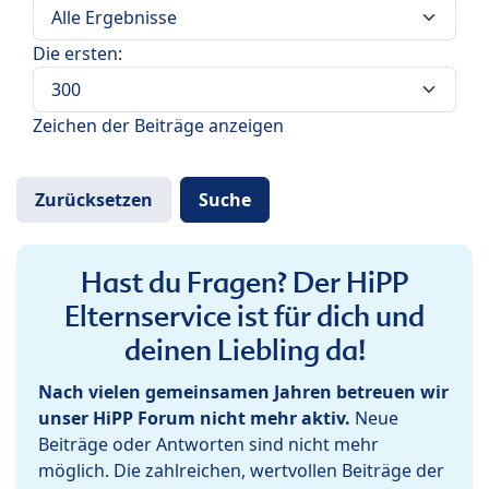
Die ersten:
Zeichen der Beiträge anzeigen
Hast du Fragen? Der HiPP
Elternservice ist für dich und
deinen Liebling da!
Nach vielen gemeinsamen Jahren betreuen wir
unser HiPP Forum nicht mehr aktiv.
Neue
Beiträge oder Antworten sind nicht mehr
möglich. Die zahlreichen, wertvollen Beiträge der