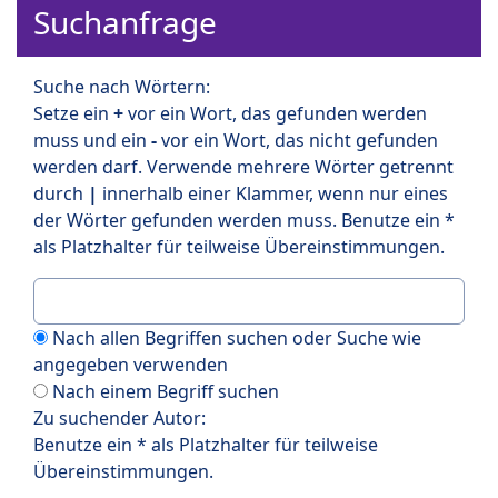
Suchanfrage
Suche nach Wörtern:
Setze ein
+
vor ein Wort, das gefunden werden
muss und ein
-
vor ein Wort, das nicht gefunden
werden darf. Verwende mehrere Wörter getrennt
durch
|
innerhalb einer Klammer, wenn nur eines
der Wörter gefunden werden muss. Benutze ein *
als Platzhalter für teilweise Übereinstimmungen.
Nach allen Begriffen suchen oder Suche wie
angegeben verwenden
Nach einem Begriff suchen
Zu suchender Autor:
Benutze ein * als Platzhalter für teilweise
Übereinstimmungen.