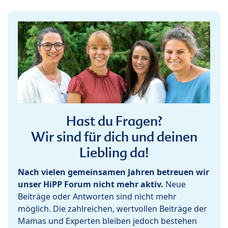
Hast du Fragen?
Wir sind für dich und deinen
Liebling da!
Nach vielen gemeinsamen Jahren betreuen wir
unser HiPP Forum nicht mehr aktiv.
Neue
Beiträge oder Antworten sind nicht mehr
möglich. Die zahlreichen, wertvollen Beiträge der
Mamas und Experten bleiben jedoch bestehen