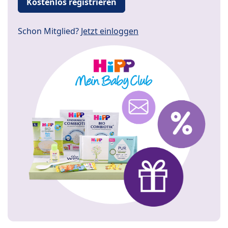
Kostenlos registrieren
Schon Mitglied?
Jetzt einloggen