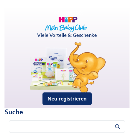
Viele Vorteile & Geschenke
Neu registrieren
Suche
Suche