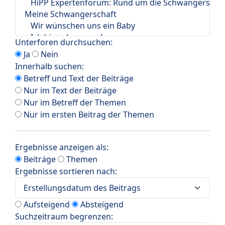
Unterforen durchsuchen:
Ja
Nein
Innerhalb suchen:
Betreff und Text der Beiträge
Nur im Text der Beiträge
Nur im Betreff der Themen
Nur im ersten Beitrag der Themen
Ergebnisse anzeigen als:
Beiträge
Themen
Ergebnisse sortieren nach:
Aufsteigend
Absteigend
Suchzeitraum begrenzen: