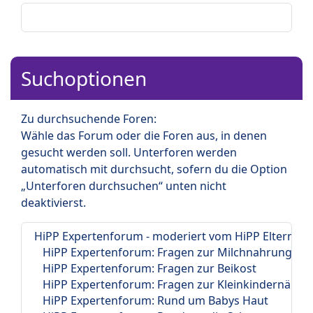
Suchoptionen
Zu durchsuchende Foren:
Wähle das Forum oder die Foren aus, in denen
gesucht werden soll. Unterforen werden
automatisch mit durchsucht, sofern du die Option
„Unterforen durchsuchen“ unten nicht
deaktivierst.