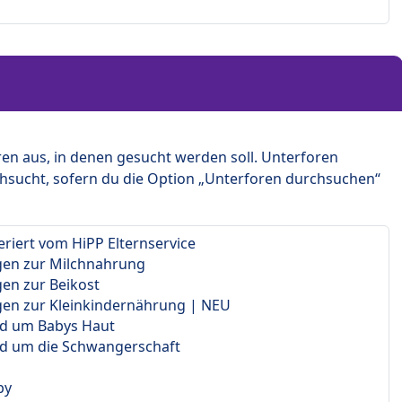
en aus, in denen gesucht werden soll. Unterforen
hsucht, sofern du die Option „Unterforen durchsuchen“