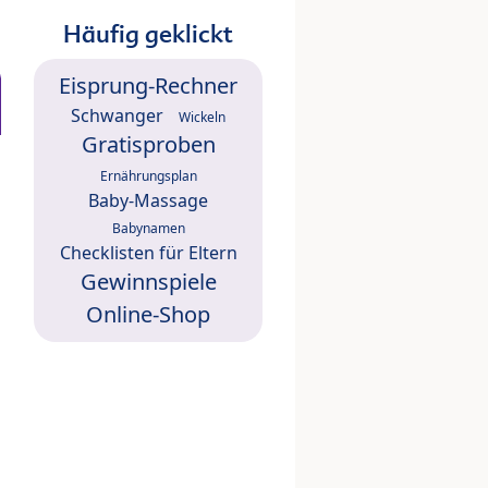
Häufig geklickt
Eisprung-Rechner
Schwanger
Wickeln
Gratisproben
Ernährungsplan
Baby-Massage
Babynamen
Checklisten für Eltern
Gewinnspiele
Online-Shop