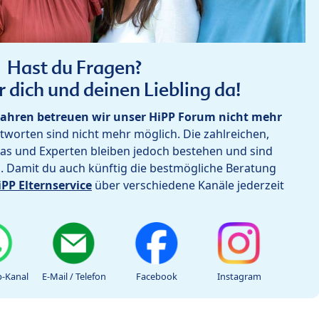
Hast du Fragen?
r dich und deinen Liebling da!
ahren betreuen wir unser HiPP Forum nicht mehr
worten sind nicht mehr möglich. Die zahlreichen,
as und Experten bleiben jedoch bestehen und sind
h. Damit du auch künftig die bestmögliche Beratung
iPP Elternservice
über verschiedene Kanäle jederzeit
-Kanal
E-Mail / Telefon
Facebook
Instagram