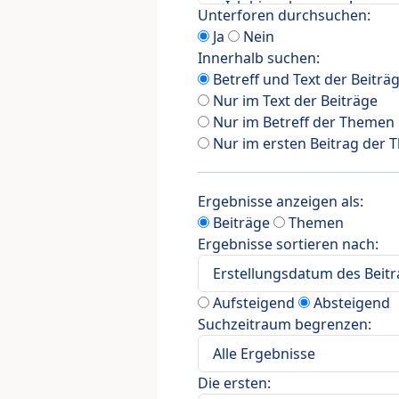
Unterforen durchsuchen:
Ja
Nein
Innerhalb suchen:
Betreff und Text der Beiträ
Nur im Text der Beiträge
Nur im Betreff der Themen
Nur im ersten Beitrag der
Ergebnisse anzeigen als:
Beiträge
Themen
Ergebnisse sortieren nach:
Aufsteigend
Absteigend
Suchzeitraum begrenzen:
Die ersten: