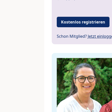
Kostenlos registrieren
Schon Mitglied?
Jetzt einlog