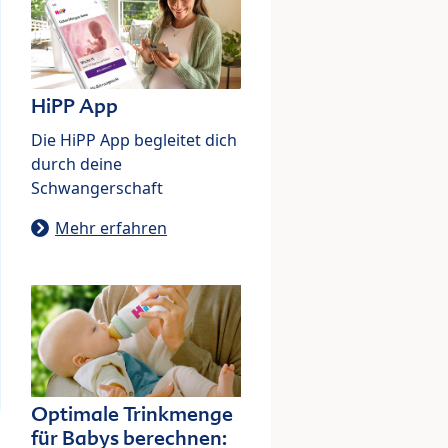
HiPP App
Die HiPP App begleitet dich
durch deine
Schwangerschaft
Mehr erfahren
Optimale Trinkmenge
für Babys berechnen: