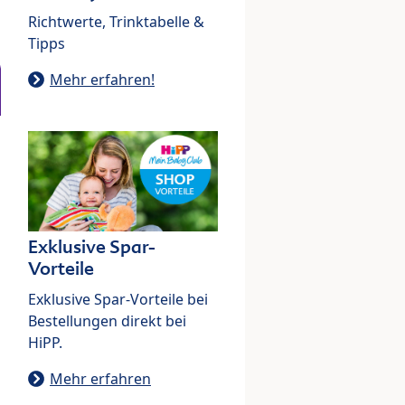
Richtwerte, Trinktabelle &
Tipps
Mehr erfahren!
Exklusive Spar-
Vorteile
Exklusive Spar-Vorteile bei
Bestellungen direkt bei
HiPP.
Mehr erfahren