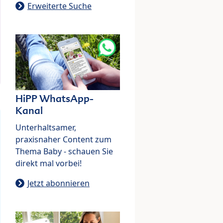
Erweiterte Suche
HiPP WhatsApp-
Kanal
Unterhaltsamer,
praxisnaher Content zum
Thema Baby - schauen Sie
direkt mal vorbei!
Jetzt abonnieren