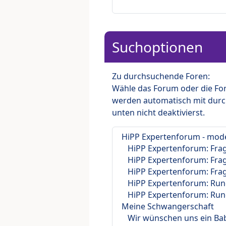
Suchoptionen
Zu durchsuchende Foren:
Wähle das Forum oder die For
werden automatisch mit durc
unten nicht deaktivierst.