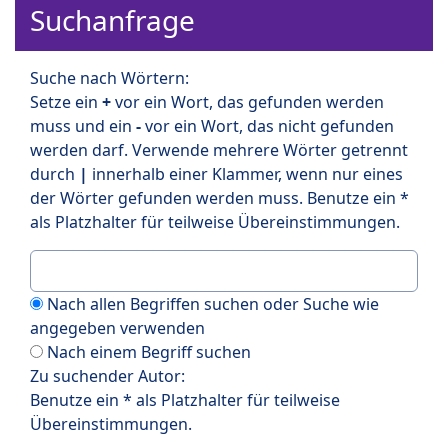
Suchanfrage
Suche nach Wörtern:
Setze ein
+
vor ein Wort, das gefunden werden
muss und ein
-
vor ein Wort, das nicht gefunden
werden darf. Verwende mehrere Wörter getrennt
durch
|
innerhalb einer Klammer, wenn nur eines
der Wörter gefunden werden muss. Benutze ein *
als Platzhalter für teilweise Übereinstimmungen.
Nach allen Begriffen suchen oder Suche wie
angegeben verwenden
Nach einem Begriff suchen
Zu suchender Autor:
Benutze ein * als Platzhalter für teilweise
Übereinstimmungen.