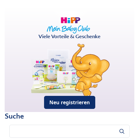
Viele Vorteile & Geschenke
Neu registrieren
Suche
Suche