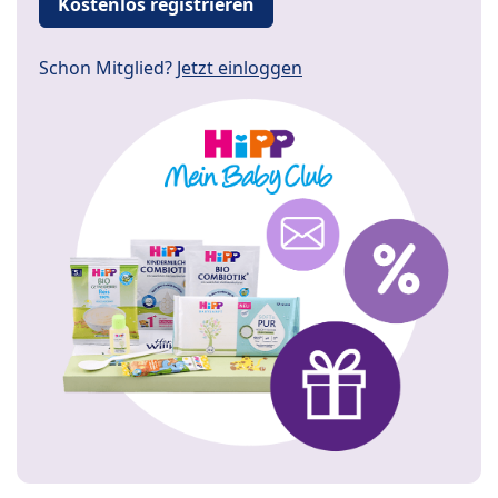
Kostenlos registrieren
Schon Mitglied?
Jetzt einloggen