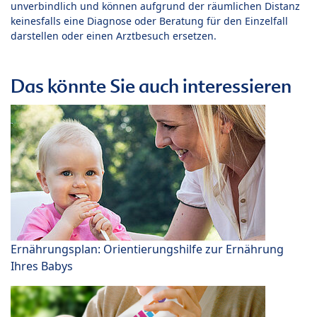
unverbindlich und können aufgrund der räumlichen Distanz
keinesfalls eine Diagnose oder Beratung für den Einzelfall
darstellen oder einen Arztbesuch ersetzen.
Das könnte Sie auch interessieren
Ernährungsplan: Orientierungshilfe zur Ernährung
Ihres Babys