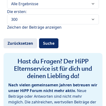
Die ersten:
Zeichen der Beiträge anzeigen
Hast du Fragen? Der HiPP
Elternservice ist für dich und
deinen Liebling da!
Nach vielen gemeinsamen Jahren betreuen wir
unser HiPP Forum nicht mehr aktiv.
Neue
Beiträge oder Antworten sind nicht mehr
möglich. Die zahlreichen, wertvollen Beiträge der