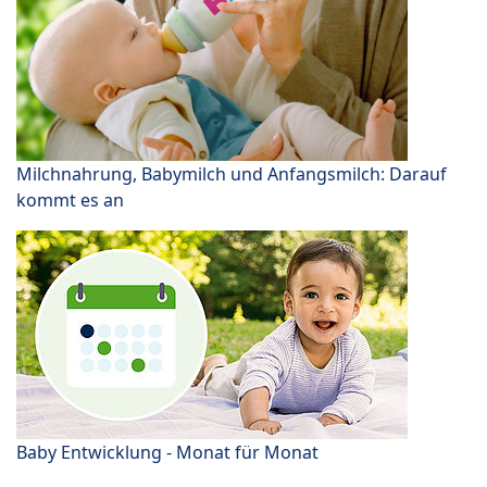
Milchnahrung, Babymilch und Anfangsmilch: Darauf
kommt es an
Baby Entwicklung - Monat für Monat