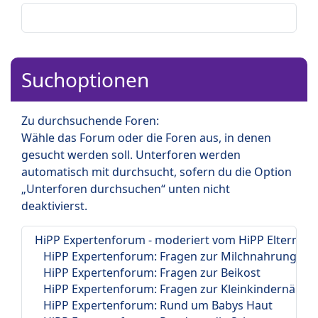
Suchoptionen
Zu durchsuchende Foren:
Wähle das Forum oder die Foren aus, in denen
gesucht werden soll. Unterforen werden
automatisch mit durchsucht, sofern du die Option
„Unterforen durchsuchen“ unten nicht
deaktivierst.