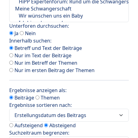
Unterforen durchsuchen:
Ja
Nein
Innerhalb suchen:
Betreff und Text der Beiträge
Nur im Text der Beiträge
Nur im Betreff der Themen
Nur im ersten Beitrag der Themen
Ergebnisse anzeigen als:
Beiträge
Themen
Ergebnisse sortieren nach:
Aufsteigend
Absteigend
Suchzeitraum begrenzen: