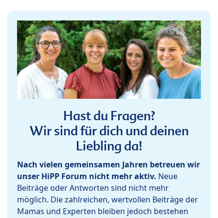
Hast du Fragen?
Wir sind für dich und deinen
Liebling da!
Nach vielen gemeinsamen Jahren betreuen wir
unser HiPP Forum nicht mehr aktiv.
Neue
Beiträge oder Antworten sind nicht mehr
möglich. Die zahlreichen, wertvollen Beiträge der
Mamas und Experten bleiben jedoch bestehen