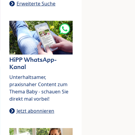
Erweiterte Suche
HiPP WhatsApp-
Kanal
Unterhaltsamer,
praxisnaher Content zum
Thema Baby - schauen Sie
direkt mal vorbei!
Jetzt abonnieren