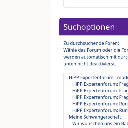
Suchoptionen
Zu durchsuchende Foren:
Wähle das Forum oder die For
werden automatisch mit durc
unten nicht deaktivierst.