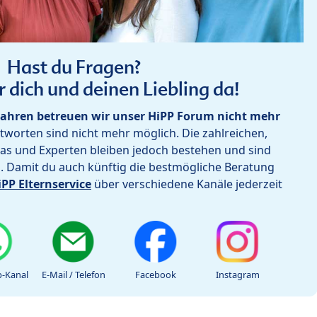
Hast du Fragen?
r dich und deinen Liebling da!
ahren betreuen wir unser HiPP Forum nicht mehr
worten sind nicht mehr möglich. Die zahlreichen,
as und Experten bleiben jedoch bestehen und sind
h. Damit du auch künftig die bestmögliche Beratung
iPP Elternservice
über verschiedene Kanäle jederzeit
-Kanal
E-Mail / Telefon
Facebook
Instagram