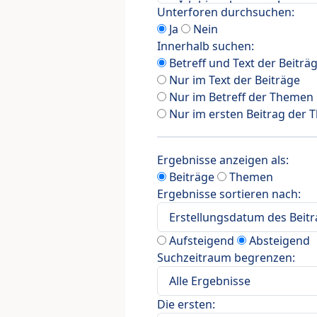
Unterforen durchsuchen:
Ja
Nein
Innerhalb suchen:
Betreff und Text der Beiträ
Nur im Text der Beiträge
Nur im Betreff der Themen
Nur im ersten Beitrag der
Ergebnisse anzeigen als:
Beiträge
Themen
Ergebnisse sortieren nach:
Aufsteigend
Absteigend
Suchzeitraum begrenzen:
Die ersten: