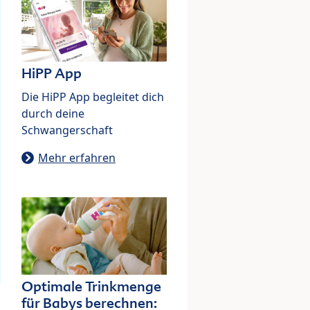
HiPP App
Die HiPP App begleitet dich
durch deine
Schwangerschaft
Mehr erfahren
Optimale Trinkmenge
für Babys berechnen: