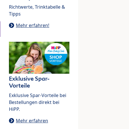
Richtwerte, Trinktabelle &
Tipps
Mehr erfahren!
Exklusive Spar-
Vorteile
Exklusive Spar-Vorteile bei
Bestellungen direkt bei
HiPP.
Mehr erfahren