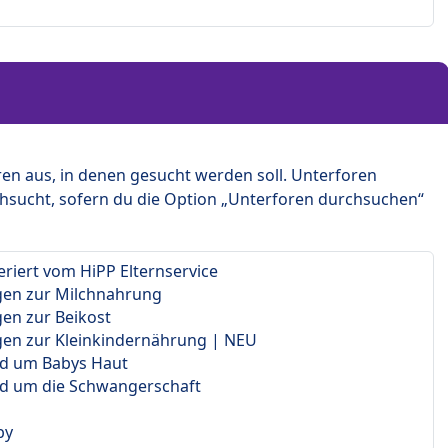
en aus, in denen gesucht werden soll. Unterforen
hsucht, sofern du die Option „Unterforen durchsuchen“