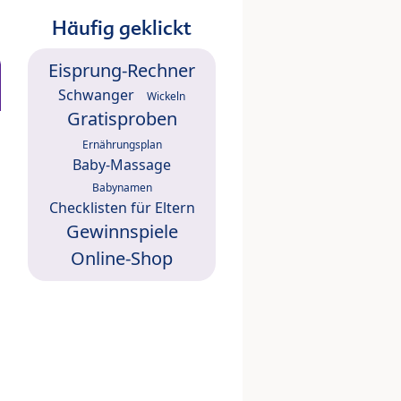
Häufig geklickt
Eisprung-Rechner
Schwanger
Wickeln
Gratisproben
Ernährungsplan
Baby-Massage
Babynamen
Checklisten für Eltern
Gewinnspiele
Online-Shop