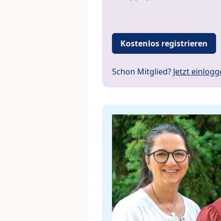
Kostenlos registrieren
Schon Mitglied?
Jetzt einlog