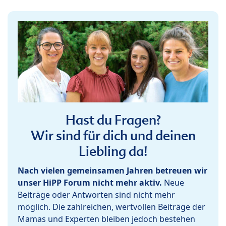
Hast du Fragen?
Wir sind für dich und deinen
Liebling da!
Nach vielen gemeinsamen Jahren betreuen wir
unser HiPP Forum nicht mehr aktiv.
Neue
Beiträge oder Antworten sind nicht mehr
möglich. Die zahlreichen, wertvollen Beiträge der
Mamas und Experten bleiben jedoch bestehen