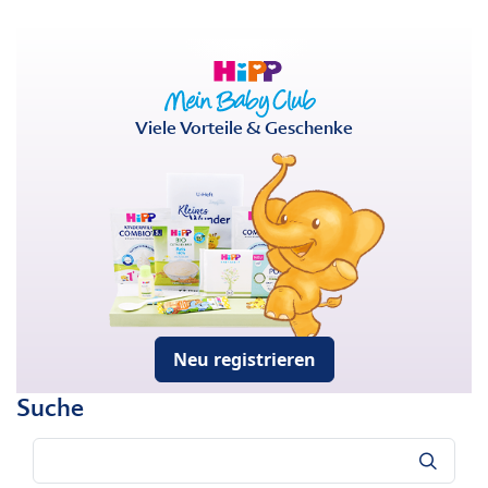
Viele Vorteile & Geschenke
Neu registrieren
Suche
Suche