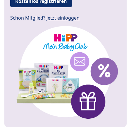
Kostenlos registrieren
Schon Mitglied?
Jetzt einloggen