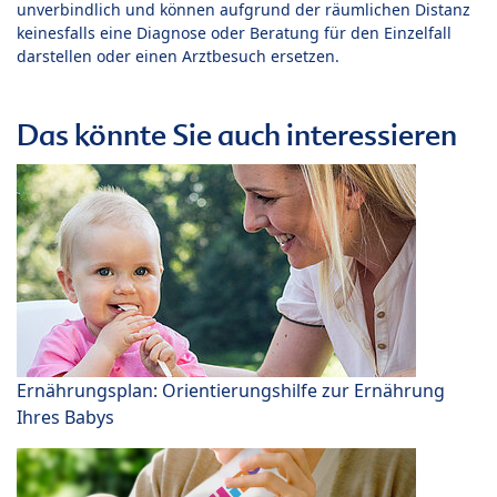
unverbindlich und können aufgrund der räumlichen Distanz
keinesfalls eine Diagnose oder Beratung für den Einzelfall
darstellen oder einen Arztbesuch ersetzen.
Das könnte Sie auch interessieren
Ernährungsplan: Orientierungshilfe zur Ernährung
Ihres Babys