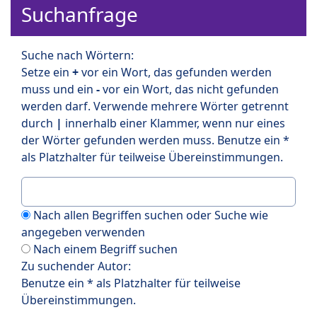
Suchanfrage
Suche nach Wörtern:
Setze ein
+
vor ein Wort, das gefunden werden
muss und ein
-
vor ein Wort, das nicht gefunden
werden darf. Verwende mehrere Wörter getrennt
durch
|
innerhalb einer Klammer, wenn nur eines
der Wörter gefunden werden muss. Benutze ein *
als Platzhalter für teilweise Übereinstimmungen.
Nach allen Begriffen suchen oder Suche wie
angegeben verwenden
Nach einem Begriff suchen
Zu suchender Autor:
Benutze ein * als Platzhalter für teilweise
Übereinstimmungen.