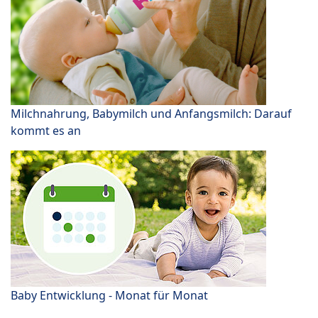
Milchnahrung, Babymilch und Anfangsmilch: Darauf
kommt es an
Baby Entwicklung - Monat für Monat