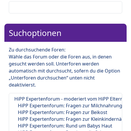
Suchoptionen
Zu durchsuchende Foren:
Wähle das Forum oder die Foren aus, in denen
gesucht werden soll. Unterforen werden
automatisch mit durchsucht, sofern du die Option
„Unterforen durchsuchen“ unten nicht
deaktivierst.