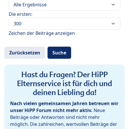
Die ersten:
Zeichen der Beiträge anzeigen
Hast du Fragen? Der HiPP
Elternservice ist für dich und
deinen Liebling da!
Nach vielen gemeinsamen Jahren betreuen wir
unser HiPP Forum nicht mehr aktiv.
Neue
Beiträge oder Antworten sind nicht mehr
möglich. Die zahlreichen, wertvollen Beiträge der