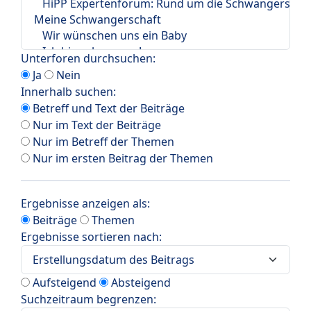
Unterforen durchsuchen:
Ja
Nein
Innerhalb suchen:
Betreff und Text der Beiträge
Nur im Text der Beiträge
Nur im Betreff der Themen
Nur im ersten Beitrag der Themen
Ergebnisse anzeigen als:
Beiträge
Themen
Ergebnisse sortieren nach:
Aufsteigend
Absteigend
Suchzeitraum begrenzen: