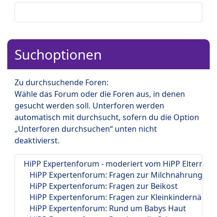
Suchoptionen
Zu durchsuchende Foren:
Wähle das Forum oder die Foren aus, in denen
gesucht werden soll. Unterforen werden
automatisch mit durchsucht, sofern du die Option
„Unterforen durchsuchen“ unten nicht
deaktivierst.