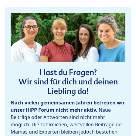
Hast du Fragen?
Wir sind für dich und deinen
Liebling da!
Nach vielen gemeinsamen Jahren betreuen wir
unser HiPP Forum nicht mehr aktiv.
Neue
Beiträge oder Antworten sind nicht mehr
möglich. Die zahlreichen, wertvollen Beiträge der
Mamas und Experten bleiben jedoch bestehen