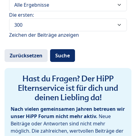
Die ersten:
Zeichen der Beiträge anzeigen
Hast du Fragen? Der HiPP
Elternservice ist für dich und
deinen Liebling da!
Nach vielen gemeinsamen Jahren betreuen wir
unser HiPP Forum nicht mehr aktiv.
Neue
Beiträge oder Antworten sind nicht mehr
möglich. Die zahlreichen, wertvollen Beiträge der