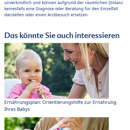
unverbindlich und können aufgrund der räumlichen Distanz
keinesfalls eine Diagnose oder Beratung für den Einzelfall
darstellen oder einen Arztbesuch ersetzen.
Das könnte Sie auch interessieren
Ernährungsplan: Orientierungshilfe zur Ernährung
Ihres Babys