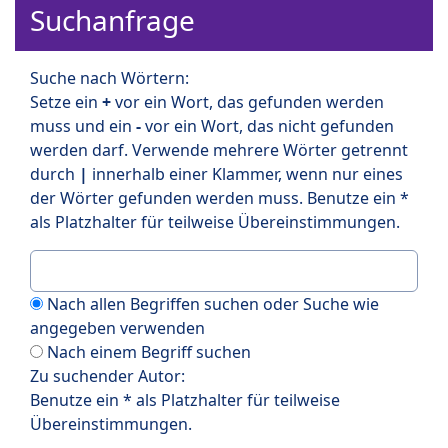
Suchanfrage
Suche nach Wörtern:
Setze ein
+
vor ein Wort, das gefunden werden
muss und ein
-
vor ein Wort, das nicht gefunden
werden darf. Verwende mehrere Wörter getrennt
durch
|
innerhalb einer Klammer, wenn nur eines
der Wörter gefunden werden muss. Benutze ein *
als Platzhalter für teilweise Übereinstimmungen.
Nach allen Begriffen suchen oder Suche wie
angegeben verwenden
Nach einem Begriff suchen
Zu suchender Autor:
Benutze ein * als Platzhalter für teilweise
Übereinstimmungen.