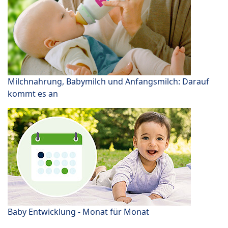
Milchnahrung, Babymilch und Anfangsmilch: Darauf
kommt es an
Baby Entwicklung - Monat für Monat