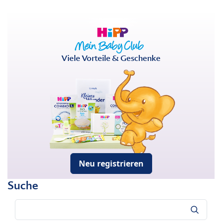
Viele Vorteile & Geschenke
Neu registrieren
Suche
Suche