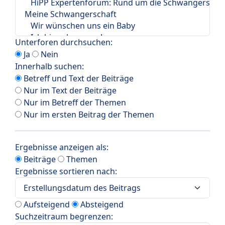
Unterforen durchsuchen:
Ja
Nein
Innerhalb suchen:
Betreff und Text der Beiträge
Nur im Text der Beiträge
Nur im Betreff der Themen
Nur im ersten Beitrag der Themen
Ergebnisse anzeigen als:
Beiträge
Themen
Ergebnisse sortieren nach:
Aufsteigend
Absteigend
Suchzeitraum begrenzen: